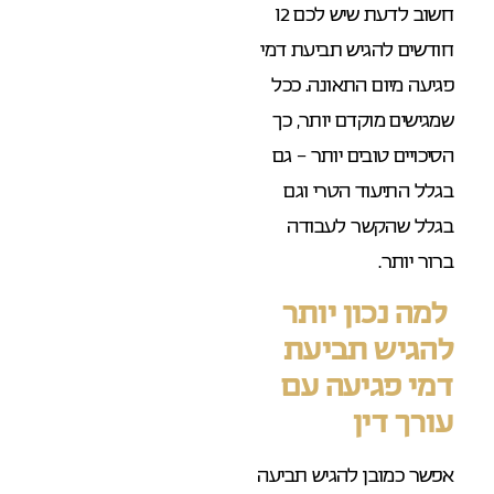
חשוב לדעת שיש לכם 12
חודשים להגיש תביעת דמי
פגיעה מיום התאונה. ככל
שמגישים מוקדם יותר, כך
הסיכויים טובים יותר – גם
בגלל התיעוד הטרי וגם
בגלל שהקשר לעבודה
ברור יותר.
למה נכון יותר
להגיש תביעת
דמי פגיעה עם
עורך דין
אפשר כמובן להגיש תביעה