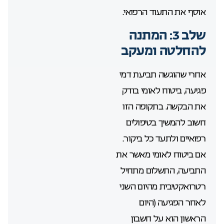
אוסף את התעוד הרפואי.
שלב 3: המתנה
להחלטה ומעקב
אחרי שהוגשה תביעת דמי
פגיעה, ביטוח לאומי בודק
את הבקשה. בתקופה הזו
חשוב להמשיך בטיפולים
רפואיים ולתעד כל ביקור.
אם ביטוח לאומי מאשר את
התביעה, התשלום מתחיל
רטרואקטיבית מהיום השני
לאחר הפגיעה (היום
הראשון הוא על חשבון