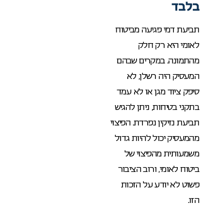
בלבד
תביעת דמי פגיעה מביטוח
לאומי היא רק חלק
מהתמונה. במקרים שבהם
המעסיק היה רשלן, לא
סיפק ציוד מגן או לא עמד
בתקני בטיחות, ניתן להגיש
תביעת נזיקין נפרדת. הפיצוי
מהמעסיק יכול להיות גדול
משמעותית מהפיצוי של
ביטוח לאומי, ורוב הציבור
פשוט לא יודע על הזכות
הזו.