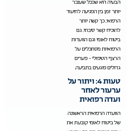
הבעיה היא שככל שעובר
יותר זמן בין הפגיעה לתיעוד
הרפואי, כך קשה יותר
להוכיח קשר סיבתי. גם
ביטוח לאומי וגם הוועדות
הרפואיות מסתכלים על
הרצף הטיפולי – פערים
גדולים פוגעים בתביעה.
טעות 4: ויתור על
ערעור לאחר
ועדה רפואית
הוועדה הרפואית הראשונה
של ביטוח לאומי קובעת את