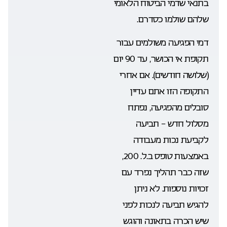
בתנאי שדמי הביטוח הלאומי
שלהם שולמו כסדרם.
דמי הפגיעה משולמים עבור
תקופת אי הכושר, עד 90 יום
(שלושה חודשים). אם אחרי
התקופה הזו אתם עדיין
סובלים מהפגיעה, נפתח
מסלול חדש – תביעה
לקביעת נכות מעבודה
באמצעות טופס ב.ל. 200,
שזה כבר תהליך נפרד עם
זכויות נוספות. לא ניתן
להגיש תביעה לנכות לפני
שיש הכרה בתאונה והוגש