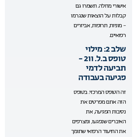
אישורי מחלה. תשמרו גם
קבלות על הוצאות שנגרמו
– מוניות, תרופות, אביזרים
רפואיים.
שלב 2: מילוי
טופס ב.ל. 211 –
תביעה לדמי
פגיעה בעבודה
זה הטופס המרכזי. בטופס
הזה אתם מפרטים את
נסיבות הפגיעה, את
האיברים שנפגעו, ומצרפים
את התיעוד הרפואי שתומך