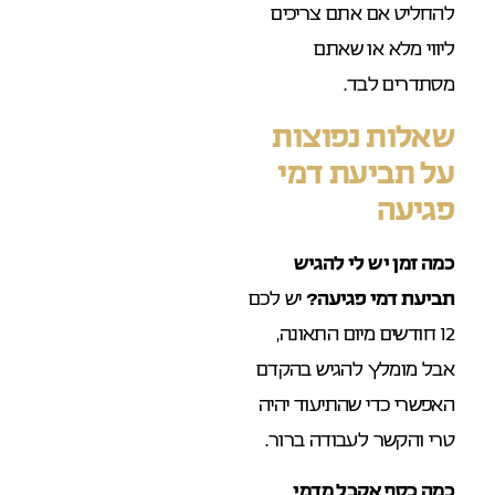
להחליט אם אתם צריכים
ליווי מלא או שאתם
מסתדרים לבד.
שאלות נפוצות
על תביעת דמי
פגיעה
כמה זמן יש לי להגיש
תביעת דמי פגיעה?
יש לכם
12 חודשים מיום התאונה,
אבל מומלץ להגיש בהקדם
האפשרי כדי שהתיעוד יהיה
טרי והקשר לעבודה ברור.
כמה כסף אקבל מדמי