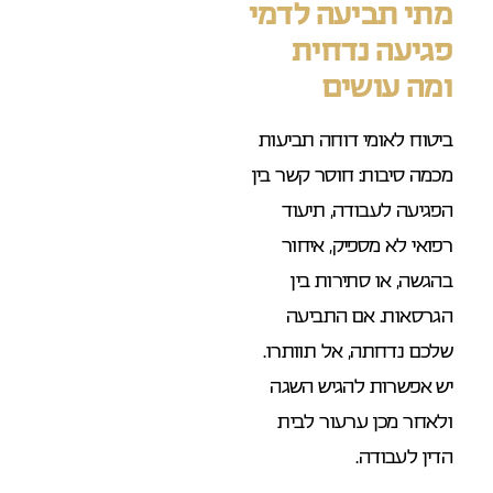
מתי תביעה לדמי
פגיעה נדחית
ומה עושים
ביטוח לאומי דוחה תביעות
מכמה סיבות: חוסר קשר בין
הפגיעה לעבודה, תיעוד
רפואי לא מספיק, איחור
בהגשה, או סתירות בין
הגרסאות. אם התביעה
שלכם נדחתה, אל תוותרו.
יש אפשרות להגיש השגה
ולאחר מכן ערעור לבית
הדין לעבודה.