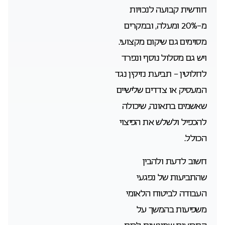
חודשית קבועה לנכויות
מ-20% ומעלה, ובמקרים
מסוימים גם שיקום מקצועי.
ויש גם מסלול נוסף ונפרד
לחלוטין – תביעת נזיקין נגד
המעסיק או צדדים שלישיים
שאשמים בתאונה, שיכולה
להכפיל ולשלש את הפיצוי
הכולל.
חשוב לדעת ולהבין
שהתביעות של נפגעי
העבודה לביטוח הלאומי
משפיעות בהמשך על