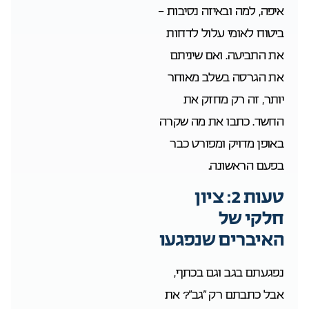
איפה, למה ובאיזה נסיבות –
ביטוח לאומי עלול לדחות
את התביעה. ואם שיניתם
את הגרסה בשלב מאוחר
יותר, זה רק מחזק את
החשד. כתבו את מה שקרה
באופן מדויק ומפורט כבר
בפעם הראשונה.
טעות 2: ציון
חלקי של
האיברים שנפגעו
נפגעתם בגב וגם בכתף,
אבל כתבתם רק “גב”? את