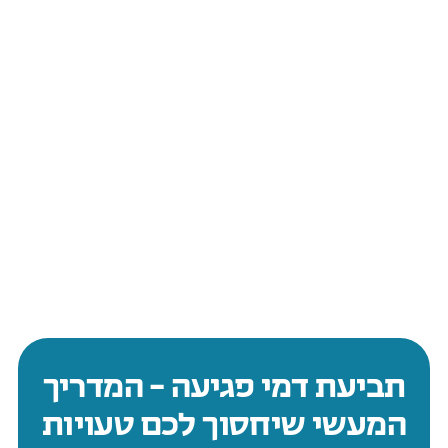
תביעת דמי פגיעה – המדריך
המעשי שיחסוך לכם טעויות