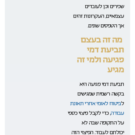
שכירים וכן לעובדים
עצמאיים, העקרונות זהים
אך הטפסים שונים.
מה זה בעצם
תביעת דמי
פגיעה ולמי זה
מגיע
תביעת דמי פגיעה היא
בקשה רשמית שמגישים
ל
ביטוח לאומי אחרי תאונת
עבודה
, כדי לקבל פיצוי כספי
על התקופה שבה לא
יכולתם לעבוד. הפיצוי הזה