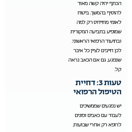
הכתף יהיה קשה מאוד
להוסיף בהמשך. ביטוח
לאומי מתייחס רק למה
שמופיע בתביעה המקורית
ובתיעוד הרפואי הראשוני.
לכן חייבים לציין כל איבר
שנפגע, גם אם הכאב נראה
קל.
טעות 3: דחיית
הטיפול הרפואי
יש נפגעים שממשיכים
לעבוד עם כאבים ופונים
לרופא רק אחרי שבועות.