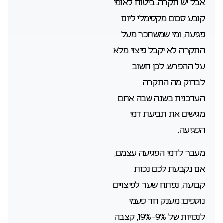
אבל יש תקרה. ביטוח לאומי
קובע סכום מקסימלי ליום
פגיעה, ומי שמשתכר מעל
התקרה לא יקבל פיצוי מלא
על ההפרש. לכן חשוב
לבדוק מה התקרה
העדכנית בשנה שבה אתם
מגישים את תביעת דמי
הפגיעה.
מעבר לדמי הפגיעה עצמם,
אם נקבעת לכם נכות
קבועה, נפתח שער לפיצויים
נוספים: מענק חד פעמי
לנכויות של 9%-19%, קצבה