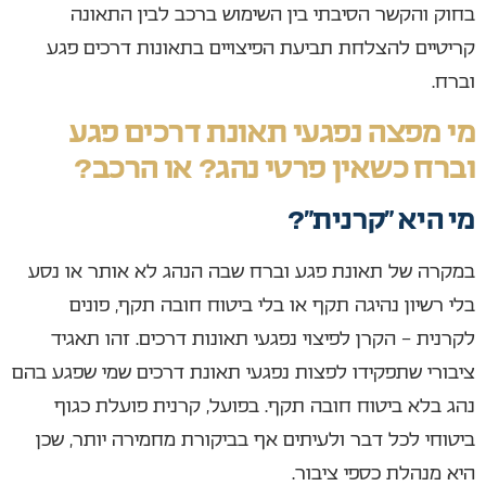
בחוק והקשר הסיבתי בין השימוש ברכב לבין התאונה
קריטיים להצלחת תביעת הפיצויים בתאונות דרכים פגע
וברח.
מי מפצה נפגעי תאונת דרכים פגע
וברח כשאין פרטי נהג? או הרכב?
מי היא “קרנית”?
במקרה של תאונת פגע וברח שבה הנהג לא אותר או נסע
בלי רשיון נהיגה תקף או בלי ביטוח חובה תקף, פונים
לקרנית – הקרן לפיצוי נפגעי תאונות דרכים. זהו תאגיד
ציבורי שתפקידו לפצות נפגעי תאונת דרכים שמי שפגע בהם
נהג בלא ביטוח חובה תקף. בפועל, קרנית פועלת כגוף
ביטוחי לכל דבר ולעיתים אף בביקורת מחמירה יותר, שכן
היא מנהלת כספי ציבור.