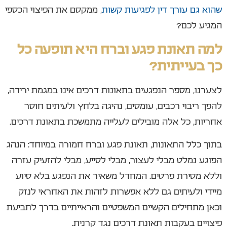
שהוא גם עורך דין לפגיעות קשות
, ממקסם את הפיצוי הכספי
המגיע לכם?
למה תאונת פגע וברח היא תופעה כל
כך בעייתית?
לצערנו, מספר הנפגעים בתאונות דרכים אינו במגמת ירידה,
להפך ריבוי רכבים, עומסים, נהיגה בלחץ ולעיתים חוסר
אחריות, כל אלה מובילים לעלייה מתמשכת בתאונת דרכים.
בתוך כלל התאונות, תאונת פגע וברח חמורה במיוחד: הנהג
הפוגע נמלט מבלי לעצור, מבלי לסייע, מבלי להזעיק עזרה
וללא מסירת פרטים. המחדל משאיר את הנפגע בלא סיוע
מיידי ולעיתים גם ללא אפשרות לזהות את האחראי לנזק
וכאן מתחילים הקשיים המשפטיים והראייתיים בדרך לתביעת
פיצויים בעקבות תאונת דרכים נגד קרנית.