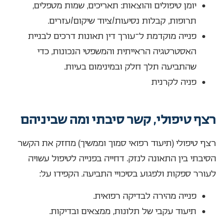
יומן טיפולים והוצאות: תאריכים, שמות מטפלים,
תרופות, קבלות נסיעות/ציוד שיקום/עזרים.
פנייה מוקדמת ל־עורך דין תאונות דרכים לבניית
האסטרטגיה הראייתית והמשפטי הנכונות, כדי
שהתביעה תלך חלק ובמינימום בעיות.
פניה לקרנית
רצף טיפולי, קשר סיבתי ומה שביניהם
רצף טיפולי (תיעוד רפואי סמוך וממשיך) מחזק את הקשר
הסיבתי בין התאונה לנזק. דחייה בפנייה לטיפול עשויה
לעורר ספקות ולפגוע בסיכויי התביעה. הקפידו על:
פנייה מהירה לבדיקה רפואית.
תיעוד עקבי של תלונות, ממצאים ובדיקות.