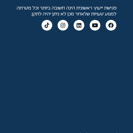
פגישת ייעוץ ראשונית הינה חשובה ביותר וכל מטרתה
למנוע טעויות שלאחר מכן לא ניתן יהיה לתקן.