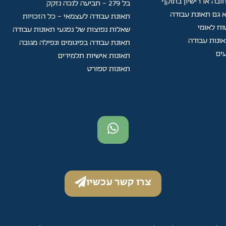
ובה או רישיון בתוקף
בל 279 - תביעה לנכה נזקק
 גם תאונת עבודה
תאונת עבודה לעצמאי - כל הזכויות
וח לאומי
שאלות נפוצות של נפגעי תאונות עבודה
תאונת עבודה בפיגומים ונפילה מגובה
ים
תאונות אישיות תלמידים
תאונות ספורט
צרו קשר עכשיו