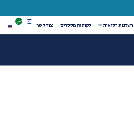
 רשלנות רפואית
לקוחות מספרים
צור קשר