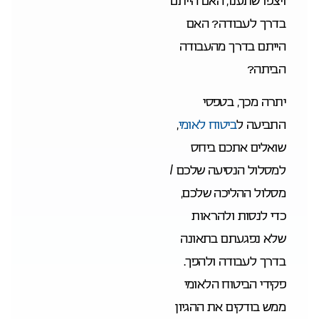
ויצפו שתענו, האם הייתם
בדרך לעבודה? האם
הייתם בדרך מהעבודה
הביתה?
יתרה מכך, בטפסי
התביעה ל
ביטוח לאומי
,
שואלים אתכם ביחס
למסלול הנסיעה שלכם /
מסלול ההליכה שלכם,
כדי לנסות ולהראות
שלא נפגעתם בתאונה
בדרך לעבודה ולהפך.
פקידי הביטוח הלאומי
ממש בודקים את ההגיון