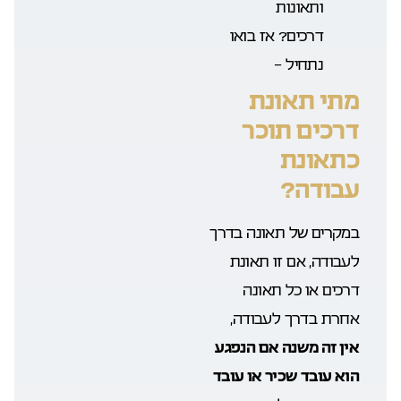
ותאונות
דרכים?
אז בואו
נתחיל –
מתי תאונת
דרכים תוכר
כתאונת
עבודה?
במקרים של תאונה בדרך
לעבודה, אם זו תאונת
דרכים או כל תאונה
אחרת בדרך לעבודה,
אין זה משנה אם הנפגע
הוא עובד שכיר או עובד