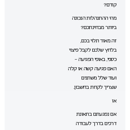
קודם?
מהי ההתנהלות הנכונה
ביותר מבחינתכם?
זה מאוד תלוי בכם,
בלחץ שלכם לקבל פיצוי
כספי, באופי הפגיעה –
האם פגיעה קשה או קלה
ועוד שלל משתנים
שצריך לקחת בחשבון.
או
אם נפגעתם בתאונת
דרכים בדרך לעבודה