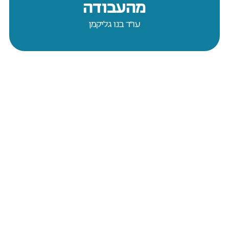
מהעבודה
עו״ד בנו גליקמן