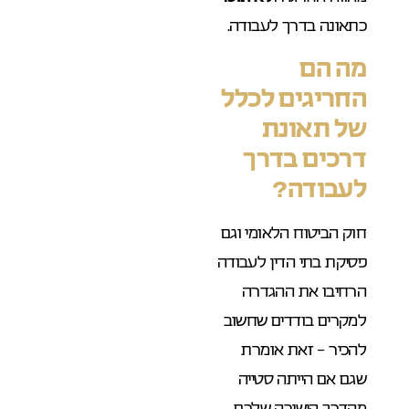
כתאונה בדרך לעבודה.
מה הם
החריגים לכלל
של תאונת
דרכים בדרך
לעבודה?
חוק הביטוח הלאומי וגם
פסיקת בתי הדין לעבודה
הרחיבו את ההגדרה
למקרים בודדים שחשוב
להכיר – זאת אומרת
שגם אם הייתה סטייה
מהדרך הישירה שלכם