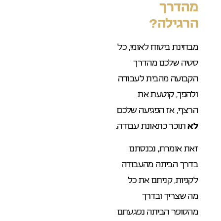
מהדרך
הרגילה?
מבחינת ביטוח לאומי, כל
סטיה שלכם מהדרך
הקבועה מהבית לעבודה
ולהפך, קוטעת את
הרצף, אז הפגיעה שלכם
לא
תוכר כתאונת עבודה.
זאת אומרת, נכנסתם
בדרך הביתה מהעבודה
לקניות, קניתם את כל
מה שצריך ובדרך
מהסופר הביתה נפגעתם