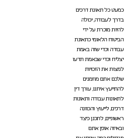
כמעט כל תאונת דרכים
בדרך לעבודה, יכולה
להיות מוכרת על ידי
הביטוח הלאומי כתאונת
עבודה וכדי שזה באמת
יצליח וכדי שבאמת תדעו
למצות את הזכויות
שלכם אתם מוזמנים
להתייעץ איתנו, עורך דין
לתאונות עבודה ותאונות
דרכים, לייעוץ והכוונה
ראשוניים, לתכנן כיצד
ובאיזה אופן אתם
מגדילים כמה שניתן את