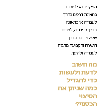
המקרים הללו יוכרו
כתאונת דרכים בדרך
לעבודה או כתאונה
בדרך לעבודה, למרות
שלא מדובר בדרך
הישירה והקבועה מהבית
לעבודה ולהיפך.
מה חשוב
לדעת ולעשות
כדי להגדיל
כמה שניתן את
הפיצוי
הכספי?