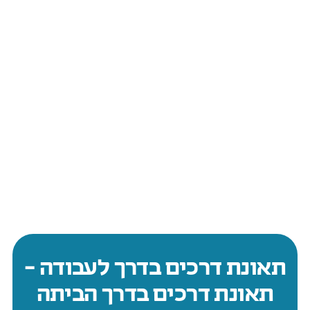
תאונת דרכים בדרך לעבודה –
תאונת דרכים בדרך הביתה