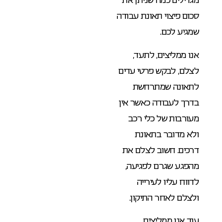
סכום פיצוי תאונת עבודה
שמגיע לכם.
אנו ממליצים, לתעד,
לצלם, לבקש פרטי עדים
לתאונה שמתרחשת
בדרך לעבודה כאשר אין
מעורבות של כלי רכב
ולא מדובר בתאונת
דרכים. חשוב לצלם את
מהפגע שגרם לפגיעה,
לדווח עליו לעירייה
ולצלם לאחר התיקון.
עוד אנו ממליצים