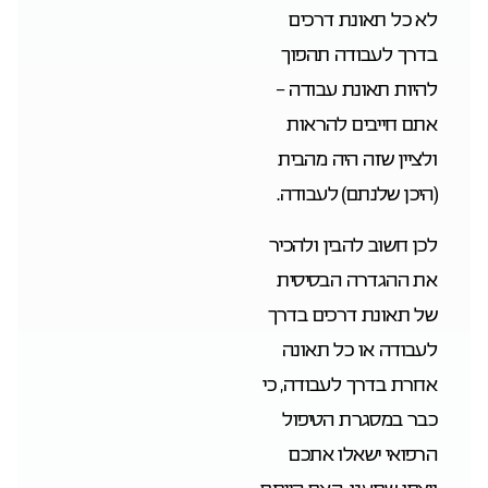
לא כל תאונת דרכים
בדרך לעבודה תהפוך
להיות תאונת עבודה –
אתם חייבים להראות
ולציין שזה היה מהבית
(היכן שלנתם) לעבודה.
לכן חשוב להבין ולהכיר
את ההגדרה הבסיסית
של תאונת דרכים בדרך
לעבודה או כל תאונה
אחרת בדרך לעבודה, כי
כבר במסגרת
הטיפול
הרפואי
ישאלו אתכם