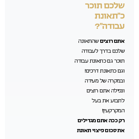
שלכם תוכר
כ”תאונת
עבודה”?
אתם רוצים
שהתאונה
שלכם בדרך לעבודה
תוכר גם כתאונת עבודה
וגם כתאונת דרכים!
ובמקרה של מעידה
ונפילה אתם רוצים
לתבוע את בעל
המקרקעין!
רק ככה אתם מגדילים
את סכום פיצוי תאונת