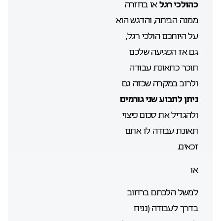
כהולכי רגל
או בחזרה
ממנה הביתה, והדגש הוא
על היותכם הולכי רגל,
גם אז הפגיעה שלכם
תוכר כתאונת עבודה
ולרוב במקרה שכזה גם
ניתן לתבוע שני גורמים
ולהגדיל את סכום פיצוי
תאונת עבודה לו אתם
זכאים.
או
למשל הלכתם ברחוב
בדרך לעבודה (נניח