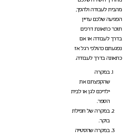
מהבית לעבודה ולהפך,
הפגיעה שלכם עדיין
תוכר כתאונת דרכים
בדרך לעבודה או אם
נפגעתם כהולכי רגל אז
כתאונה בדרך לעבודה.
במקרה
שהקפצתם את
ילדיכם לגן או לבית
הספר.
במקרה של תפילת
בוקר.
במקרה שהסטייה