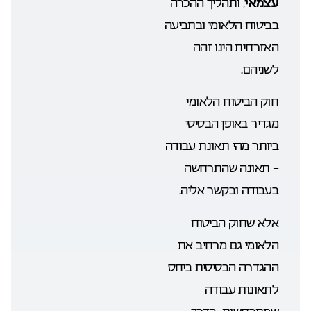
עצמאי
, ותהליך ההכרה
בביטוח הלאומי ובתביעה
האזרחית הינו זהה
לשניהם.
חוק הביטוח הלאומי
מגדיר באופן הבסיסי
ביותר מהי תאונת עבודה
– תאונה שהתרחשה
בעבודה ובקשר אליה.
אלא שחוק הביטוח
הלאומי גם מרחיב את
ההגדרה הבסיסית ביחס
לתאונות עבודה