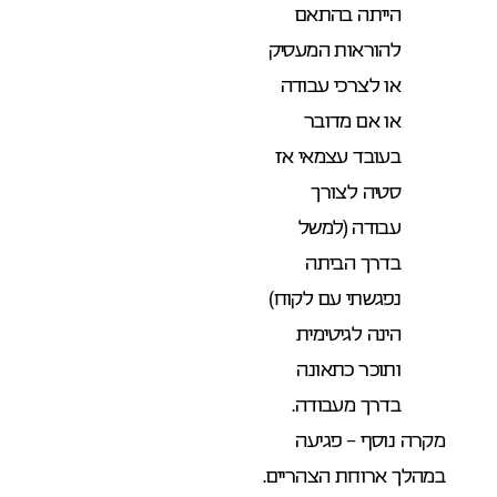
הייתה בהתאם
להוראות המעסיק
או לצרכי עבודה
או אם מדובר
בעובד עצמאי אז
סטיה לצורך
עבודה (למשל
בדרך הביתה
נפגשתי עם לקוח)
הינה לגיטימית
ותוכר כתאונה
בדרך מעבודה.
מקרה נוסף – פגיעה
במהלך ארוחת הצהריים.