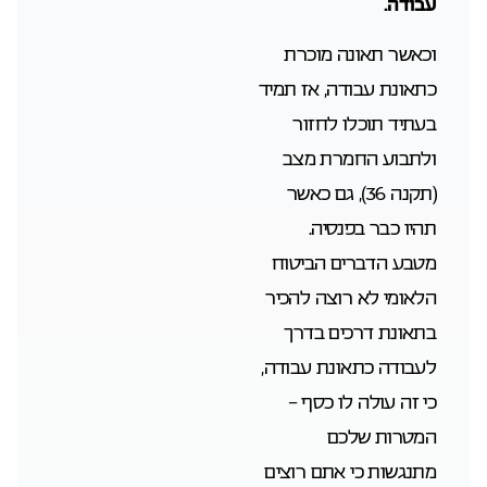
עבודה.
וכאשר תאונה מוכרת
כתאונת עבודה, אז תמיד
בעתיד תוכלו לחזור
ולתבוע החמרת מצב
(תקנה
36
), גם כאשר
תהיו כבר בפנסיה.
מטבע הדברים הביטוח
הלאומי לא רוצה להכיר
בתאונת דרכים בדרך
לעבודה כתאונת עבודה,
כי זה עולה לו כסף –
המטרות שלכם
מתנגשות כי אתם רוצים