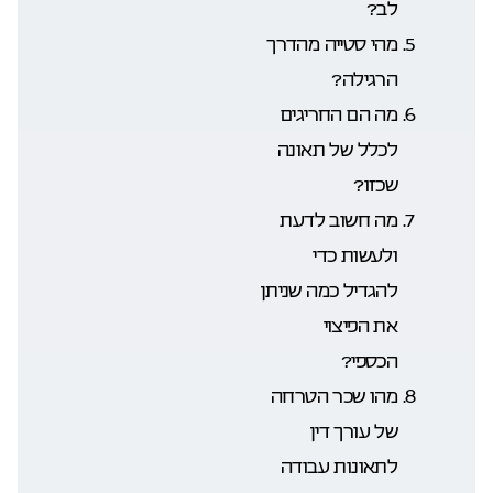
לב?
מהי סטייה מהדרך
הרגילה?
מה הם החריגים
לכלל של תאונה
שכזו?
מה חשוב לדעת
ולעשות כדי
להגדיל כמה שניתן
את הפיצוי
הכספי?
מהו שכר הטרחה
של עורך דין
לתאונות עבודה