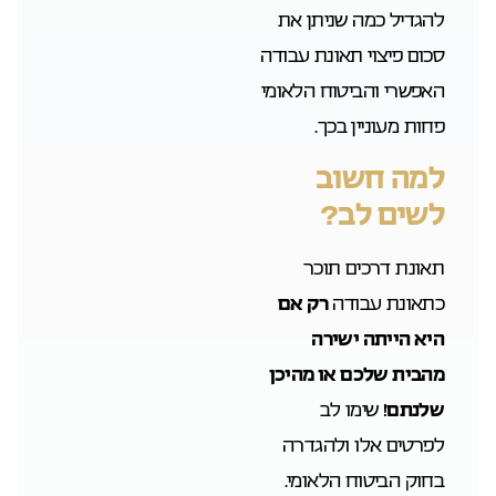
להגדיל כמה שניתן את
סכום פיצוי תאונת עבודה
האפשרי והביטוח הלאומי
פחות מעוניין בכך.
למה חשוב
לשים לב?
תאונת דרכים תוכר
כתאונת עבודה
רק אם
היא הייתה ישירה
מהבית שלכם או מהיכן
שלנתם
! שימו לב
לפרטים אלו ולהגדרה
בחוק הביטוח הלאומי.