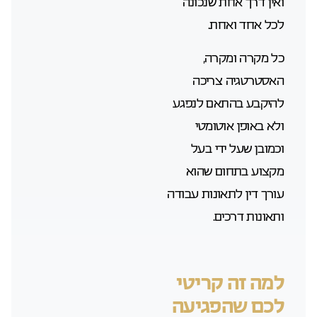
ואין דרך אחת שנכונה
לכל אחד ואחת.
כל מקרה ומקרה,
האסטרטגיה צריכה
להיקבע בהתאם לנפגע
ולא באופן אוטומטי
וכמובן שעל ידי בעל
מקצוע בתחום שהוא
עורך דין לתאונות עבודה
ותאונות דרכים.
למה זה קריטי
לכם שהפגיעה