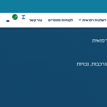
 רשלנות רפואית
לקוחות מספרים
צור קשר
רפואית
רכבות, נכויות