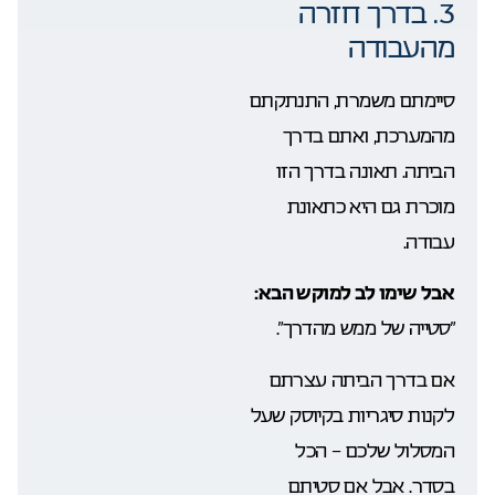
3. בדרך חזרה
מהעבודה
סיימתם משמרת, התנתקתם
מהמערכת, ואתם בדרך
הביתה. תאונה בדרך הזו
מוכרת גם היא כתאונת
עבודה.
אבל שימו לב למוקש הבא:
“סטייה של ממש מהדרך”.
אם בדרך הביתה עצרתם
לקנות סיגריות בקיוסק שעל
המסלול שלכם – הכל
בסדר. אבל אם סטיתם