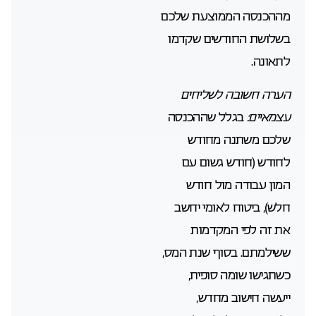
מההכנסה הממוצעת שלכם
בשלושת החודשים שקדמו
לתאונה.
הערה חשובה לשליחים
עצמאיים:
בגלל שההכנסה
שלכם משתנה מחודש
לחודש (חודש גשום עם
המון עבודה מול חודש
חלש), ביטוח לאומי יחשב
את זה לפי המקדמות
ששילמתם. בסוף שנת המס,
כשתגישו שומה סופית,
ייעשה חישוב מחדש,