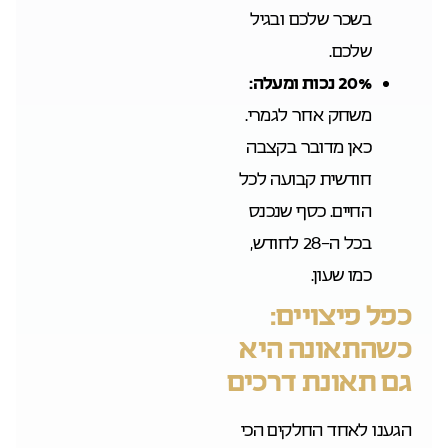
בשכר שלכם ובגיל
שלכם.
20% נכות ומעלה:
משחק אחר לגמרי.
כאן מדובר בקצבה
חודשית קבועה לכל
החיים. כסף שנכנס
בכל ה-28 לחודש,
כמו שעון.
כפל פיצויים:
כשהתאונה היא
גם תאונת דרכים
הגענו לאחד החלקים הכי