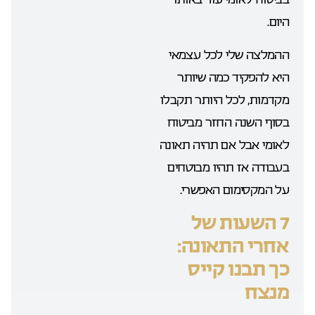
היום.
ההמלצה שלי לכל עצמאי
היא להפקיד כמה שיותר
מקדמות, לכל היותר תקבלו
בסוף השנה החזר מביטוח
לאומי אבל אם תהיה תאונה
בעבודה אז תהיו מבוטחים
על המקסימום האפשרי.
7 השעות של
אחרי התאונה:
כך תבנו קייס
מנצח