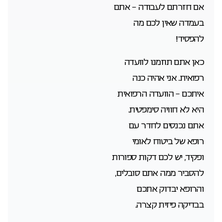
אם חזרתם לעבודה – אתם
בעמדה שאין לכם מה
להפסיד!
כאן אתם תוזמנו לוועדה
רפואית. אני אהיה כנה
איתכם – הוועדה הרפואית
היא לא חוויה סימפטית.
אתם נכנסים לחדר עם
רופא של ביטוח לאומי
ופקיד, יש לכם דקות ספורות
להסביר ממה אתם סובלים,
והרופא יבדוק אתכם
בבדיקה פיזית קצרה.