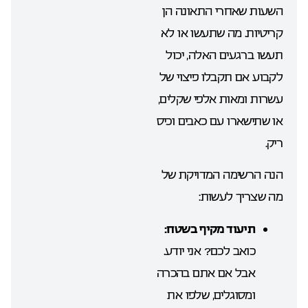
השעות שאחרי התאונה הן
קריטיות. מה שתעשו או לא
תעשו ברגעים האלה, יכול
לקבוע אם תקבלו פיצוי של
עשרות ומאות אלפי שקלים,
או שתישארו עם כאבים וכיס
ריק.
הנה הרשימה המדויקת של
מה שצריך לעשות:
תיעוד מקיף בשטח:
כואב לכם? אני יודע.
אבל אם אתם בהכרה
ומסוגלים, שלפו את