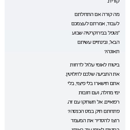
קורית.
מה קורה אם התחלתם
לעבוד, אמרתם לעצמכם
“נטפל בבירוקרטיה שבוע
הבא”, ובינתיים עשיתם
תאונה?
ביטוח לאומי עלול לדחות
את התביעה שלכם לחלוטין.
אתם תישארו בלי פיצוי, בלי
ימי מחלה, ועם חובות
רפואיים. אל תשחקו עם זה.
פתחתם תיק במס הכנסה?
רוצו להסדיר את המעמד
בביטוח לאומי עוד באותו