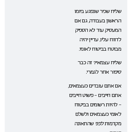
שליח שכיר שנפגע ביומו
הראשון בעבודה, גם אם
המעסיק עוד לא הספיק
לדווח עליו, עדיין יהיה
מבוטח בביטוח לאומי.
שליח עצמאי? זה כבר
סיפור אחר לגמרי.
אם אתם עובדים כעצמאים,
אתם חייבים – פשוט חייבים
– להיות רשומים בביטוח
לאומי כעצמאים ולשלם
מקדמות
לפני
שהתאונה