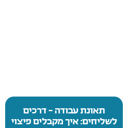
תאונת עבודה – דרכים
לשליחים: איך מקבלים פיצוי