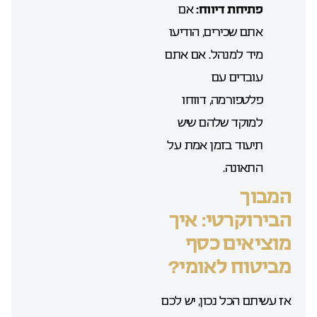
פתיחת דיווח:
אם
אתם שכירים, הודיעו
מיד למנהל. אם אתם
עובדים עם
פלטפורמה, דווחו
למוקד שלהם שיש
תיעוד בזמן אמת על
התאונה.
המבוך
הבירוקרטי: איך
מוציאים כסף
מביטוח לאומי?
אז עשיתם הכל נכון, יש לכם