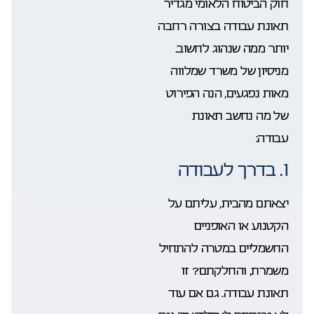
חוק הביטוח הלאומי מגדיר
תאונת עבודה בצורה רחבה
יותר ממה שנהוג לחשוב.
מניסיון של משרד שמלווה
מאות נפגעים, הנה הפירוט
של מה נחשב תאונת
עבודה:
1. בדרך לעבודה
יצאתם מהבית, עליתם על
הקטנוע או האופניים
החשמליים במטרה להתחיל
משמרת, והחלקתם? זו
תאונת עבודה. גם אם עוד