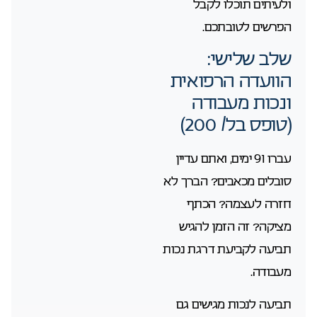
ולעיתים תוכלו לקבל
הפרשים לטובתכם.
שלב שלישי:
הוועדה הרפואית
ונכות מעבודה
(טופס בל/ 200)
עברו 91 ימים, ואתם עדיין
סובלים מכאבים? הברך לא
חזרה לעצמה? הכתף
מציקה? זה הזמן להגיש
תביעה לקביעת דרגת נכות
מעבודה.
תביעה לנכות מגישים גם