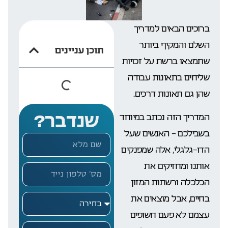
ברוכים הבאים למדריך
השלם והמקיף ביותר
תוכן עניינים
שתמצאו ברשת על זכויות
שליחים בתאונות עבודה
שהן גם תאונות דרכים.
שנדבר?
המדריך הזה נכתב במיוחד
בשבילכם – האנשים שעל
הדו-גלגלי, אלה שמפנקים
אותנו ומחזיקים את
הכלכלה ורשתות המזון
בחיים, אבל מוצאים את
עצמם לא פעם חשופים