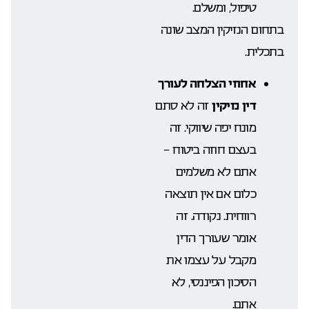
טיפול, ומשלם.
בתחום הנזיקין המצב שונה
בתכלית.
אחוזי הצלחה לעורך
דין
נזיקין
זה לא סתם
מונח יפה שיווקי. זה
בעצם חוזה ביטוח –
אתם לא משלמים
כלום אם אין תוצאה
רווחית. נקודה. זה
אומר שעורך הדין
מקבל על עצמו את
הסיכון הפיננסי, לא
אתם.