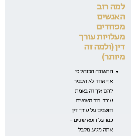
למה רוב
האנשים
מפחדים
מעלויות עורך
דין (ולמה זה
מיותר)
התשובה הכנה? כי
אף אחד לא הסביר
להם איך זה באמת
עובד. רוב האנשים
חושבים על עורך דין
כמו על רופא שיניים –
אתה מגיע, מקבל