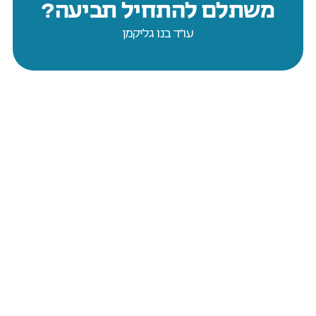
משתלם להתחיל תביעה?
עו״ד בנו גליקמן