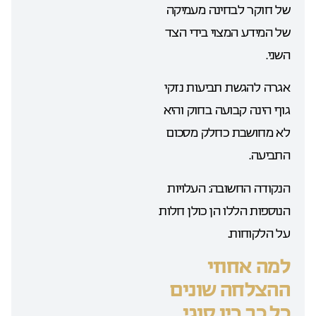
של חוקר לבחינה מעמיקה
של המידע המצוי בידי הצד
השני.
אגרה להגשת תביעות נזקי
גוף הינה קבועה בחוק והיא
לא מחושבת כחלק מסכום
התביעה.
הנקודה החשובה: העלויות
הנוספות הללו הן כולן חלות
על הלקוחות.
למה אחוזי
ההצלחה שונים
כל כך בין סוגי