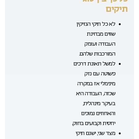
תיקים
לא כל תיקי הנזיקין
שווים מבחינת
העבודה ועומק
המורכבות שלהם.
למשל תאונת דרכים
פשוטה עם נזק
מינימלי אז במקרה
שכזה, העבודה היא
בעיקר מינהלית,
והאחוזים נמוכים
יחסית וקבועים בחוק.
מצד שני, ישנם תיקי