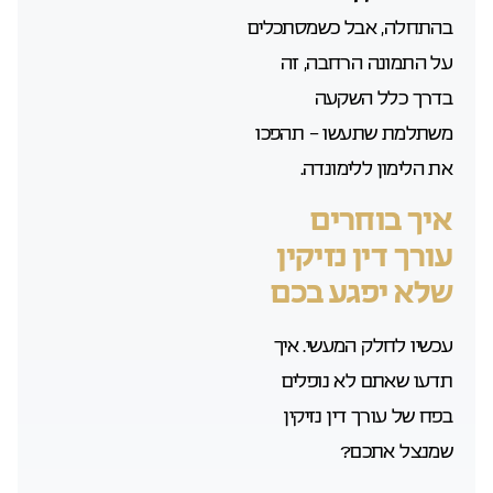
בהתחלה, אבל כשמסתכלים
על התמונה הרחבה, זה
בדרך כלל השקעה
משתלמת שתעשו – תהפכו
את הלימון ללימונדה.
איך בוחרים
עורך דין נזיקין
שלא יפגע בכם
עכשיו לחלק המעשי. איך
תדעו שאתם לא נופלים
בפח של עורך דין נזיקין
שמנצל אתכם?