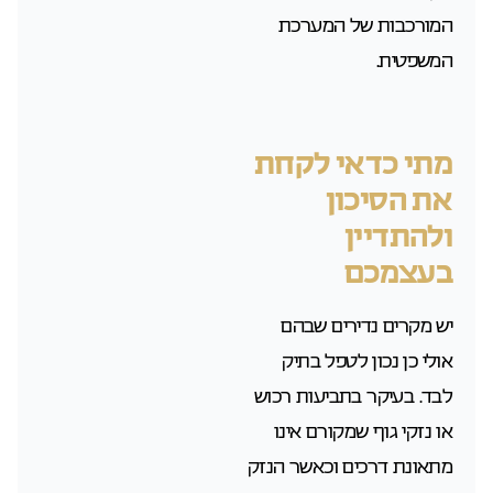
המורכבות של המערכת
המשפטית.
מתי כדאי לקחת
את הסיכון
ולהתדיין
בעצמכם
יש מקרים נדירים שבהם
אולי כן נכון לטפל בתיק
לבד. בעיקר בתביעות רכוש
או נזקי גוף שמקורם אינו
מתאונת דרכים וכאשר הנזק