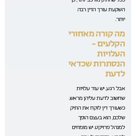
השקעת עורך הדין רבה
יותר.
מה קורה מאחורי
הקלעים –
העלויות
הנסתרות שכדאי
לדעת
אבל רגע, יש עוד עלויות
שחשוב לדעת עליהן מראש.
כשעורך דין לוקח את התיק
שלכם, הוא בעצם הופך
למנהל פרויקט. יש מומחים