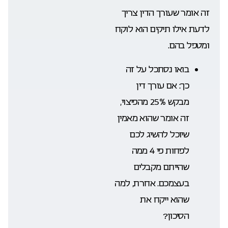
זה אומר שעורך הדין צריך
לדעת אילו תיקים הוא לוקח
ומטפל בהם.
בואו נסתכל על זה
כך: אם עורך דין
מבקש 25% מהפיצוי,
זה אומר שהוא מאמין
שיוכל להשיג לכם
לפחות פי 4 ממה
שהייתם מקבלים
בעצמכם. אחרת, למה
שהוא ייקח את
הסיכון?