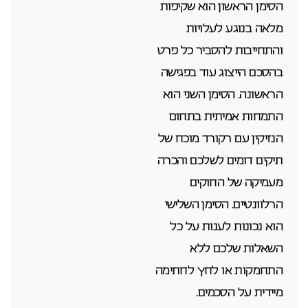
הסימן הראשון הוא שקיפות
מלאה בנוגע לעלויות
והתחייבות להסביר כל פרט
בהסכם הייצוג עוד בפגישה
הראשונה. הסימן השני הוא
התמחות אמיתית בתחום
הנזיקין עם רקורד מוכח של
תיקים דומים לשלכם והכרה
מעמיקה של החוקים
הרלוונטיים. הסימן השלישי
הוא נכונות לענות על כל
השאלות שלכם ללא
התחמקות או לחץ לחתימה
מיידית על הסכמים.