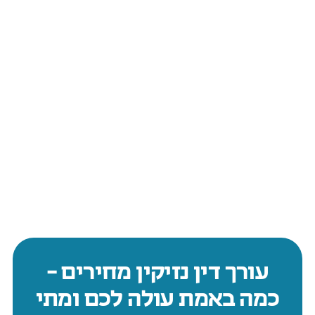
עורך דין נזיקין מחירים –
כמה באמת עולה לכם ומתי