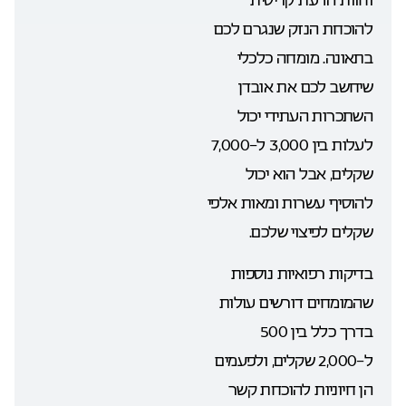
להוכחת הנזק שנגרם לכם
בתאונה. מומחה כלכלי
שיחשב לכם את אובדן
השתכרות העתידי יכול
לעלות בין 3,000 ל-7,000
שקלים, אבל הוא יכול
להוסיף עשרות ומאות אלפי
שקלים לפיצוי שלכם.
בדיקות רפואיות נוספות
שהמומחים דורשים עולות
בדרך כלל בין 500
ל-2,000 שקלים, ולפעמים
הן חיוניות להוכחת קשר