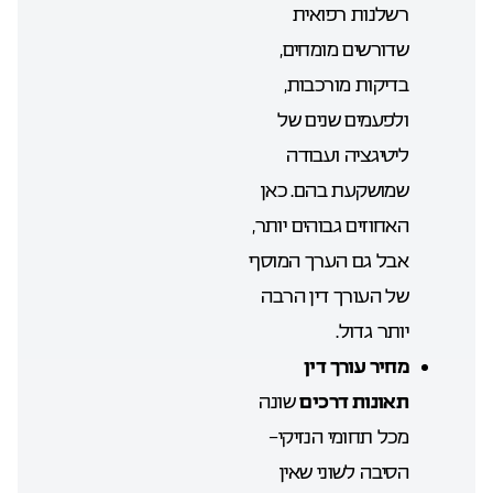
רשלנות רפואית
שדורשים מומחים,
בדיקות מורכבות,
ולפעמים שנים של
ליטיגציה ועבודה
שמושקעת בהם. כאן
האחוזים גבוהים יותר,
אבל גם הערך המוסף
של העורך דין הרבה
יותר גדול.
מחיר עורך דין
תאונות דרכים
שונה
מכל תחומי הנזיקי-
הסיבה לשוני שאין