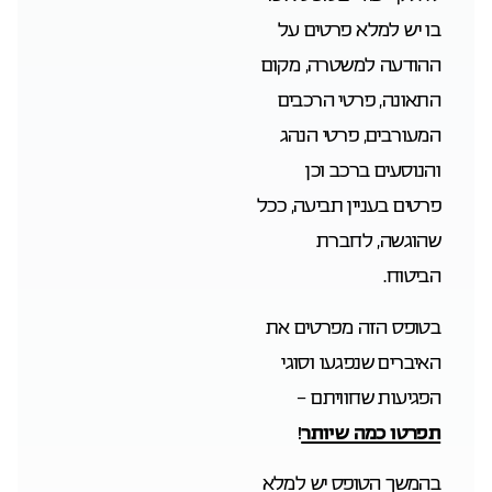
בו יש למלא פרטים על
ההודעה למשטרה, מקום
התאונה, פרטי הרכבים
המעורבים, פרטי הנהג
והנוסעים ברכב וכן
פרטים בעניין תביעה, ככל
שהוגשה, לחברת
הביטוח.
בטופס הזה מפרטים את
האיברים שנפגעו וסוגי
הפגיעות שחוויתם –
תפרטו כמה שיותר
!
בהמשך הטופס יש למלא