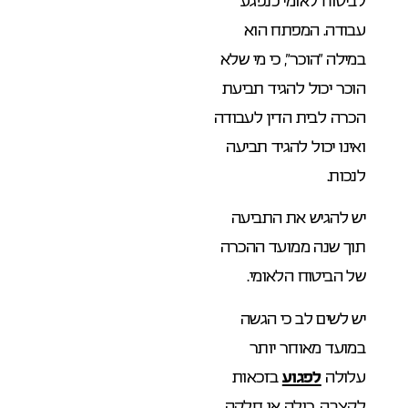
לביטוח לאומי כנפגע
עבודה. המפתח הוא
במילה “הוכר”, כי מי שלא
הוכר יכול להגיד תביעת
הכרה לבית הדין לעבודה
ואינו יכול להגיד תביעה
לנכות.
יש להגיש את התביעה
תוך שנה ממועד ההכרה
של הביטוח הלאומי.
יש לשים לב כי הגשה
במועד מאוחר יותר
עלולה
לפגוע
בזכאות
לקצבה, כולה או חלקה.