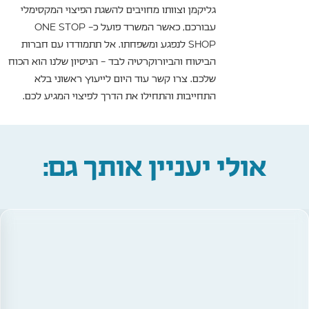
גליקמן וצוותו מחויבים להשגת הפיצוי המקסימלי
עבורכם, כאשר המשרד פועל כ- ONE STOP
SHOP לנפגע ומשפחתו. אל תתמודדו עם חברות
הביטוח והביורוקרטיה לבד – הניסיון שלנו הוא הכוח
שלכם. צרו קשר עוד היום לייעוץ ראשוני בלא
התחייבות והתחילו את הדרך לפיצוי המגיע לכם.
אולי יעניין אותך גם: