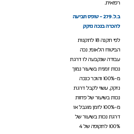
רפואית.
ב.ל. 279 – טופס תביעה
להכרה בנכה נזקק
לפי תקנה 18 לתקנות
הביטוח הלאומי, נכה
עבודה שנקבעה לו דרגת
נכות זמנית בשיעור נמוך
מ-100% והוכר כנכה
נזקק, עשוי לקבל דרגת
נכות בשיעור של פחות
מ-100% לזמן מוגבל או
דרגת נכות בשיעור של
100% לתקופה של 4