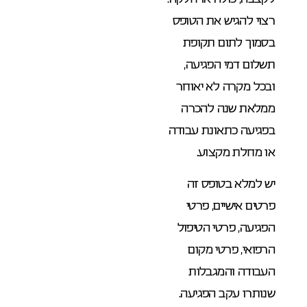
רצוי להגיש את הטופס
בסמוך לתום תקופת
תשלום דמי הפגיעה,
ובכל מקרה לא יאוחר
ממלאת שנה להכרה
בפגיעה כתאונת עבודה
או מחלת מקצוע.
יש למלא בטופס זה
פרטים אישיים, פרטי
הפגיעה, פרטי הטיפול
הרפואי, פרטי מקום
העבודה והמגבלות
שנותרו עקב הפגיעה.