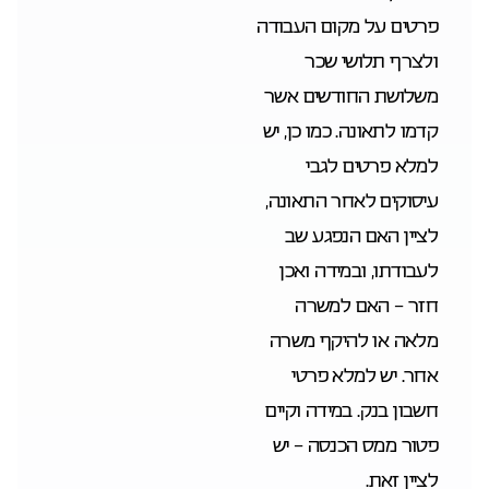
פרטים על מקום העבודה
ולצרף תלושי שכר
משלושת החודשים אשר
קדמו לתאונה. כמו כן, יש
למלא פרטים לגבי
עיסוקים לאחר התאונה,
לציין האם הנפגע שב
לעבודתו, ובמידה ואכן
חזר – האם למשרה
מלאה או להיקף משרה
אחר. יש למלא פרטי
חשבון בנק. במידה וקיים
פטור ממס הכנסה – יש
לציין זאת.