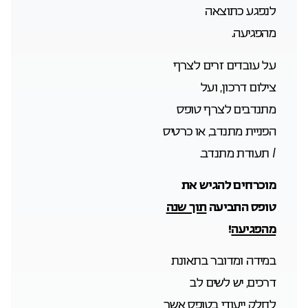
לנפגע כתוצאה
מהפגיעה.
על עובדים זרים לצרף
צילום דרכון, ועל
מתנדבים לצרף טופס
הפניית מתנדב, או כרטיס
/ תעודת מתנדב.
מוכרחים להגיש את
טופס התביעה
תוך שנה
מהפגיעה
!
במידה ומדובר בתאונת
דרכים, יש לשים לב
לחלק ייעודי בטופס אשר