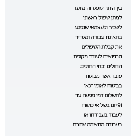
בין היתר טופס זה מיועד
למתן טיפול ראשוני
לשכיר ולעצמאי שנפגע
בתאונת עבודה ומסדיר
את קבלת הטיפולים
הרפואיים לעובד מקופת
החולים ובתי החולים.
עובד אשר מבוטח
בביטוח לאומי זכאי
לתשלום דמי פגיעה עד
91 יום בשל אי כושרו
לעבוד בעבודתו או
בעבודה מתאימה אחרת.