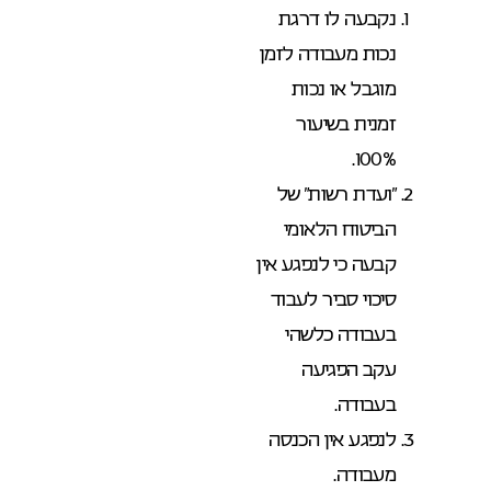
נקבעה לו דרגת
נכות מעבודה לזמן
מוגבל או נכות
זמנית בשיעור
100%.
“ועדת רשות” של
הביטוח הלאומי
קבעה כי לנפגע אין
סיכוי סביר לעבוד
בעבודה כלשהי
עקב הפגיעה
בעבודה.
לנפגע אין הכנסה
מעבודה.