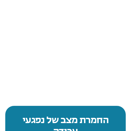
החמרת מצב של נפגעי
עבודה