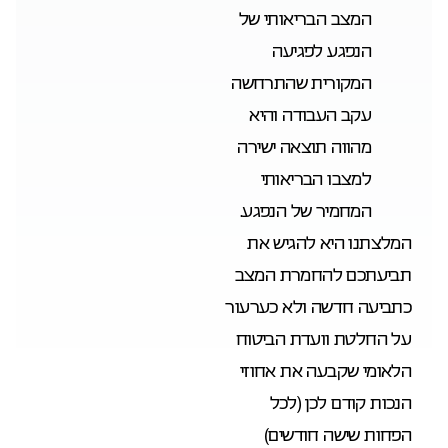
המצב הבריאותי של
הנפגע לפגיעה
המקורית שהתרחשה
עקב העבודה והיא
מהווה תוצאה ישירה
למצבו הבריאותי
המחמיר של הנפגע.
המלצתנו היא להגיש את
תביעתכם להחמרת המצב
כתביעה חדשה ולא כערעור
על החלטת וועדת הביטוח
הלאומי שקבעה את אחוזי
הנכות קודם לכן (לכל
הפחות שישה חודשים)