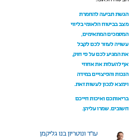
הגשת תביעה להחמרת
מצב בביטוח הלאומי בליווי
המסמכים המתאימים,
עשויה לעזור לכם לקבל
את המגיע לכם על פי חוק,
אף להעלות את אחוזי
הנכות והפיצויים במידה
וימצא לנכון לעשות זאת.
בריאותכם ואיכות חייכם
חשובים. שמרו עליהן.
עו”ד ונוטריון בנו גליקמן