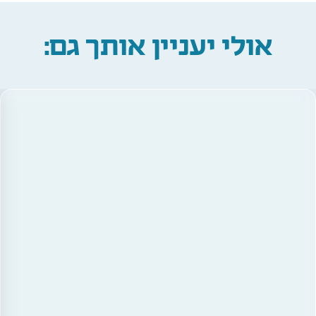
אולי יעניין אותך גם: