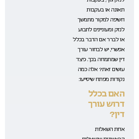
תאונה או בעקבות
חשיפה למקור מתמשך
לנזק ומעוניינים לתבוע
או לברר אם הדבר בכלל
אפשרי, יש לבחור עורך
דין שמתמחה בכך. כיצד
עושים זאת? אלה כמה
נקודות מפתח שיסייעו:
האם בכלל
דרוש עורך
דין?
אחת השאלות
הראשונות שנשאלות