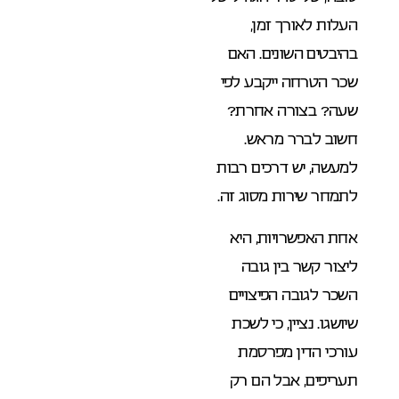
העלות לאורך זמן,
בהיבטים השונים. האם
שכר הטרחה ייקבע לפי
שעה? בצורה אחרת?
חשוב לברר מראש.
למעשה, יש דרכים רבות
לתמחר שירות מסוג זה.
אחת האפשרויות, היא
ליצור קשר בין גובה
השכר לגובה הפיצויים
שיושגו. נציין, כי לשכת
עורכי הדין מפרסמת
תעריפים, אבל הם רק