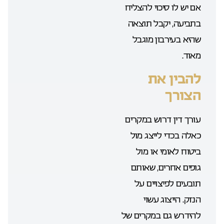
אם יש לו סיכוי להצליח
בתביעה, יקבל תוצאה
שהיא בעירבון מוגבל
מאוד.
להבין את
הצורך
עורך דין דרוש במקרים
כאלה בכדי לייצג מול
ביטוח לאומי או מול
גופים אחרים, שאותם
תובעים לפיצויים על
הנזק. הייצוג עשוי
להידרש גם במקרים של