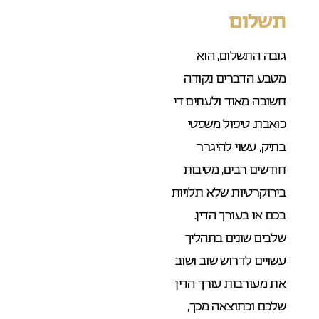
תשלום
גובה התשלום, הוא
מטבע הדברים נקודה
חשובה מאוד ולעתים די
כואבת. טיפול משפטי
בתיק, עשוי להיגרר
חודשים רבים, מסיבות
בירוקרטיות שלא תלויות
בכם או בעורך הדין.
שלבים שונים בתהליך
עשויים לדרוש שוב ושוב
את מעורבות עורך הדין
שלכם וכתוצאה מכך,