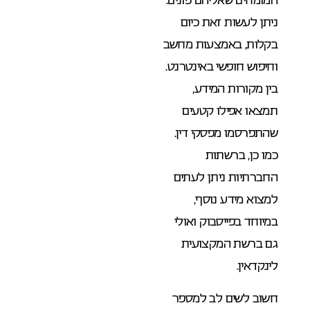
ניתן לעשות זאת כיום
בקלות, באמצעות מחשב
וחיפוש חופשי באינטרנט.
בין מקורות המידע,
תמצאו אפילו קטעים
שהתפרסמו מפסקי דין.
כמו כן, ברשתות
החברתיות ניתן לעתים
למצוא מידע נוסף,
במיוחד בפייסבוק ואולי
גם ברשת המקצועית
לינקדאין.
חשוב לשים לב למספר