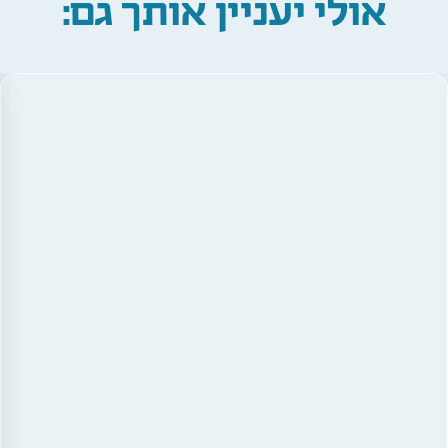
אולי יעניין אותך גם: