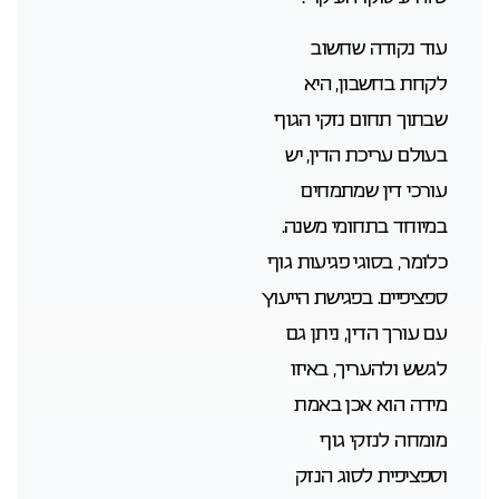
עוד נקודה שחשוב
לקחת בחשבון, היא
שבתוך תחום נזקי הגוף
בעולם עריכת הדין, יש
עורכי דין שמתמחים
במיוחד בתחומי משנה.
כלומר, בסוגי פגיעות גוף
ספציפיים. בפגישת הייעוץ
עם עורך הדין, ניתן גם
לגשש ולהעריך, באיזו
מידה הוא אכן באמת
מומחה לנזקי גוף
וספציפית לסוג הנזק