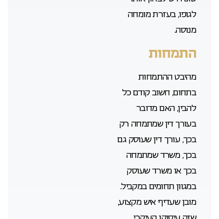
לגופו, בעזרת מומחה
מנוסה.
התמחות
מהיבט ההתמחות
בתחום, חשוב קודם כל
להבין, האם מדובר
בעורך דין שמתמחה רק
בכך, עורך דין שעוסק גם
בכך, משרד שמתמחה
בכך או משרד שעוסק
במגוון תחומים במקביל.
מובן שעדיף איש מקצוע,
שזה עיסוקו העיקרי.