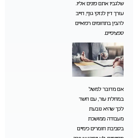
שלגביו אתם פונים אליו.
עורך דין לנזקי גוף, חייב
להבין בתחומים רפואיים
ספציפיים.
אם מדובר למשל
במחלת עור, עם חשד
לכך שהיא נובעת
מעבודה ממושכת
בסביבת חומרים כימיים