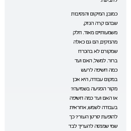
כמובן, המיקום והנסיבות
שבהם קרה הנזק,
משמעותיים מאוד. חלק
מהנזקים, הם גם כאלה
שמקורם לא בהכרח
ברור. למשל, האם ועד
כמה חשיפה לרעש
במקום עבודה, היא אכן
מקור הפגיעה בשמיעה?
או האם ועד כמה חשיפה
בעבודה לשמש, אחראית
להופעת סרטן העור? כך
שמי שמנסה להעריך לבד