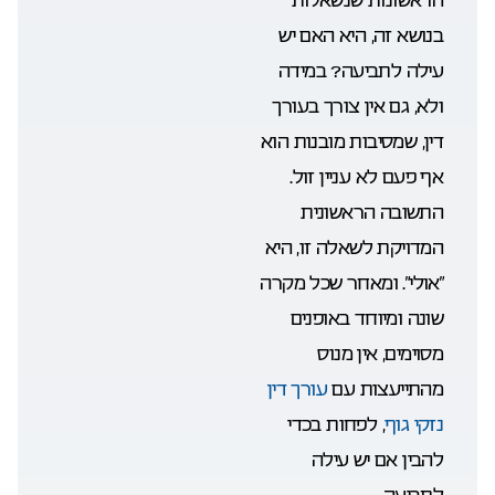
בנושא זה, היא האם יש
עילה לתביעה? במידה
ולא, גם אין צורך בעורך
דין, שמסיבות מובנות הוא
אף פעם לא עניין זול.
התשובה הראשונית
המדויקת לשאלה זו, היא
“אולי”. ומאחר שכל מקרה
שונה ומיוחד באופנים
מסוימים, אין מנוס
מהתייעצות עם
עורך דין
נזקי גוף
, לפחות בכדי
להבין אם יש עילה
לתביעה.