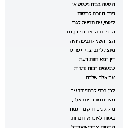
הופעה בבית משפט או
פניה חוזרת לביטוח
לאומי, עם תביעה לגבי
החמרת המצב. כמובן, גם
הצד השני לתביעה יהיה
מיוצג לרוב על ידי עורכי
דין ויביא חוות דעת
שפעמים רבות נוגדות
את אלה שלכם.
לכן, בכדי להתמודד עם
מצבים מורכבים כאלה,
מול גופים חזקים דוגמת
ביטוח לאומי או חברות
הביטוח, צריך שהטיפול