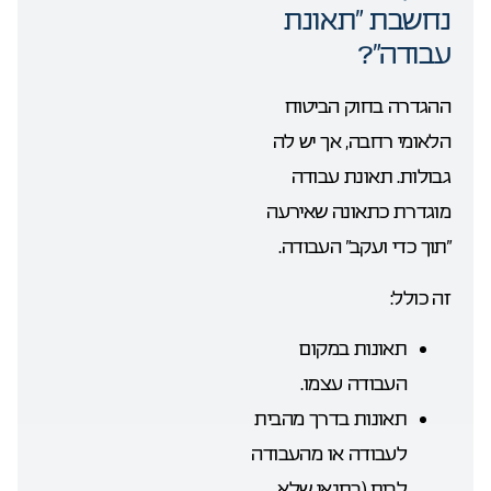
נחשבת “תאונת
עבודה”?
ההגדרה בחוק הביטוח
הלאומי רחבה, אך יש לה
גבולות. תאונת עבודה
מוגדרת כתאונה שאירעה
“תוך כדי ועקב” העבודה.
זה כולל:
תאונות במקום
העבודה עצמו.
תאונות בדרך מהבית
לעבודה או מהעבודה
לבית (בתנאי שלא