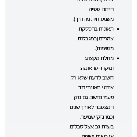
הייתה סטייה
משמעותית מהדרך).
תאונות בהפסקת
צהריים (במגבלות
מסוימות).
מחלת מקצוע
ומיקרו-טראומה:
חשוב לדעת שלא רק
אירוע תאונתי חד
פעמי נחשב. גם נזק
המצטבר לאורך שנים
(כמו נזקי שמיעה,
בעיות גב אצל סבלים,
או בעיות נשימה