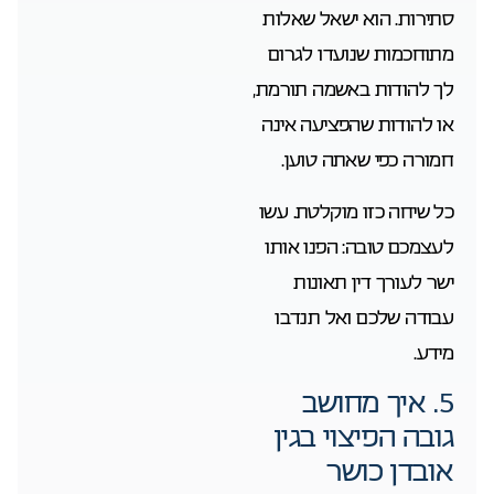
סתירות. הוא ישאל שאלות
מתוחכמות שנועדו לגרום
לך להודות באשמה תורמת,
או להודות שהפציעה אינה
חמורה כפי שאתה טוען.
כל שיחה כזו מוקלטת. עשו
לעצמכם טובה: הפנו אותו
ישר לעורך דין תאונות
עבודה שלכם ואל תנדבו
מידע.
5. איך מחושב
גובה הפיצוי בגין
אובדן כושר