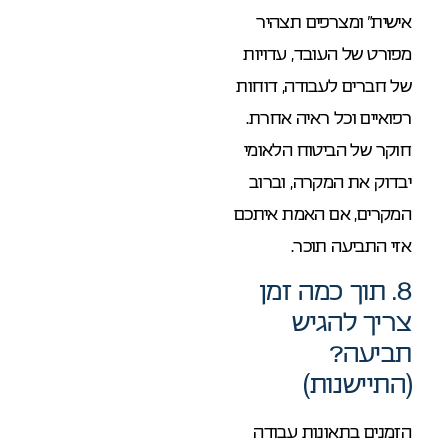
אישית” ומצרפים תצהיר
מפורט של העובד, עדויות
של חברים לעבודה, דוחות
רפואיים וכל ראיה אחרת.
חוקר של הביטוח הלאומי
יבדוק את המקרה, וברוב
המקרים, אם האמת איתכם
אזי התביעה תוכר.
8. תוך כמה זמן
צריך להגיש
תביעה?
(התיישנות)
הזמנים בתאונות עבודה