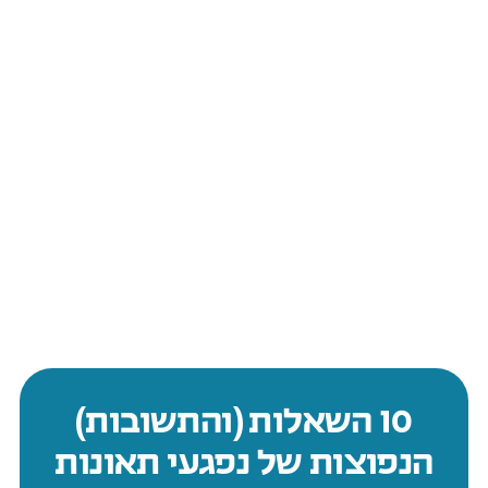
10 השאלות (והתשובות)
הנפוצות של נפגעי תאונות