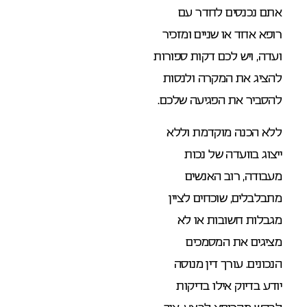
אתם נכנסים לחדר עם
רופא אחד או שניים ומזכיר
ועדה, ויש לכם דקות ספורות
להציג את המקרה ולנסות
להסביר את הפגיעה שלכם.
ללא הכנה מוקדמת וללא
ייצוג בוועדה של נכות
מעבודה, רוב האנשים
מתבלבלים, שוכחים לציין
מגבלות חשובות או לא
מציגים את המסמכים
הנכונים. עורך דין מנוסה
יודע בדיוק אילו בדיקות