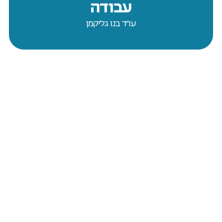
עבודה
עו״ד בנו גליקמן