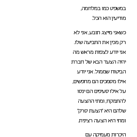
במשפט כמו במלחמה,
מודיעין הוא הכל.
כשאני מייצג תובע, אני לא
רק מכין את התביעה שלו.
אני יודע לצפות מראש מה
יהיה הצעד הבא של חברת
הביטוח שממול. אני יודע
אילו מסמכים הם מחפשים,
על אילו סעיפים הם ינסו
להתמקח, ומתי ההצעה
שלהם היא “הצעת סרק”
ומתי היא הצעה רצינית.
היכרות מעמיקה עם