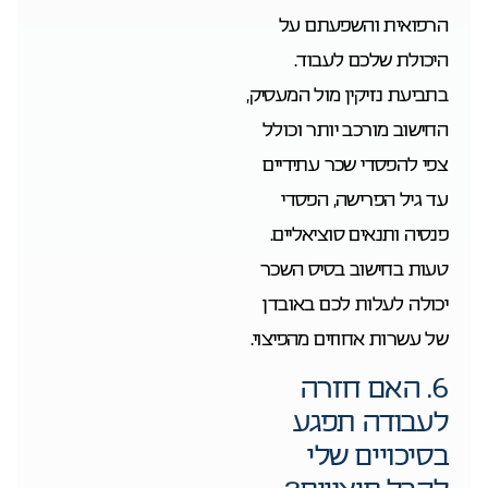
הרפואית והשפעתם על
היכולת שלכם לעבוד.
בתביעת נזיקין מול המעסיק,
החישוב מורכב יותר וכולל
צפי להפסדי שכר עתידיים
עד גיל הפרישה, הפסדי
פנסיה ותנאים סוציאליים.
טעות בחישוב בסיס השכר
יכולה לעלות לכם באובדן
של עשרות אחוזים מהפיצוי.
6. האם חזרה
לעבודה תפגע
בסיכויים שלי