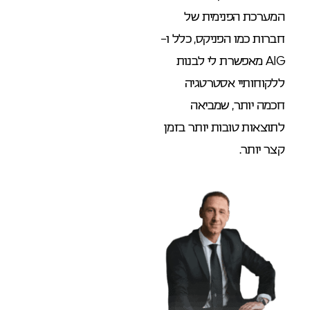
המערכת הפנימית של
חברות כמו הפניקס, כלל ו-
AIG מאפשרת לי לבנות
ללקוחותיי אסטרטגיה
חכמה יותר, שמביאה
לתוצאות טובות יותר בזמן
קצר יותר.