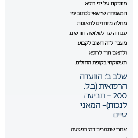
מונפקת על ידי רופא
המשפחה שרשאי לכתוב ימי
מחלה מיוחדים לתאונות
עבודה עד לשלושה חודשים.
מעבר לזה חשוב לקבוע
ולתאם תור לרופא
תעסוקתי בקופת החולים.
שלב ב’: הוועדה
הרפואית (ב.ל.
200 – תביעה
לנכות)- המאני
טיים
אחרי שנגמרים דמי הפגיעה