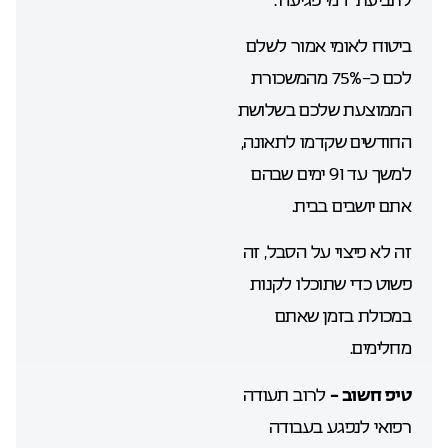
ביטוח לאומי אמור לשלם
לכם כ-75% מהמשכורת
הממוצעת שלכם בשלושת
החודשים שקדמו לתאונה,
למשך עד 91 ימים שבהם
אתם יושבים בבית.
זה לא פיצוי על הסבל, זה
פשוט כדי שתוכלו לקנות
במכולת בזמן שאתם
מחלימים.
טיפ חשוב –
לרוב תעודה
רפואי לנפגע בעבודה