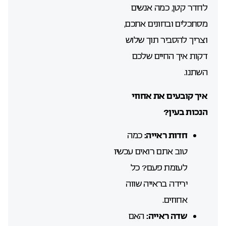
לחדר קטן, כמה אנשים
מסתכלים ובחונים אתכם,
וצריך להסביר תוך שלוש
דקות איך החיים שלכם
השתנו.
איך קובעים את אחוזי
הנכות בעין?
חדות ראייה:
כמה
טוב אתם רואים עכשיו
לעומת פעם? כל
ירידה בראייה שווה
אחוזים.
שדה ראייה:
האם