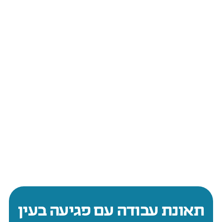
תאונת עבודה עם פגיעה בעין