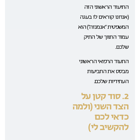
התיעוד הראשוני הזה
(אנחנו קוראים לו בעגה
המשפטית “אנמנזה”) הוא
עמוד התווך של התיק
שלכם.
התעוד הרפואי הראשוני
מבסס את התביעות
העתידיות שלכם.
2. סוד קטן על
הצד השני (ולמה
כדאי לכם
להקשיב לי)