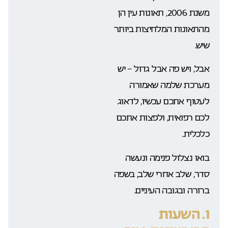
משנת 2006, תאונות עין הן
מהתאונות המלחיצות ביותר
שיש.
אבל, ויש פה אבל גדול – יש
מערכת שלמה שאמורה
לעטוף אתכם עכשיו, לדאוג
לכם רפואית, ולפצות אתכם
כלכלית.
בואו נצלול פנימה ונעשה
סדר, שלב אחרי שלב, בשפה
ברורה ובגובה העיניים.
1. השעות