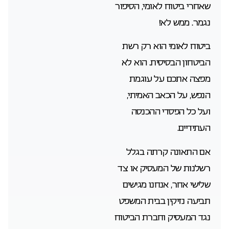
שאחרי ביטוח לאומי, הסיפור
נגמר. ממש לא!
ביטוח לאומי הוא רק רשת
הביטחון הבסיסית. הוא לא
מפצה אתכם על עוגמת
הנפש, על הכאב האמיתי,
ועל כל הפסדי ההכנסה
העתידיים.
אם התאונה קרתה בגלל
רשלנות של המעסיק או צד
שלישי אחר, אנחנו מגישים
תביעה נזיקין בבית המשפט
נגד המעסיק וחברת הביטוח