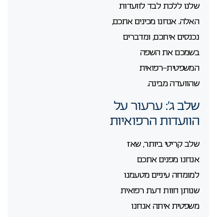
שלנו ללכת לבד לוועדות
האלה. אנחנו מכינים אתכם,
נכנסים איתכם, ומדברים
בשמכם את השפה
המשפטית-רפואית
שהוועדה מבינה.
שלב ג’: ערעור על
הוועדות הרפואיות
שלב קריטי ביותר, שאז
אנחנו מפנים אתכם
למומחה עיניים מטעמנו
שנותן חוות דעת רפואית
משפטית איתה אנחנו