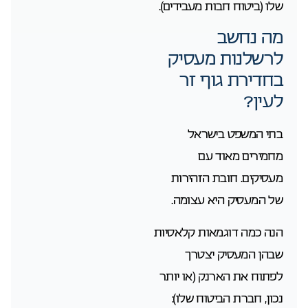
שלו (ביטוח חבות מעבידים).
מה נחשב
לרשלנות מעסיק
בחדירת גוף זר
לעין?
בתי המשפט בישראל
מחמירים מאוד עם
מעסיקים. חובת הזהירות
של המעסיק היא עצומה.
הנה כמה דוגמאות קלאסיות
שבהן המעסיק יצטרך
לפתוח את הארנק (או יותר
נכון, חברת הביטוח שלו):