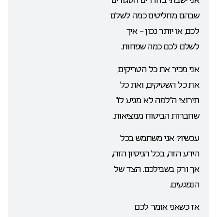
שבהם מחליטים כמה לשלם
לכם, או יותר נכון – איך
לשלם לכם כמה שפחות.
אני מכיר את כל הטריקים,
את כל השטיקים, ואת כל
תירוצי ה”למה לא מגיע לו”
שחברות הביטוח ממציאות.
עכשיו? אני משתמש בכל
הידע הזה, בכל הניסיון הזה,
אך ורק בשבילכם. הצד של
הנפגעים.
אז כשאני אומר לכם