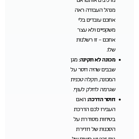
מנהל העבודה ראה
אתכם עובדים בלי
משקפיים ולא עצר
אתכם – זו רשלנות
שלו.
מכונה לא תקינה:
מגן
שבבים שהיה חסר על
המכונה, תקלה טכנית
שגרמה לחלק לעוף.
חוסר הדרכה:
האם
העבירו לכם הדרכת
בטיחות מסודרת על
הסכנות של חדירת
גוף זר? יש רישום של