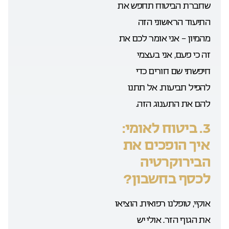
שחברת הביטוח תחפש את
התיעוד הראשוני הזה
מהמיון – אני אומר לכם את
זה כי פעם, אני בעצמי
חיפשתי שם חורים כדי
להפיל תביעות. אל תתנו
להם את התענוג הזה.
3. ביטוח לאומי:
איך הופכים את
הבירוקרטיה
לכסף בחשבון?
אוקיי, טופלנו רפואית. הוציאו
את הגוף הזר. אולי יש