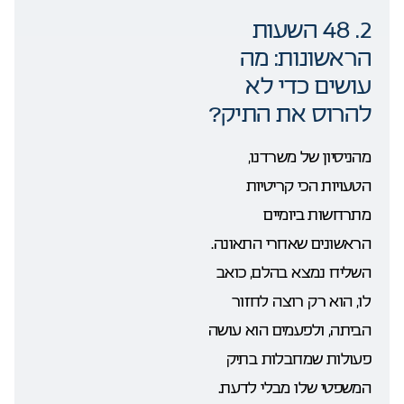
2. 48 השעות
הראשונות: מה
עושים כדי לא
להרוס את התיק?
מהניסיון של משרדנו,
הטעויות הכי קריטיות
מתרחשות ביומיים
הראשונים שאחרי התאונה.
השליח נמצא בהלם, כואב
לו, הוא רק רוצה לחזור
הביתה, ולפעמים הוא עושה
פעולות שמחבלות בתיק
המשפטי שלו מבלי לדעת.