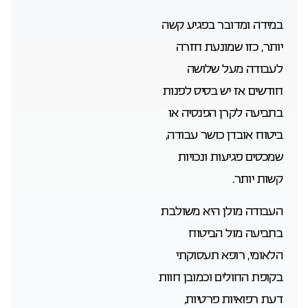
במידה ומדובר בפגיע קשה
יותר, כזו שמונעת חזרה
לעבודה מעל שלושה
חודשים אז יש בסיס לפנות
בתביעה לקרן הפנסיה או
ביטוח אובדן כושר עבודה,
שמכסים פגיעות ונכויות
קשות יותר.
העבודה מולן היא משולבת
בתביעה מול הביטוח
הלאומי, רופא תעסוקתי
בקופת החולים וכמובן חוות
דעת רפואיות פרטיות,