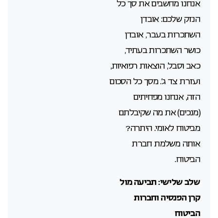
אנחנו מחשבים את סך כל
הנזק שלכם: אובדן
השתכרות בעבר, אובדן
כושר השתכרות בעתיד,
כאב וסבל, הוצאות רפואיות,
ועזרת צד ג’. מסך כל הסכום
הזה, אנחנו מפחיתים
(מנכים) את מה שקיבלתם
מביטוח לאומי. היתרה?
אותה משלמת חברת
הביטוח.
שלב שלישי: תביעה מול
קרן הפנסיה וחברות
הביטוח