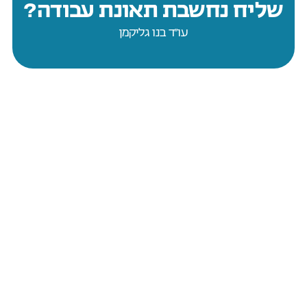
שליח נחשבת תאונת עבודה?
עו״ד בנו גליקמן