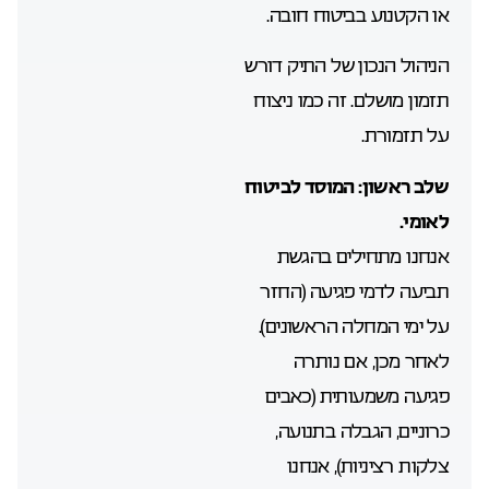
או הקטנוע בביטוח חובה.
הניהול הנכון של התיק דורש
תזמון מושלם. זה כמו ניצוח
על תזמורת.
שלב ראשון: המוסד לביטוח
לאומי.
אנחנו מתחילים בהגשת
תביעה לדמי פגיעה (החזר
על ימי המחלה הראשונים).
לאחר מכן, אם נותרה
פגיעה משמעותית (כאבים
כרוניים, הגבלה בתנועה,
צלקות רציניות), אנחנו