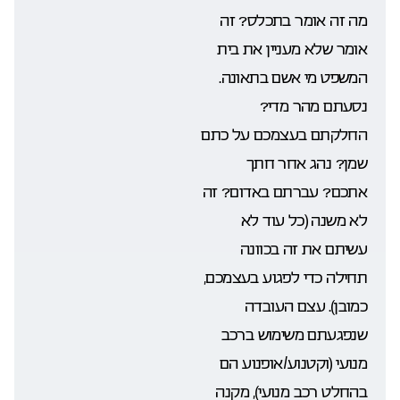
מה זה אומר בתכלס? זה
אומר שלא מעניין את בית
המשפט מי אשם בתאונה.
נסעתם מהר מדי?
החלקתם בעצמכם על כתם
שמן? נהג אחר חתך
אתכם? עברתם באדום? זה
לא משנה (כל עוד לא
עשיתם את זה בכוונה
תחילה כדי לפגוע בעצמכם,
כמובן). עצם העובדה
שנפגעתם משימוש ברכב
מנועי (וקטנוע/אופנוע הם
בהחלט רכב מנועי), מקנה