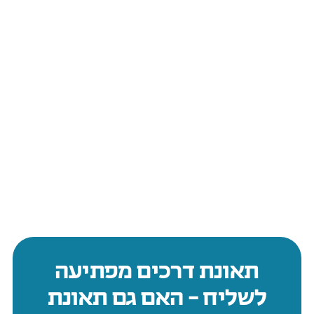
תאונת דרכים מפתיעה
לשליח – האם גם תאונת