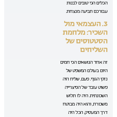
הכלים הכי טובים לבנות
עבורכם תביעה מנצחת.
3. העצמאי מול
השכיר: מלחמת
הסטטוסים של
השליחים
זה אחד הנושאים הכי חמים
היום בעולם המשפט של
נזקי הגוף. פעם, שליח היה
פשוט עובד של הפיצרייה
השכונתית. היה לו תלוש
משכורת, והוא היה מבוטח
דרך המעסיק. הכל היה