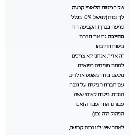
של הביטוח הלאומי קבעה
לך נכות (למשל, 10% בגלל
פגיעה בברך), הקביעה הזו
מחייבת
גם את חברת
ביטוח החובה!
זה אדיר. אנחנו לא צריכים
למנות מומחים רפואיים
מטעם בית המשפט או לריב
עם חברת הביטוח על גובה
הנכות. ביטוח לאומי עשה
עבורנו את העבודה (אם
הניהול היה נכון).
לאחר שיש לנו נכות קבועה,