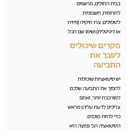
בבית החולים, מרשמים
לתרופות, חשבוניות
לטיפולים. צרו תיקייה (פיזית
או דיגיטלית) ושימו שם הכל.
מקרים שיכולים
לסבך את
התביעה
יש סיטואציות שיכולות
להפוך את התביעה שלכם
למורכבת יותר, ואתם
צריכים לדעת עליהן מראש
כדי להיות מוכנים.
הסיטואציה הכי נפוצה היא