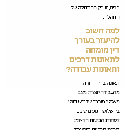
רבים, זו רק ההתחלה של
התהליך.
למה חשוב
להיעזר בעורך
דין מומחה
לתאונות דרכים
ותאונות עבודה?
תאונה בדרך חזרה
מהעבודה יוצרת מצב
משפטי מורכב שדורש ניווט
בין שלושה גופים שונים
לפחות: הביטוח הלאומי,
חברת הביטוח והמעביד