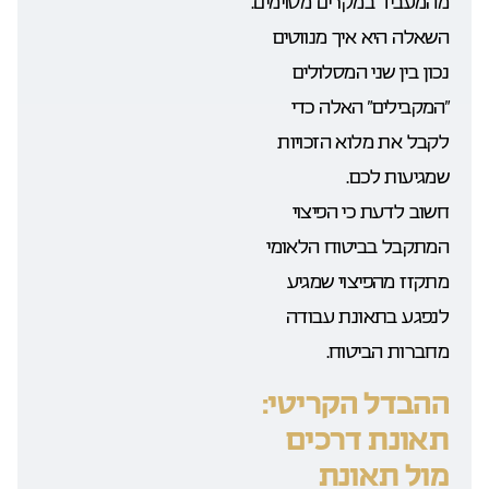
מהמעביד במקרים מסוימים.
השאלה היא איך מנווטים
נכון בין שני המסלולים
“המקבילים” האלה כדי
לקבל את מלוא הזכויות
שמגיעות לכם.
חשוב לדעת כי הפיצוי
המתקבל בביטוח הלאומי
מתקזז מהפיצוי שמגיע
לנפגע בתאונת עבודה
מחברות הביטוח.
ההבדל הקריטי:
תאונת דרכים
מול תאונת