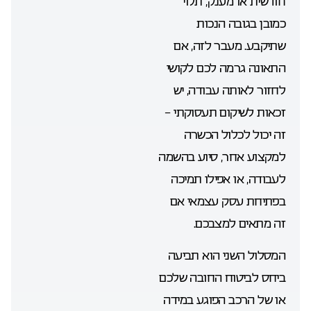
חודשית או מענק, תלוי
כמובן בגובה הנכות
שתיקבע. מעבר לזה, אם
התאונה גרמה לכם לקושי
לחזור לאותה עבודה, יש
זכאות לשיקום תעסוקתי –
זה יכול לכלול הכשרה
למקצוע אחר, סיוע בהשמה
לעבודה, או אפילו תמיכה
בפתיחת עסק עצמאי אם
זה מתאים למצבכם.
המסלול השני הוא תביעה
ביחס לביטוח החובה שלכם
או של הרכב הפוגע במידה