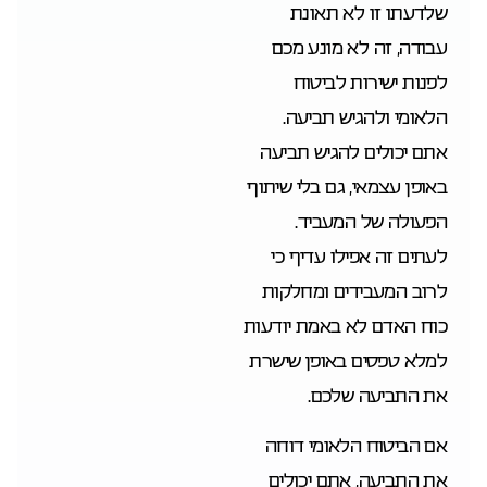
שלדעתו זו לא תאונת
עבודה, זה לא מונע מכם
לפנות ישירות לביטוח
הלאומי ולהגיש תביעה.
אתם יכולים להגיש תביעה
באופן עצמאי, גם בלי שיתוף
הפעולה של המעביד.
לעתים זה אפילו עדיף כי
לרוב המעבידים ומחלקות
כוח האדם לא באמת יודעות
למלא טפסים באופן שישרת
את התביעה שלכם.
אם הביטוח הלאומי דוחה
את התביעה, אתם יכולים