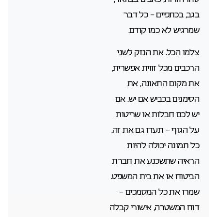
בגב, בכתפיים – כל דבר
שמרגיש לא כמו קודם.
צלמו הכל. את הנזק לשני
הרכבים מכל זווית אפשרית,
את מקום התאונה, את
הסימנים בכביש אם יש. אם
יש לכם חבלות או שריטות
על הגוף – תעדו גם את זה.
כל תמונה יכולה להיות
הראיה שתשכנע את חברת
הביטוח או את בית המשפט.
שמרו את כל המסמכים –
דוח המשטרה, אישורי קבלה