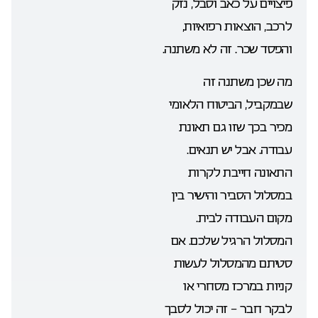
פיצויים על כאב וסבל, נזק
לרכב, הוצאות רפואיות,
והפסד שכר. זה לא משתנה.
מה שכן משתנה זה
שבמקביל, הביטוח הלאומי
מכיר בכך שזו גם תאונת
עבודה. אבל יש תנאים.
התאונה חייבת לקרות
במסלול הסביר והישיר בין
מקום העבודה לבית.
המסלול הרגיל שלכם. אם
סטיתם מהמסלול לעשות
קניות במרכז מסחרי או
לבקר חבר – זה יכול לסבך