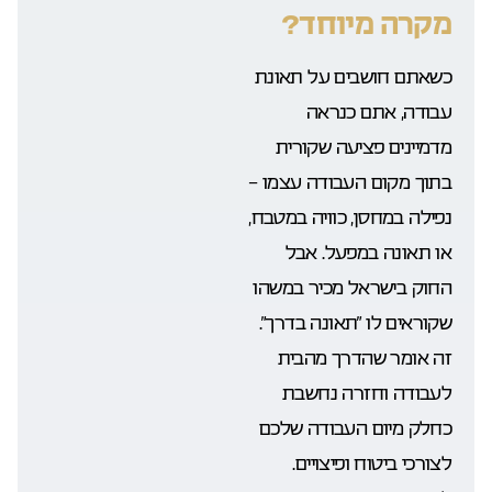
מקרה מיוחד?
כשאתם חושבים על תאונת
עבודה, אתם כנראה
מדמיינים פציעה שקורית
בתוך מקום העבודה עצמו –
נפילה במחסן, כוויה במטבח,
או תאונה במפעל. אבל
החוק בישראל מכיר במשהו
שקוראים לו “תאונה בדרך”.
זה אומר שהדרך מהבית
לעבודה וחזרה נחשבת
כחלק מיום העבודה שלכם
לצורכי ביטוח ופיצויים.