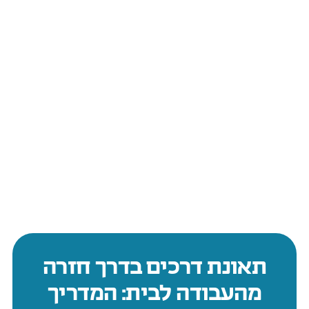
תאונת דרכים בדרך חזרה
מהעבודה לבית: המדריך