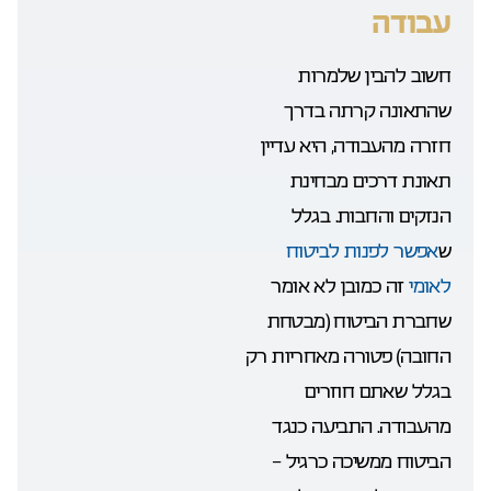
עבודה
חשוב להבין שלמרות
שהתאונה קרתה בדרך
חזרה מהעבודה, היא עדיין
תאונת דרכים מבחינת
הנזקים והחבות. בגלל
ש
אפשר לפנות לביטוח
לאומי
זה כמובן לא אומר
שחברת הביטוח (מבטחת
החובה) פטורה מאחריות רק
בגלל שאתם חוזרים
מהעבודה. התביעה כנגד
הביטוח ממשיכה כרגיל –