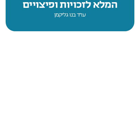
המלא לזכויות ופיצויים
עו״ד בנו גליקמן