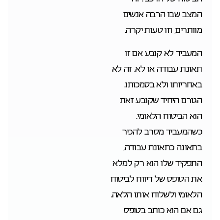
המצב שבו הרבה אנשים
מוותרים, וזו טעות יקרה.
המעביד לא קובע אם זו
תאונת עבודה או לא. זה לא
באחריותו ולא בסמכותו.
הגורם היחיד שקובע זאת
הוא הביטוח הלאומי.
כשהמעביד מסרב להכיר
בתאונה כתאונת עבודה,
התפקיד שלו הוא רק למלא
את הטופס של דיווח לביטוח
הלאומי ולשלוח אותו הלאה.
גם אם הוא כותב בטופס