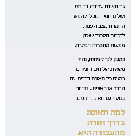
גם תאונת עבודה, כך חס
ושלום תמיד תוכלו להגיש
החמרת מצב ולפנות
לזכויות נוספות שאינן
מגיעות מחברות הביטוח.
כמובן לנהגי מונית, נהגי
משאית, שליחים ודומיהם,
כמעט כל תאונת דרכים עם
הרכב או האופנוע תהווה
בנוסף גם תאונת דרכים.
למה תאונה
בדרך חזרה
מהעבודה היא