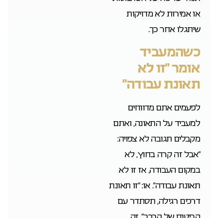
או אמירות לא מדויקות
שיתגלו אחר כך.
כשהמעביד
אומר “זו לא
תאונת עבודה”
לפעמים אתם מדווחים
למעביד על התאונה, ואתם
מקבלים תגובה לא צפויה:
“אבל זה קרה בחוץ, לא
במקום העבודה, אז זו לא
תאונת עבודה”. או: “זו תאונת
דרכים רגילה, תסתדר עם
הביטוח של הרכב”. זה