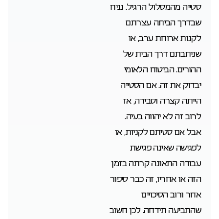
סטייה מהמסלול הרגיל. נניח
שבדרך הביתה עצרתם
לקנות ארוחת ערב, או
שניתבתם דרך הבית של
ההורים. הביטוח הלאומי
יבדוק את זה. אם הסטייה
הייתה קצרה וסבירה, אז
לרוב זה לא יהווה בעיה.
אבל אם סטיתם לקניות, או
לפגישה שאינה פגישת
עבודה התאונה קרתה בזמן
הזה או אחריו, זה כבר סיפור
אחר ורוב הסיכויים
שהתביעה תידחה. לכן חשוב