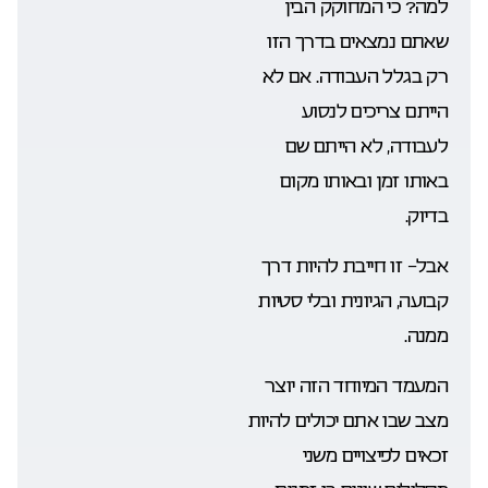
למה? כי המחוקק הבין
שאתם נמצאים בדרך הזו
רק בגלל העבודה. אם לא
הייתם צריכים לנסוע
לעבודה, לא הייתם שם
באותו זמן ובאותו מקום
בדיוק.
אבל- זו חייבת להיות דרך
קבועה, הגיונית ובלי סטיות
ממנה.
המעמד המיוחד הזה יוצר
מצב שבו אתם יכולים להיות
זכאים לפיצויים משני