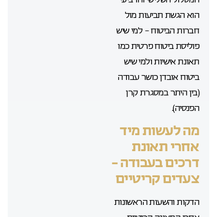
הוא הגשת תביעות מול
חברות הביטוח – למי שיש
פוליסת ביטוח פרטית כמו
תאונת אישיות ולמי שיש
ביטוח אובדן כושר עבודה
(בין היתר במסגרת קרן
הפנסיה).
מה לעשות מיד
אחרי תאונת
דרכים בעבודה –
צעדים קריטיים
הדקות והשעות הראשונות