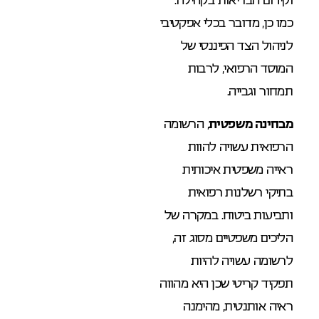
כמו כן, מדובר בכלי אפקטיבי
לניהול הצד הפיננסי של
המוסד הרפואי, לרבות
תמחור וגבייה.
מבחינה משפטית
, הרשומה
הרפואית עשויה להוות
ראייה משפטית איכותית
בתיקי רשלנות רפואית
ותביעות ביטוח. במקרה של
הליכים משפטיים מסוג זה,
לרשומה עשויה להיות
תפקיד קריטי שכן היא מהווה
ראיה אותנטית, מהימנה