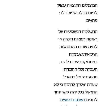
המטפלים. התוצאה עשויה
להיות קבלת טיפול בלתי
מתאים.
ההשלכות המשפטיות של
רשומה רפואית חסרה או
לקויה אודות ההתנהלות
הרפואית שעומדת
במחלוקת עשויות להיות
העברת נטל ההוכחה
מהמטופל אל המטפל,
שעתה יצטרך להוכיח כי לא
התרשל בכל יהיה קשר יותר
להוכיח
רשלנות רפואית