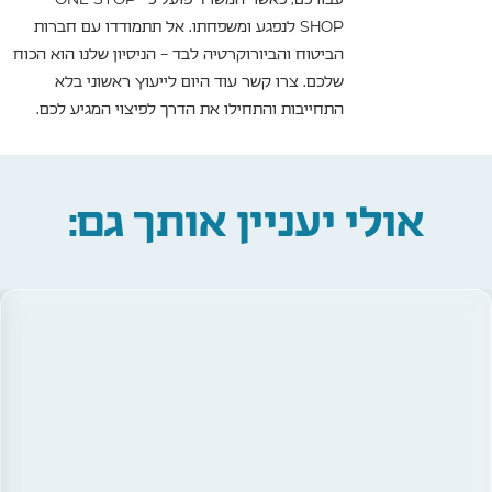
SHOP לנפגע ומשפחתו. אל תתמודדו עם חברות
הביטוח והביורוקרטיה לבד – הניסיון שלנו הוא הכוח
שלכם. צרו קשר עוד היום לייעוץ ראשוני בלא
התחייבות והתחילו את הדרך לפיצוי המגיע לכם.
אולי יעניין אותך גם: