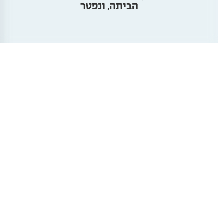
הביתה, ונפטר