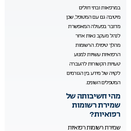
במרפאות ובתי חולים
מיטיבה גם עם המטופל, שכן
מדובר בפעולה המאפשרת
לנהל מעקב נאות אחר
מהלך טיפולו. הרשומות
הרפואיות עשויות למנוע
טעויות הקשורות להעברה
לקויה של מידע בין הגורמים
המטפלים השונים.
מהי חשיבותה של
שמירת רשומות
רפואיות?
שמירת רשומות רפואיות