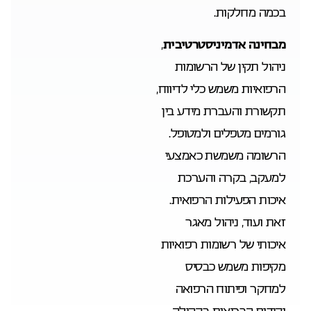
בכמה מחלקות.
מבחינה אדמיניסטרטיבית
,
ניהול תקין של הרשומות
הרפואיות משמש כלי לדיווח,
תקשורת והעברת מידע בין
גורמים מטפלים ולמטופל.
הרשומה משמשת כאמצעי
למעקב, בקרה והערכת
איכות הפעילות הרפואית.
זאת ועוד, ניהול מאגר
איכותי של רשומות רפואיות
מקיפות משמש כבסיס
למחקר ופיתוח הרפואה
וקידום הבריאות בקהילה.