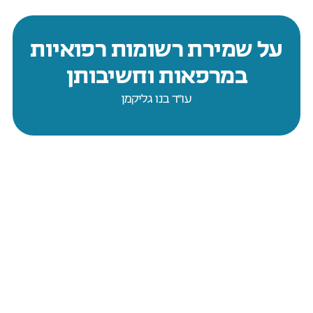
על שמירת רשומות רפואיות
במרפאות וחשיבותן
עו״ד בנו גליקמן