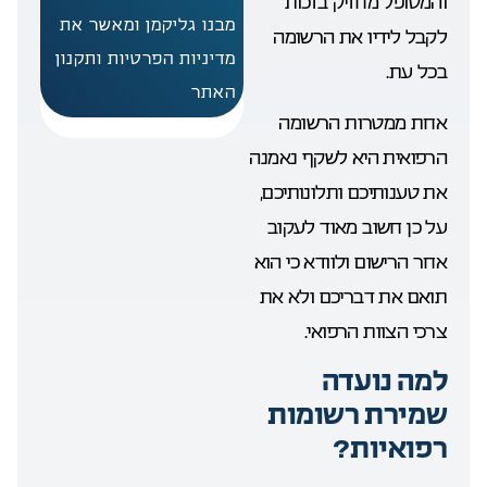
והמטופל מחזיק בזכות
מבנו גליקמן ומאשר את
לקבל לידיו את הרשומה
מדיניות הפרטיות ותקנון
בכל עת.
האתר
אחת ממטרות הרשומה
הרפואית היא לשקף נאמנה
את טענותיכם ותלונותיכם,
על כן חשוב מאוד לעקוב
אחר הרישום ולוודא כי הוא
תואם את דבריכם ולא את
צרכי הצוות הרפואי.
למה נועדה
שמירת רשומות
רפואיות?