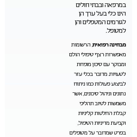
במרפאה ובבתי חולים
הינו כלי בעל ערך הן
לגורמים המטפלים והן
למטופל.
מבחינה רפואית
, הרשומות
מאפשרות רצף טיפולי הולם
ומבוקר עם סיכון מופחת
לטעויות. מדובר בכלי עזר
לביצוע פעולות כמו ניתוח
נתונים וניהול סיכונים, אשר
משמשות לטיוב תהליכי
קבלת החלטות קליניות
וקביעת מדיניות הטיפול,
בפרט שמדובר על מטופלים