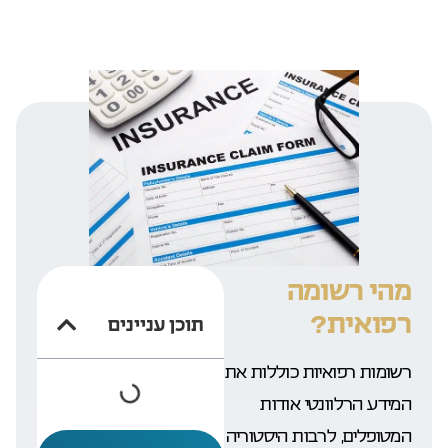
מהי רשומה
רפואית?
תוכן עניינים
רשומות רפואיות כוללות את
המידע הרלוונטי אודות
המטופלים, לרבות היסטוריה