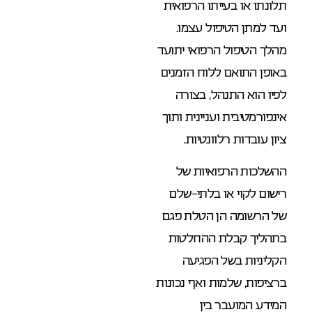
תלונתו או בעייתו הרפואית
ועד למתן הטיפול עצמו.
מהלך הטיפול הרפואי יתועד
באופן התואם ללוח הזמנים
לפיו הוא התנהל, בצורה
אינפורמטיבית ועניינית ותוך
ציון עובדות רלוונטיות.
ההשלכות הרפואיות של
רישום לקוי או בלתי-שלם
של הרשומה הן הטלת פגם
בתהליך קבלת ההחלטות
הקליניות בשל הפגיעה
ברציפות, שלמות ואף נכונות
המידע המועבר בין