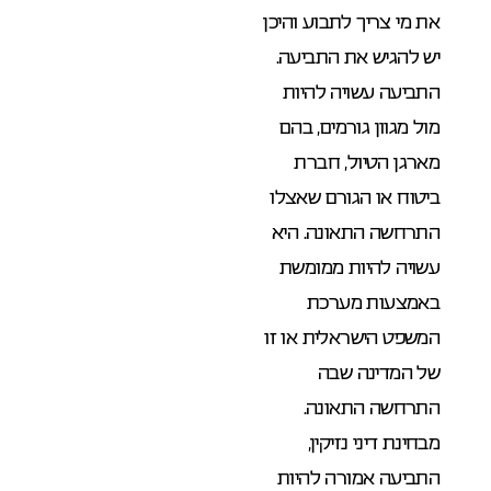
את מי צריך לתבוע והיכן
יש להגיש את התביעה.
התביעה עשויה להיות
מול מגוון גורמים, בהם
מארגן הטיול, חברת
ביטוח או הגורם שאצלו
התרחשה התאונה. היא
עשויה להיות ממומשת
באמצעות מערכת
המשפט הישראלית או זו
של המדינה שבה
התרחשה התאונה.
מבחינת דיני נזיקין,
התביעה אמורה להיות