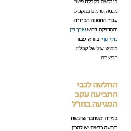
בו זכאים לקבלת פיצוי
מכמה גורמים במקביל.
עבור התמונה הברורה
והמדויקת דרוש
עורך דין
נזקי גוף
ובוודאי עבור
מימוש יעיל של קבלת
הפיצויים.
החלטה לגבי
התביעה עקב
הפגיעה בחו”ל
במידה ומסתבר שהגשת
תביעה כדאית, יש להבין