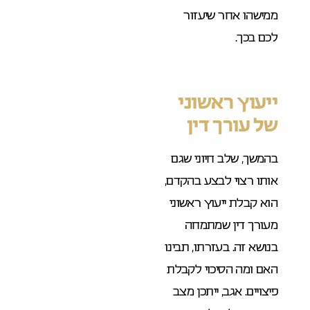
ממישהו אחר שיעזור
לכם בכך.
ייעוץ ראשוני
של עורך דין
בהמשך, שלב חיוני שגם
אותו רצוי לבצע בהקדם,
הוא קבלת ייעוץ ראשוני
מעורך דין שמתמחה
בנושא זה. בעזרתו, תבינו
האם ומה הסיכוי לקבלת
פיצויים. אגב, ייתכן מצב