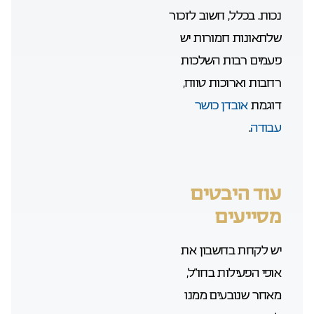
נכות. בכלל, חשוב לזכור
שלתאונות חמורות יש
פעמים רבות השלכות
רחבות וארוכות טווח,
דוגמת
אובדן כושר
עבודה
.
עוד היבטים
מסייעים
יש לקחת בחשבון את
אופי הפעילות בחו”ל,
מאחר שנובעים ממנו