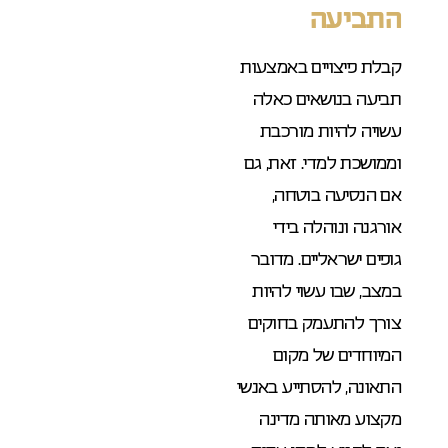
התביעה
קבלת פיצויים באמצעות
תביעה בנושאים כאלה
עשויה להיות מורכבת
וממושכת למדי. זאת, גם
אם הנסיעה בוטחה,
אורגנה ונוהלה בידי
גופים ישראליים. מדובר
במצב, שבו עשוי להיות
צורך להתעמק בחוקים
המיוחדים של מקום
התאונה, להסתייע באנשי
מקצוע מאותה מדינה