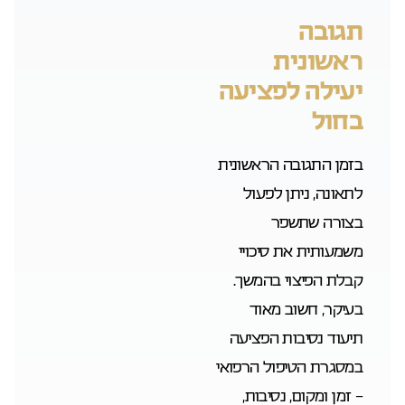
תגובה
ראשונית
יעילה לפציעה
בחול
בזמן התגובה הראשונית
לתאונה, ניתן לפעול
בצורה שתשפר
משמעותית את סיכויי
קבלת הפיצוי בהמשך.
בעיקר, חשוב מאוד
תיעוד נסיבות הפציעה
במסגרת הטיפול הרפואי
– זמן ומקום, נסיבות,