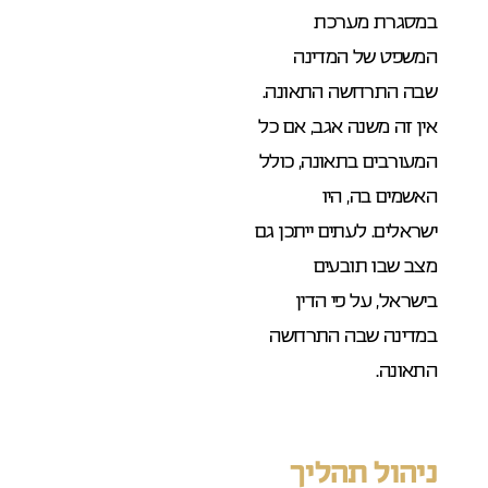
במסגרת מערכת
המשפט של המדינה
שבה התרחשה התאונה.
אין זה משנה אגב, אם כל
המעורבים בתאונה, כולל
האשמים בה, היו
ישראלים. לעתים ייתכן גם
מצב שבו תובעים
בישראל, על פי הדין
במדינה שבה התרחשה
התאונה.
ניהול תהליך