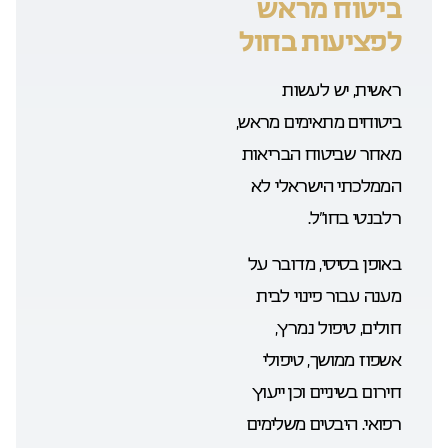
ביטוח מראש
לפציעות בחול
ראשית, יש לעשות
ביטוחים מתאימים מראש,
מאחר שביטוח הבריאות
הממלכתי הישראלי לא
רלבנטי בחו”ל.
באופן בסיסי, מדובר על
מענה עבור פינוי לבית
חולים, טיפול נמרץ,
אשפוז ממושך, טיפולי
חירום בשיניים וכן ייעוץ
רפואי. היבטים משלימים