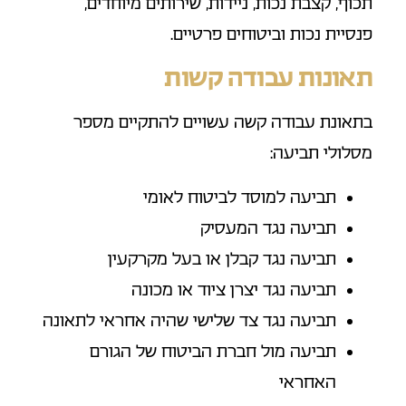
תכוף, קצבת נכות, ניידות, שירותים מיוחדים,
פנסיית נכות וביטוחים פרטיים.
תאונות עבודה קשות
בתאונת עבודה קשה עשויים להתקיים מספר
מסלולי תביעה:
תביעה למוסד לביטוח לאומי
תביעה נגד המעסיק
תביעה נגד קבלן או בעל מקרקעין
תביעה נגד יצרן ציוד או מכונה
תביעה נגד צד שלישי שהיה אחראי לתאונה
תביעה מול חברת הביטוח של הגורם
האחראי