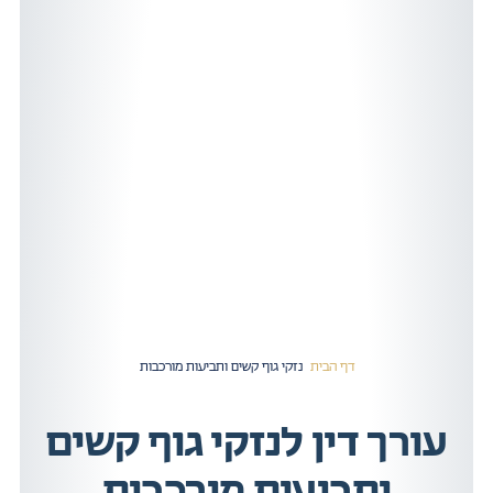
דף הבית
»
נזקי גוף קשים ותביעות מורכבות
עורך דין לנזקי גוף קשים
ותביעות מורכבות