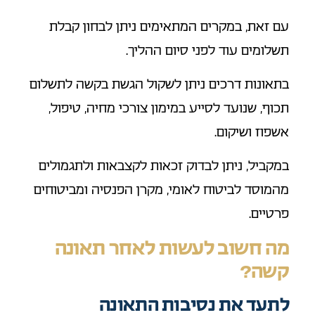
עם זאת, במקרים המתאימים ניתן לבחון קבלת
תשלומים עוד לפני סיום ההליך.
בתאונות דרכים ניתן לשקול הגשת בקשה לתשלום
תכוף, שנועד לסייע במימון צורכי מחיה, טיפול,
אשפוז ושיקום.
במקביל, ניתן לבדוק זכאות לקצבאות ולתגמולים
מהמוסד לביטוח לאומי, מקרן הפנסיה ומביטוחים
פרטיים.
מה חשוב לעשות לאחר תאונה
קשה?
לתעד את נסיבות התאונה