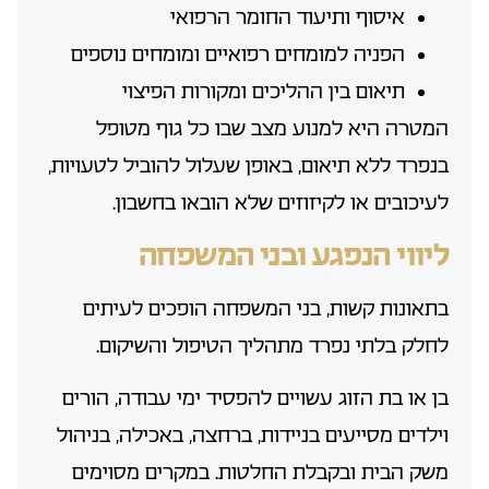
איסוף ותיעוד החומר הרפואי
הפניה למומחים רפואיים ומומחים נוספים
תיאום בין ההליכים ומקורות הפיצוי
המטרה היא למנוע מצב שבו כל גוף מטופל
בנפרד ללא תיאום, באופן שעלול להוביל לטעויות,
לעיכובים או לקיזוזים שלא הובאו בחשבון.
ליווי הנפגע ובני המשפחה
בתאונות קשות, בני המשפחה הופכים לעיתים
לחלק בלתי נפרד מתהליך הטיפול והשיקום.
בן או בת הזוג עשויים להפסיד ימי עבודה, הורים
וילדים מסייעים בניידות, ברחצה, באכילה, בניהול
משק הבית ובקבלת החלטות. במקרים מסוימים