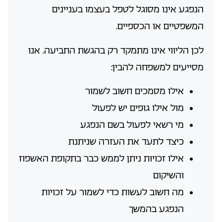
הנפגע אינו מסוגל לטפל בעצמו בעניינים
המשפטיים או הכספיים.
לכן הליווי אינו מתמקד רק בהגשת התביעה. אנו
מסייעים למשפחה להבין:
אילו מסמכים חשוב לשמור
מול אילו גופים יש לפעול
מי רשאי לפעול בשם הנפגע
כיצד לתעד את העזרה שניתנת
אילו זכויות ניתן לממש כבר בתקופת האשפוז
והשיקום
מה חשוב לעשות כדי לשמור על זכויות
הנפגע בהמשך