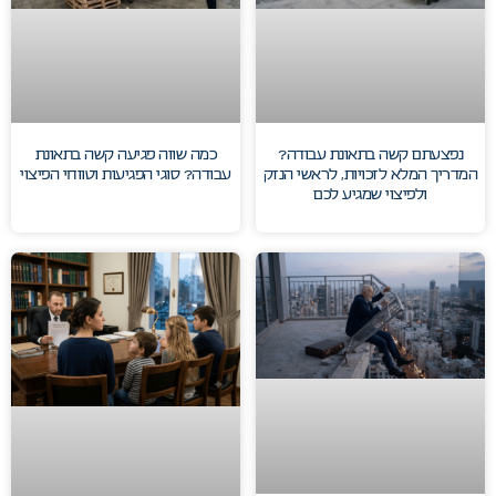
נפצעתם קשה בתאונת עבודה?
כמה שווה פגיעה קשה בתאונת
המדריך המלא לזכויות, לראשי הנזק
עבודה? סוגי הפגיעות וטווחי הפיצוי‏
ולפיצוי שמגיע לכם‏