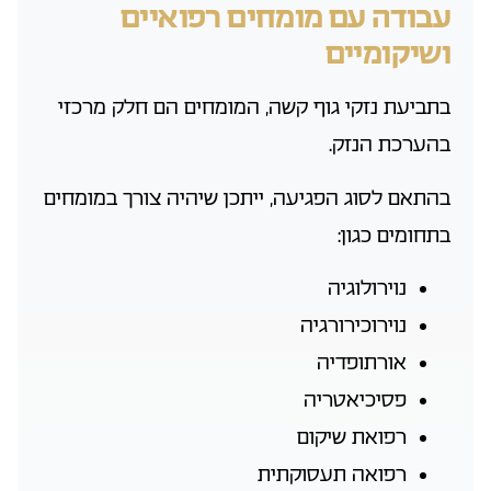
עבודה עם מומחים רפואיים
ושיקומיים
בתביעת נזקי גוף קשה, המומחים הם חלק מרכזי
בהערכת הנזק.
בהתאם לסוג הפגיעה, ייתכן שיהיה צורך במומחים
בתחומים כגון:
נוירולוגיה
נוירוכירורגיה
אורתופדיה
פסיכיאטריה
רפואת שיקום
רפואה תעסוקתית