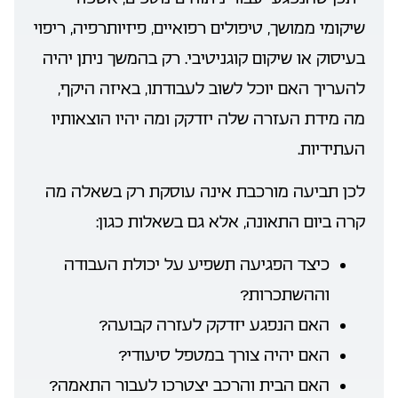
שיקומי ממושך, טיפולים רפואיים, פיזיותרפיה, ריפוי
בעיסוק או שיקום קוגניטיבי. רק בהמשך ניתן יהיה
להעריך האם יוכל לשוב לעבודתו, באיזה היקף,
מה מידת העזרה שלה יזדקק ומה יהיו הוצאותיו
העתידיות.
לכן תביעה מורכבת אינה עוסקת רק בשאלה מה
קרה ביום התאונה, אלא גם בשאלות כגון:
כיצד הפגיעה תשפיע על יכולת העבודה
וההשתכרות?
האם הנפגע יזדקק לעזרה קבועה?
האם יהיה צורך במטפל סיעודי?
האם הבית והרכב יצטרכו לעבור התאמה?