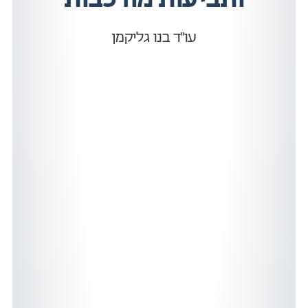
עו״ד בנו גליקמן