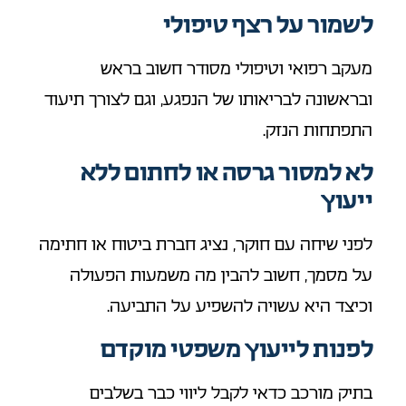
לשמור על רצף טיפולי
מעקב רפואי וטיפולי מסודר חשוב בראש
ובראשונה לבריאותו של הנפגע, וגם לצורך תיעוד
התפתחות הנזק.
לא למסור גרסה או לחתום ללא
ייעוץ
לפני שיחה עם חוקר, נציג חברת ביטוח או חתימה
על מסמך, חשוב להבין מה משמעות הפעולה
וכיצד היא עשויה להשפיע על התביעה.
לפנות לייעוץ משפטי מוקדם
בתיק מורכב כדאי לקבל ליווי כבר בשלבים