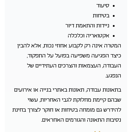
סיעוד
בטיחות
ניידות והתאמת דיור
אקטואריה וכלכלה
המטרה אינה רק לקבוע אחוזי נכות, אלא להבין
כיצד הפגיעה משפיעה בפועל על התפקוד,
העבודה, העצמאות והצרכים העתידיים של
הנפגע.
בתאונות עבודה, תאונות באתרי בנייה או אירועים
שבהם קיימת מחלוקת לגבי האחריות, עשוי
להידרש גם מומחה בטיחות או חוקר לצורך בחינת
נסיבות התאונה והגורמים האחראים.