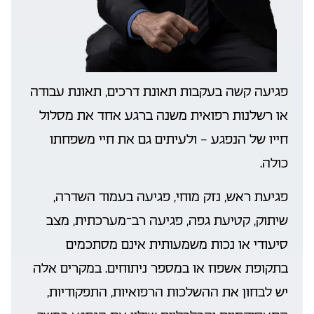
פגיעה קשה בעקבות תאונת דרכים, תאונת עבודה
או רשלנות רפואית משנה ברגע אחד את מסלול
חייו של הנפגע — ולעיתים גם את חיי משפחתו
כולה.
פגיעת ראש, נזק מוחי, פגיעה בעמוד השדרה,
שיתוק, קטיעת גפה, פגיעה רב־מערכתית, מצב
סיעודי או נכות משמעותית אינם מסתכמים
בתקופת אשפוז או במספר ניתוחים. במקרים אלה
יש לבחון את ההשלכות הרפואיות, התפקודיות,