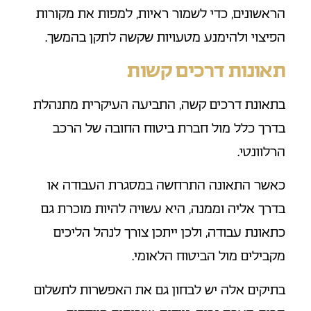
הראשונים, כדי לשמור ראיות, למפות את מקורות
הפיצוי ולהימנע מטעויות שקשה לתקן בהמשך.
תאונות דרכים קשות
בתאונת דרכים קשה, התביעה העיקרית מתנהלת
בדרך כלל מול חברת ביטוח החובה של הרכב
הרלוונטי.
כאשר התאונה התרחשה במסגרת העבודה או
בדרך אליה וממנה, היא עשויה להיות מוכרת גם
כתאונת עבודה, ולכן ייתכן צורך לנהל הליכים
מקבילים מול הביטוח הלאומי.
בתיקים אלה יש לבחון גם את האפשרות לתשלום