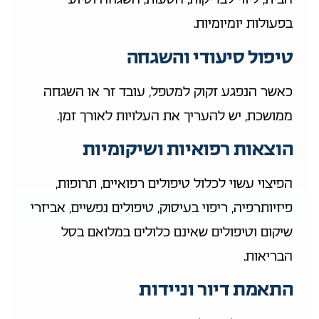
בפעולות יומיומיות.
טיפול סיעודי והשגחה
כאשר הנפגע זקוק למטפל, עובד זר או השגחה
ממושכת, יש להעריך את העלויות לאורך זמן.
הוצאות רפואיות ושיקומיות
הפיצוי עשוי לכלול טיפולים רפואיים, תרופות,
פיזיותרפיה, ריפוי בעיסוק, טיפולים נפשיים, אביזרי
שיקום וטיפולים שאינם כלולים במלואם בסל
הבריאות.
התאמת דיור וניידות