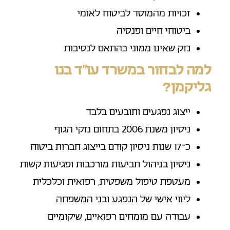
זכויות מהמוסד לביטוח לאומי
ביטוחי חיים ופנסיה
נזק שאינו ממוני בהתאם לנסיבות
למה לבחור במשרד עו״ד בנו
גליקמן?
ייצוג נפגעים ותובעים בלבד
ניסיון משנת 2006 בתחום נזקי הגוף
כ־17 שנות ניסיון קודם בייצוג חברות ביטוח
ניסיון בניהול תביעות מורכבות ופגיעות קשות
מעטפת טיפול משפטית, רפואית וכלכלית
ליווי אישי של הנפגע ובני המשפחה
עבודה עם מומחים רפואיים, שיקומיים