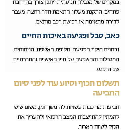
במקרים של מגבלה תנועתית ייתכן צורך בהרחבת
פתחים, התקנת מעלון, התאמת חדר רחצה, מעבר
לדירה מתאימה או רכישת רכב מותאם.
כאב, סבל ופגיעה באיכות החיים
נבחנים היקף הפגיעה, תקופת האשפוז, הניתוחים,
המגבלות וההשפעה על חייו האישיים והחברתיים
של הנפגע.
תשלום תכוף וסיוע עוד לפני סיום
התביעה
תביעות מורכבות עשויות להימשך זמן, משום שיש
להמתין להתייצבות המצב הרפואי ולהעריך את
הנזק לטווח הארוך.