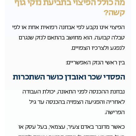
מה כולל הפיצוי בתביעת נזקי גוף
קשה?
הפיצוי אינו נקבע לפי אבחנה רפואית אחת או לפי
טבלה קבועה. הוא מחושב בהתאם לנזק שנגרם
לנפגע ולצרכיו הצפויים.
בין ראשי הנזק האפשריים:
הפסדי שכר ואובדן כושר השתכרות
נבחנת ההכנסה לפני התאונה, יכולת העבודה
לאחריה והפגיעה הצפויה בהכנסה עד גיל
הפרישה.
כאשר מדובר באדם צעיר, עצמאי, בעל עסק או