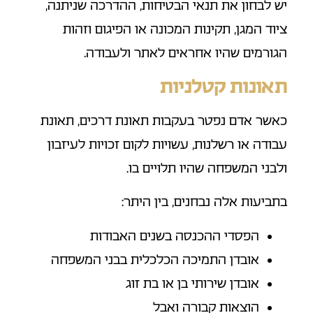
יש לבחון את תנאי הבטיחות, ההדרכה שניתנה,
ציוד המגן, תקינות המכונה או הפיגום וזהות
הגורמים שהיו אחראים לאתר ולעבודה.
תאונות קטלניות
כאשר אדם נפטר בעקבות תאונת דרכים, תאונת
עבודה או רשלנות, עשויות לקום זכויות לעיזבון
ולבני המשפחה שהיו תלויים בו.
בתביעות אלה נבחנים, בין היתר:
הפסדי ההכנסה בשנים האבודות
אובדן התמיכה הכלכלית בבני המשפחה
אובדן שירותי בן או בת זוג
הוצאות קבורה ואבל