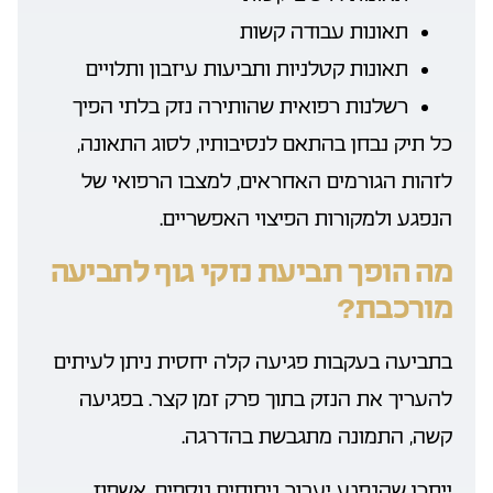
תאונות עבודה קשות
תאונות קטלניות ותביעות עיזבון ותלויים
רשלנות רפואית שהותירה נזק בלתי הפיך
כל תיק נבחן בהתאם לנסיבותיו, לסוג התאונה,
לזהות הגורמים האחראים, למצבו הרפואי של
הנפגע ולמקורות הפיצוי האפשריים.
מה הופך תביעת נזקי גוף לתביעה
מורכבת?
בתביעה בעקבות פגיעה קלה יחסית ניתן לעיתים
להעריך את הנזק בתוך פרק זמן קצר. בפגיעה
קשה, התמונה מתגבשת בהדרגה.
ייתכן שהנפגע יעבור ניתוחים נוספים, אשפוז