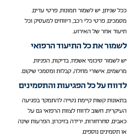
ככל שניתן, יש לשמור תמונות, פרטי עדים,
מסמכים, פרטי כלי רכב, דיווחים למעסיק וכל
תיעוד אחר של האירוע.
לשמור את כל התיעוד הרפואי
יש לשמור סיכומי אשפוז, בדיקות, הפניות,
מרשמים, אישורי מחלה, קבלות ומסמכי שיקום.
לדווח על כל הפגיעות והתסמינים
בתאונות קשות קיימת נטייה להתמקד בפגיעה
העיקרית. חשוב לדווח לצוות הרפואי גם על
כאבים, סחרחורות, ירידה בזיכרון, הפרעות שינה
או תסמינים נוספים.