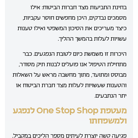
בחינת התביעות מצד חברות הביטוח: אילו
מסמכים נבדקים, היכן מחפשים חוסר עקביות,
כיצד מעריכים את הסיכון המשפטי ואילו טענות
עשויות לעלות בהמשך ההליך.
היכרות זו משמשת כיום לטובת הנפגעים. כבר
מתחילת הטיפול אנו פועלים לבנות תיק מסודר,
מבוסס ומתועד, מתוך מחשבה מראש על השאלות
והטענות שעשויות לעלות מצד חברת הביטוח או
יתר הנתבעים.
מעטפת One Stop Shop לנפגע
ולמשפחתו
פגיעה קשה יוצרת לעיתים מספר הליכים במקביל.