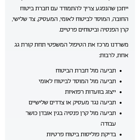
ייתכן שהנפגע צריך להתמודד עם חברת ביטוח
החובה, המוסד לביטוח לאומי, המעסיק, צד שלישי,
קרן הפנסיה וביטוחים פרטיים.
משרדנו מרכז את הטיפול המשפטי תחת קורת גג
אחת, לרבות:
תביעה מול חברת הביטוח
תביעה מול המוסד לביטוח לאומי
ייצוג בוועדות רפואיות
תביעה נגד מעסיק או צדדים שלישיים
תביעה מול קרן פנסיה בגין אובדן כושר
עבודה
בדיקת פוליסות ביטוח פרטיות