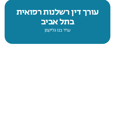
עורך דין רשלנות רפואית
בתל אביב
עו״ד בנו גליקמן