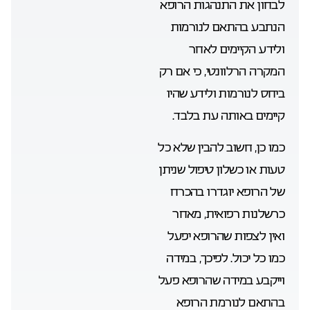
לבחון את התנהגות הרופא
הנתבע בהתאם לנורמות
ולידע הקיימים לאחר
המקרה הרלוונטי, כי אם רק
ביחס לנורמות ולידע שהיו
קיימים באותה עת בלבד.
כמו כן, חשוב להבין שלא כל
טעות או כשלון טיפול שניתן
של הרופא יוגדרו בהכרח
כרשלנות רפואית, מאחר
ואין לצפות שהרופא יפעל
כמו כל יכול. לפיכך, במידה
וייקבע במידה שהרופא פעל
בהתאם לנורמת הרופא