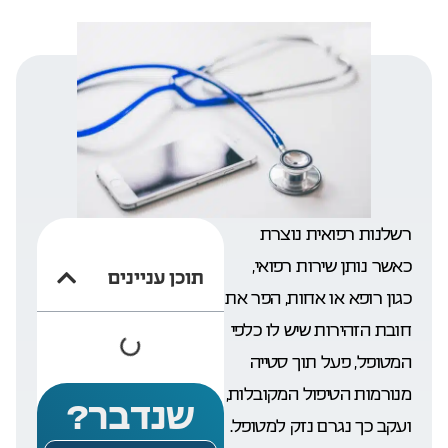
רשלנות רפואית נוצרת
כאשר נותן שירות רפואי,
תוכן עניינים
כגון רופא או אחות, הפר את
חובת הזהירות שיש לו כלפי
המטופל, פעל תוך סטייה
מנורמות הטיפול המקובלות,
שנדבר?
ועקב כך נגרם נזק למטופל.