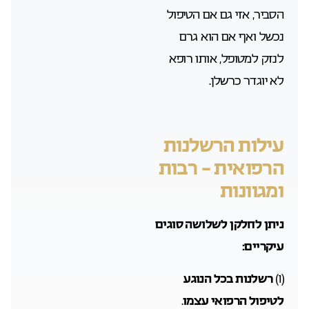
הסביר, אזי גם אם הטיפול
נכשל ואף אם הוא גרם
לנזק למטופל, אותו רופא
לא יוגדר כרשלן.
עילות הרשלנות
הרפואית – רבות
ומגוונות
ניתן לחלקן לשלושה סוגים
עיקריים:
(1)
רשלנות בכל הנוגע
לטיפול הרפואי עצמו
.