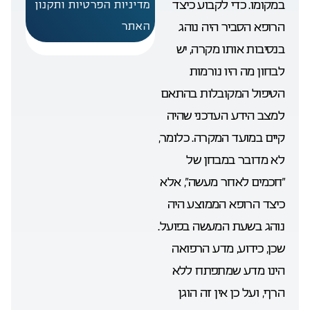
במקומו. כדי לקבוע כיצד
מדיניות הפרטיות ותקנון
הרופא הסביר היה נוהג
האתר
בנסיבות אותו מקרה, יש
לבחון מה היו נורמות
הטיפול המקובלות בהתאם
למצב הידע העדכני שהיה
קיים במועד המקרה. כלומר,
לא מדובר במבחן של
“חכמים לאחר מעשה”, אלא
כיצד הרופא הממוצע היה
נוהג בשעת המעשה בפועל.
שכן, כידוע, מדע הרפואה
הינו מדע שמתפתח ללא
הרף, ועל כן אין זה הוגן