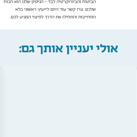
הביטוח והביורוקרטיה לבד – הניסיון שלנו הוא הכוח
שלכם. צרו קשר עוד היום לייעוץ ראשוני בלא
התחייבות והתחילו את הדרך לפיצוי המגיע לכם.
אולי יעניין אותך גם: