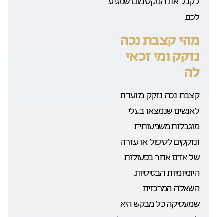
לקבל את המקסימום שמגיע
לכם.
מהי קצבת נכה
נזקק ומי זכאי
לה
קצבת נכה נזקק מיועדת
לאנשים שנמצאו בעלי
מוגבלות משמעותית
ונזקקים לטיפול או עזרה
של אדם אחר בפעולות
היומיומיות הבסיסיות.
השאלה המרכזית
שמעסיקה כל מבקש היא