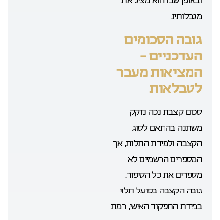
ובאופן שבו הוא מציג את
מגבלותיו.
גובה הסכומים
העדכניים –
המציאות מעבר
לטבלאות
סכום קצבת נכה נזקק
משתנה בהתאם לסוג
הקצבה ולמידת התלות, אך
המספרים הרשמיים לא
מספרים את כל הסיפור.
גובה הקצבה בפועל תלוי
במידת התפקוד האישי, רמת