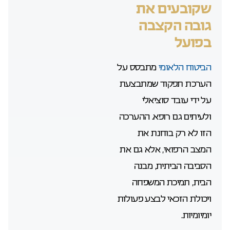
שקובעים את
גובה הקצבה
בפועל
הביטוח הלאומי
מתבסס על
הערכת תפקוד שמתבצעת
על ידי עובד סוציאלי
ולעיתים גם רופא. ההערכה
הזו לא רק בוחנת את
המצב הרפואי, אלא גם את
הסביבה הביתית, מבנה
הבית, תמיכת המשפחה
ויכולת הזכאי לבצע פעולות
יומיומיות.