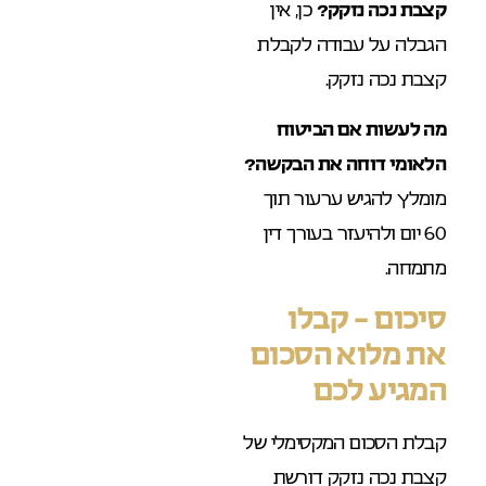
קצבת נכה נזקק?
כן, אין
הגבלה על עבודה לקבלת
קצבת נכה נזקק.
מה לעשות אם הביטוח
הלאומי דוחה את הבקשה?
מומלץ להגיש ערעור תוך
60 יום ולהיעזר בעורך דין
מתמחה.
סיכום – קבלו
את מלוא הסכום
המגיע לכם
קבלת הסכום המקסימלי של
קצבת נכה נזקק דורשת