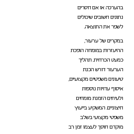
בהערכה או אם חסרים
נתונים חשובים שיכולים
לשפר את התוצאה.
במקרים של ערעור,
ההיעזרות במומחה הופכת
כמעט הכרחית. תהליך
הערעור דורש הכנת
טיעונים משפטיים מקצועיים,
איסוף עדויות נוספות
ולעיתים הזמנת מומחים
חיצוניים. המשקיע בייעוץ
משפטי מקצועי בשלב
מוקדם חוסך לעצמו זמן רב