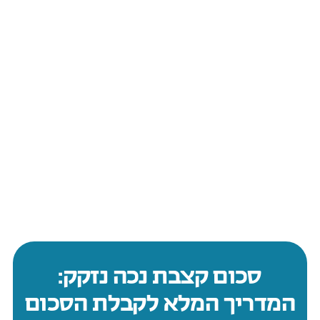
סכום קצבת נכה נזקק:
המדריך המלא לקבלת הסכום