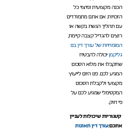
הכנה מקצועית ומיצוי כל
הזכויות. אם אתם מתמודדים
עם תהליך הגשת בקשה או
רוצים להגדיל קצבה קיימת,
המומחיות של עורך דין בנו
גליקמן
יכולה להבטיח
שתקבלו את מלוא הסכום
המגיע לכם. פנו היום לייעוץ
מקצועי ולקבלת הסכום
המקסימלי שמגיע לכם על
פי חוק.
קטגוריות שיכולות לעניין
אתכם:
עורך דין תאונות