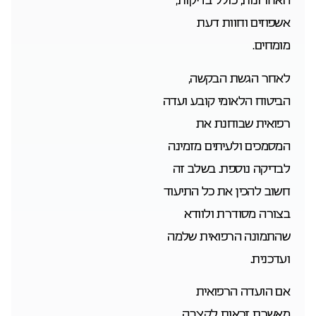
אשפוזים וחוות דעת
מומחים.
לאחר הגשת הבקשה,
הביטוח הלאומי קובע ועדה
רפואית שבוחנת את
המסמכים ולעיתים מזמינה
לבדיקה נוספת. בשלב זה
חשוב להכין את כל התיעוד
בצורה מסודרת ולוודא
שהתמונה הרפואית שלמה
ועדכנית.
אם הועדה הרפואית
מאשרת זכאות לקצבה,