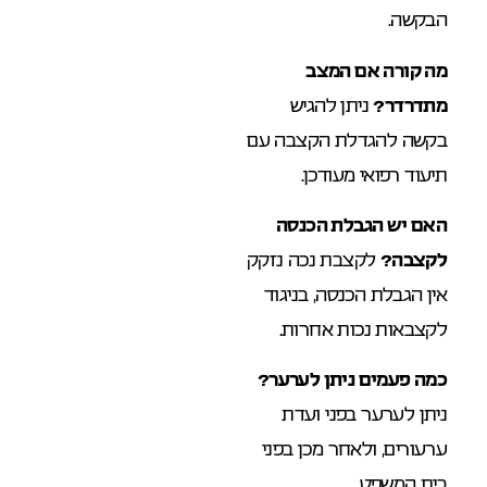
הבקשה.
מה קורה אם המצב
מתדרדר?
ניתן להגיש
בקשה להגדלת הקצבה עם
תיעוד רפואי מעודכן.
האם יש הגבלת הכנסה
לקצבה?
לקצבת נכה נזקק
אין הגבלת הכנסה, בניגוד
לקצבאות נכות אחרות.
כמה פעמים ניתן לערער?
ניתן לערער בפני ועדת
ערעורים, ולאחר מכן בפני
בית המשפט.