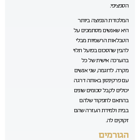
הספציפי.
המלכודת הנפוצה ביותר
היא שאנשים מסתמכים על
הטבלאות הרשמיות מבלי
להבין שהסכום בפועל תלוי
בהערכה אישית של כל
מקרה. לדוגמה, שני אנשים
עם פרקינסון באותה דרגה
יכולים לקבל סכומים שונים
בהתאם לתפקוד שלהם
בבית ולמידת העזרה שהם
זקוקים לה.
הגורמים