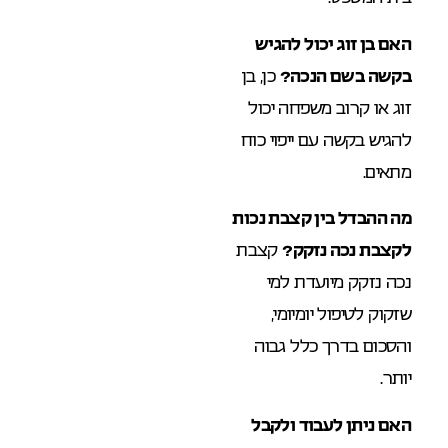
האם בן זוג יכול להגיש
בקשה בשם הנכה?
כן, בן
זוג או קרוב משפחה יכול
להגיש בקשה עם ייפוי כוח
מתאים.
מה ההבדל בין קצבת נכות
לקצבת נכה נזקק?
קצבת
נכה נזקק מיועדת למי
שזקוק לטיפול יומיומי,
והסכום בדרך כלל גבוה
יותר.
האם ניתן לעבוד ולקבל