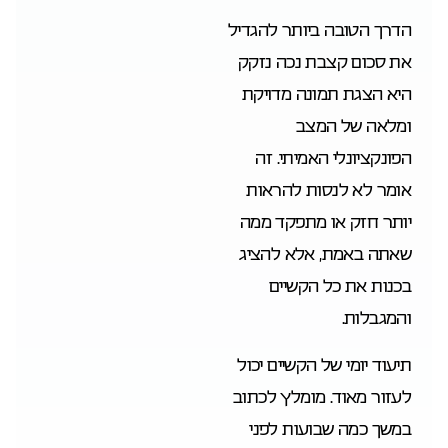
הדרך הטובה ביותר להגדיל
את סכום קצבת נכה נזקק
היא הצגת תמונה מדויקת
ומלאה של המצב
הפונקציונלי האמיתי. זה
אומר לא לנסות להראות
יותר חזק או מתפקד ממה
שאתה באמת, אלא להציג
בכנות את כל הקשיים
והמגבלות.
תיעוד יומי של הקשיים יכול
לעזור מאוד. מומלץ לכתוב
במשך כמה שבועות לפני