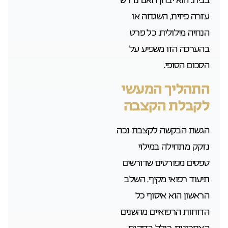
עזרה פיזית, השגחה או
הנחיה מילולית. כל פרט
בהערכה הזו משפיע על
הסכום הסופי.
התהליך המעשי
לקבלת הקצבה
הגשת הבקשה לקצבת נכה
נזקק מתחילה במילוי
טפסים מפורטים שדורשים
תיעוד רפואי מקיף. השלב
הראשון הוא איסוף כל
הדוחות הרפואיים מהשנים
האחרונות, כולל בדיקות,