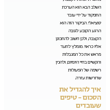
השלב הבא הוא הערכת
התפקוד על ידי עובד
סוציאלי. הביקור הזה הוא
הרגע הקובע לגובה
הקצבה, ולכן חשוב להתכונן
אליו כראוי. מומלץ לתעד
מראש את כל המגבלות
והקשיים בחיי היומיום, ולהכין
רשימה של הפעולות
שדורשות עזרה.
איך להגדיל את
הסכום – טיפים
שעובדים