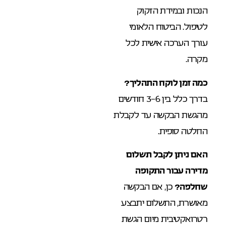
הנכות ובמידת הזקוק
לטיפול. הביטוח הלאומי
עורך הערכה אישית לכל
מקרה.
כמה זמן לוקח התהליך?
בדרך כלל בין 3-6 חודשים
מהגשת הבקשה עד לקבלת
החלטה סופית.
האם ניתן לקבל תשלום
מדירה עבור התקופה
שחלפה?
כן, אם הבקשה
מאושרת, התשלום יתבצע
רטרואקטיבית מיום הגשת