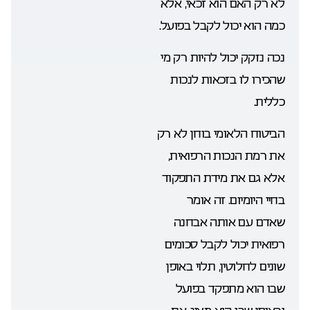
לא רק האם הוא זכאי, אלא
כמה הוא יכול לקבל בפועל.
נכה נזקק יכול להיות רק מי
שהכירו לו בזכאות לנכות
כללית.
הביטוח הלאומי בוחן לא רק
את רמת הנכות הרפואית,
אלא גם את מידת התפקוד
בחיי היומיום. זה אומר
שאדם עם אותה אבחנה
רפואית יכול לקבל סכומים
שונים לחלוטין, תלוי באופן
שבו הוא מתפקד בפועל