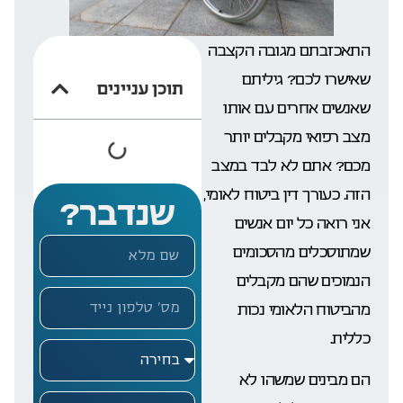
התאכזבתם מגובה הקצבה
שאישרו לכם? גיליתם
תוכן עניינים
שאנשים אחרים עם אותו
מצב רפואי מקבלים יותר
מכם? אתם לא לבד במצב
הזה. כעורך דין ביטוח לאומי,
שנדבר?
אני רואה כל יום אנשים
שמתוסכלים מהסכומים
הנמוכים שהם מקבלים
מהביטוח הלאומי נכות
כללית.
הם מבינים שמשהו לא