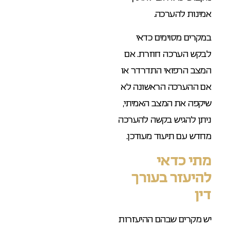
אמינות להערכה.
במקרים מסוימים כדאי
לבקש הערכה חוזרת. אם
המצב הרפואי התדרדר או
אם ההערכה הראשונה לא
שיקפה את המצב האמיתי,
ניתן להגיש בקשה להערכה
מחדש עם תיעוד מעודכן.
מתי כדאי
להיעזר בעורך
דין
יש מקרים שבהם ההיעזרות