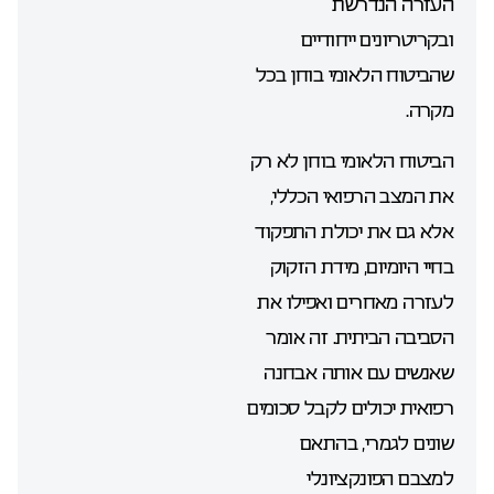
העזרה הנדרשת
ובקריטריונים ייחודיים
שהביטוח הלאומי בוחן בכל
מקרה.
הביטוח הלאומי בוחן לא רק
את המצב הרפואי הכללי,
אלא גם את יכולת התפקוד
בחיי היומיום, מידת הזקוק
לעזרה מאחרים ואפילו את
הסביבה הביתית. זה אומר
שאנשים עם אותה אבחנה
רפואית יכולים לקבל סכומים
שונים לגמרי, בהתאם
למצבם הפונקציונלי