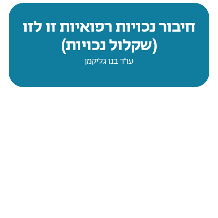
חיבור נכויות רפואיות זו לזו
(שקלול נכויות)
עו״ד בנו גליקמן