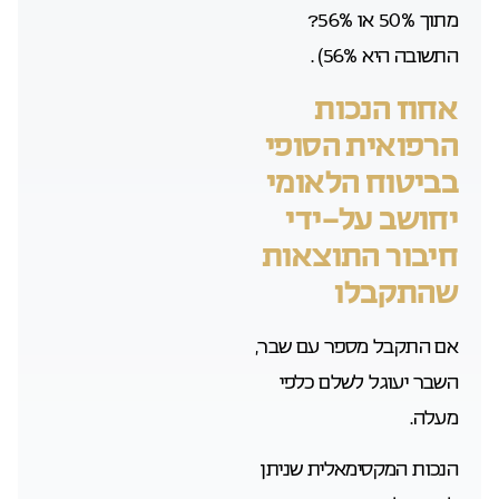
מתוך 50% או 56%?
התשובה היא 56%) .
אחוז הנכות
הרפואית הסופי
בביטוח הלאומי
יחושב על-ידי
חיבור התוצאות
שהתקבלו
אם התקבל מספר עם שבר,
השבר יעוגל לשלם כלפי
מעלה.
הנכות המקסימאלית שניתן