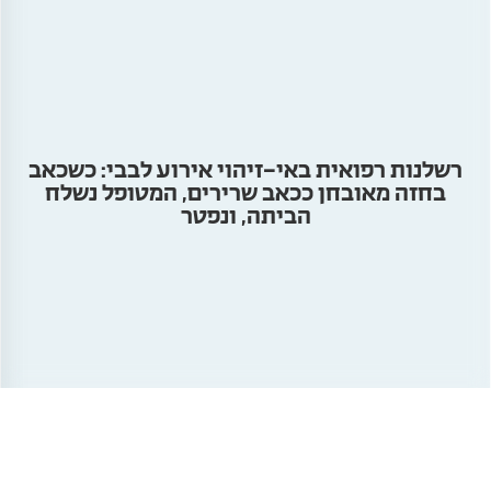
רשלנות רפואית באי-זיהוי אירוע לבבי: כשכאב
בחזה מאובחן ככאב שרירים, המטופל נשלח
הביתה, ונפטר