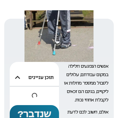
אנשים הנפגעים חלילה
במקום עבודתם, עלולים
תוכן עניינים
לסבול ממספר מחלות או
ליקויים, בגינם הם זכאים
לקבלת אחוזי נכות.
שנדבר?
אולם, חשוב לכם לדעת