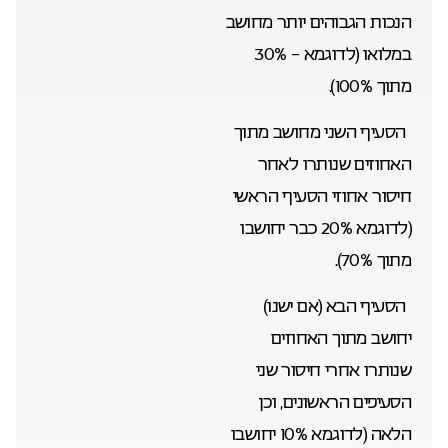
הנכות הגבוהים יותר מחושב
במלואו (לדוגמא – 30%
מתוך 100%).
· הסעיף השני מחושב מתוך
האחוזים שנותרו לאחר
חיסור אחוזי הסעיף הראשי
(לדוגמא 20% כבר יחושבו
מתוך 70%).
· הסעיף הבא (אם ישנו)
יחושב מתוך האחוזים
שנותרו אחרי חיסור שני
הסעיפים הראשונים, וכן
הלאה (לדוגמא 10% יחושבו