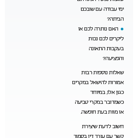
ימי עבודה עם שובכם
הביתה?
האם נותרה לכם או
ליקרים לכם נכות
בעקבות התאונה
והפציעה?
שאלות נוספות רבות
אמורות להישאל במקרים
כגון אלו, במיוחד
כשמדובר במקרי טביעה
או מוות בעת חופשה.
חשוב לדעת שיצירת
קשר עם עורך דין בסמוך