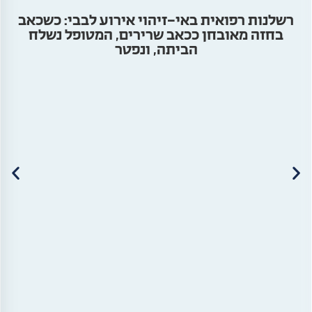
רשלנות רפואית באי-זיהוי אירוע לבבי: כשכאב
בחזה מאובחן ככאב שרירים, המטופל נשלח
הביתה, ונפטר