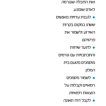
ואת החבלה שנגרמה
לאדם שנפגע.
לגבות עדויות מאנשים
ששהו במקום בקרות
האירוע ולשמור את
פרטיהם.
לתעד שיחות
והתכתבויות עם גורמים
מוסמכים מטעם בית
המלון.
לשמור מסמכים
רפואיים וקבלות על
הוצאות רפואיות.
לקבל דוח תאונה