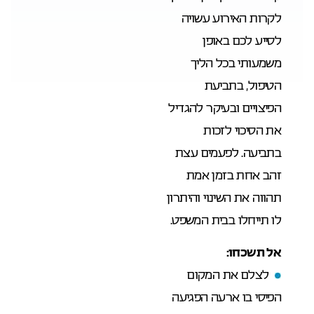
לקרות האירוע עשויה
לסייע לכם באופן
משמעותי בכל הליך
הטיפול, בתביעת
הפיצויים ובעיקר להגדיל
את הסיכוי לזכות
בתביעה. לפעמים עצת
זהב אחת בזמן אמת
תהווה את השינוי והיתרון
לו תייחלו בבית המשפט.
אל תשכחו:
לצלם את המקום
הפיסי בו ארעה הפגיעה