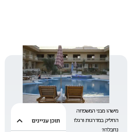
מישהו מבני המשפחה
החליק במדרגות ורגלו
תוכן עניינים
נחבלה?