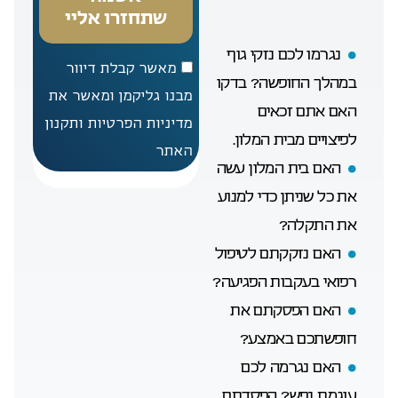
שתחזרו אליי
נגרמו לכם נזקי גוף
מאשר קבלת דיוור
במהלך החופשה? בדקו
מבנו גליקמן ומאשר את
האם אתם זכאים
מדיניות הפרטיות ותקנון
לפיצויים מבית המלון.
האתר
האם בית המלון עשה
את כל שניתן כדי למנוע
את התקלה?
האם נזקקתם לטיפול
רפואי בעקבות הפגיעה?
האם הפסקתם את
חופשתכם באמצע?
האם נגרמה לכם
עוגמת נפש? הפסדתם