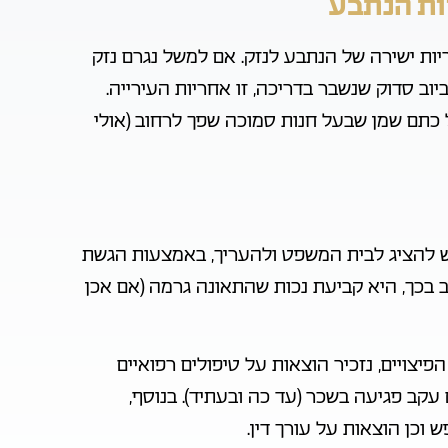
יות הנתבע
ריות ישירה של הנתבע לנזק. אם למשל נגרם נזק
וב סדוק שנשבר בדריכה, זו אחריות העירייה.
תם שמן שבעל חנות סמוכה שפך לרחוב (אולי
 יש להציג לבית המשפט ולהעריך, באמצעות הגשת
 בכך, היא קביעת נכות שהתאונה גרמה (אם אכן
יצויים, נזכיר הוצאות על טיפולים רפואיים
 עקב פגיעה בשכר (עד כה ובעתיד). בנוסף,
 וכן הוצאות על עורך דין.