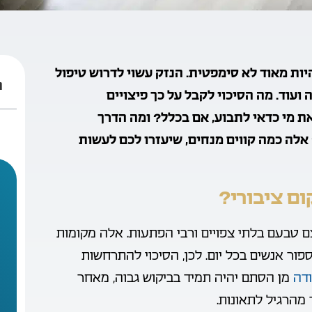
יות מאוד לא סימפטית. הנזק עשוי לדרוש טיפול
ת
ועוד. מה הסיכוי לקבל על כך פיצויים
 מי כדאי לתבוע, אם בכלל? ומה הדרך
לה כמה קווים מנחים, שיעזרו לכם לעשות
ם ציבורי?
ם טבעם בלתי צפויים ורבי הפתעות. אלה מקומות
ור אנשים בכל יום. לכן, הסיכוי להתרחשות
ודה
מן הסתם יהיה תמיד בביקוש גבוה, מאחר
 מהרגיל לתאונות.