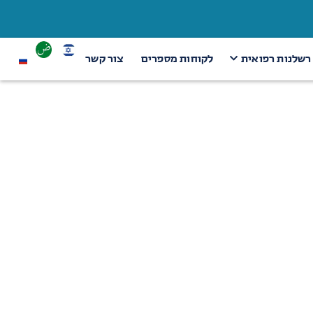
 רשלנות רפואית
לקוחות מספרים
צור קשר