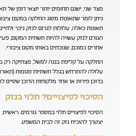
מצד שני, ישנם תחומים יותר יוצאי דופן של תא
ניתן לומר שתאונות מסוג החלקה במקום ציבור
תאונות כאלה, עלולות לגרום לנזק ניכר ולחייב 
הגורם לנזק עשויה להיות תשתית המקום, פעי
אחרים כמוכם, שנוכחים באותו מקום ציבורי.
החלקה על קליפת בננה למשל, מצחיקה רק בסרט
עלולה להתרחש בגלל תשתיות פגומות (תאורה
בדוכן פירות או אחד מלקוחות הדוכן שסיים ל
הסיכוי לפיצויים? תלוי בנזק
הסיכוי לפיצויים תלוי במספר גורמים. ראשית, 
יצטרך להוכיח נזק זה לבית המשפט.