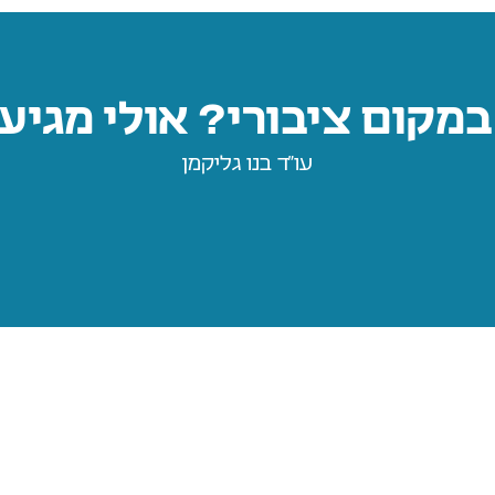
מקום ציבורי? אולי מגיע 
עו״ד בנו גליקמן