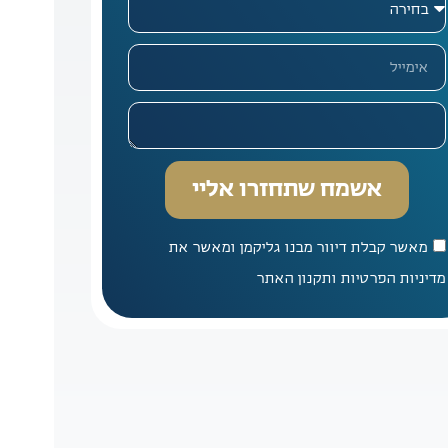
אשמח שתחזרו אליי
מאשר קבלת דיוור מבנו גליקמן ומאשר את
מדיניות הפרטיות ותקנון האתר