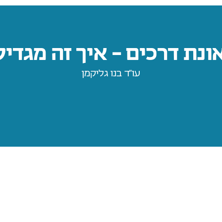
ת דרכים – איך זה מגדיל
עו״ד בנו גליקמן