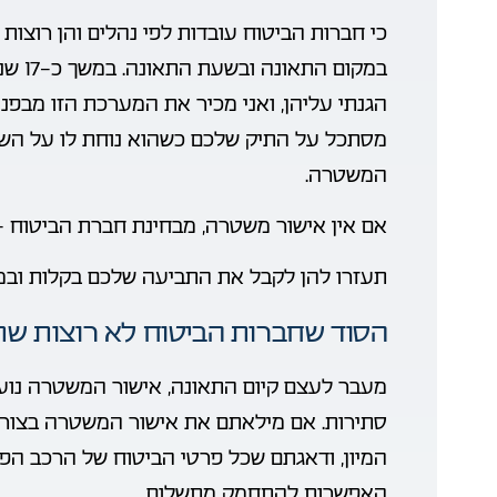
כי חברות הביטוח עובדות לפי נהלים והן רוצו
במקום
הגנתי עליהן, ואני מכיר את המערכת הזו מבפנים
מסתכל על התיק שלכם כשהוא נוחת לו על השו
המשטרה.
אם אין אישור משטרה, מבחינת חברת הביטוח –
תעזרו להן לקבל את התביעה שלכם בקלות ובמינ
הסוד שחברות הביטוח לא רוצות שת
מעבר לעצם קיום התאונה, אישור המשטרה נוע
סתירות. אם מילאתם את אישור המשטרה בצור
המיון, ודאגתם שכל פרטי הביטוח של הרכב הפ
האפשרות להתחמק מתשלום.