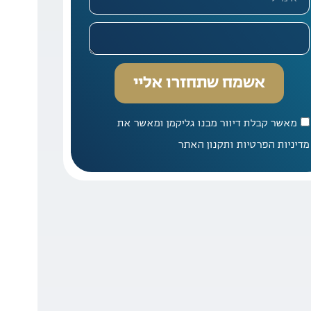
אשמח שתחזרו אליי
מאשר קבלת דיוור מבנו גליקמן ומאשר את
מדיניות הפרטיות ותקנון האתר