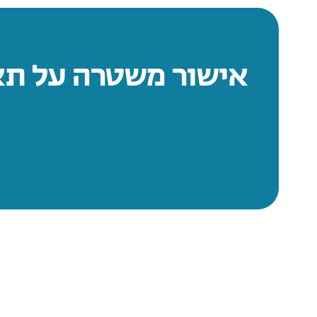
אישור משטרה על תאונ