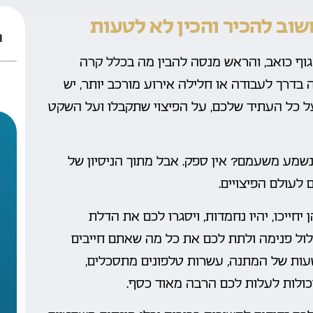
וב להכיר והכין לא לטעות
ת
גוף כואב, והראש מנסה להבין מה בכלל קרה
 בדרך לעבודה או חלילה אירוע מורכב יותר, יש
ל כל העתיד שלכם, על הפיצוי שתקבלו ועל השקט
שמע משעמם? אין ספק. אבל מתוך הניסיון של
לעולם הפיצויים.
יחייכו, יהיו נחמדות, ויסגרו לכם את הדלת
לול פנימה ולתת לכם את כל מה שאתם חייבים
עות של המתנה, עשרות טלפונים מתסכלים,
כולות לעלות לכם הרבה מאוד כסף.