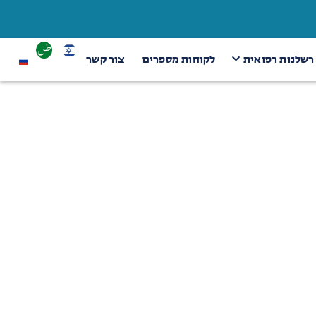
 רשלנות רפואית
לקוחות מספרים
צור קשר