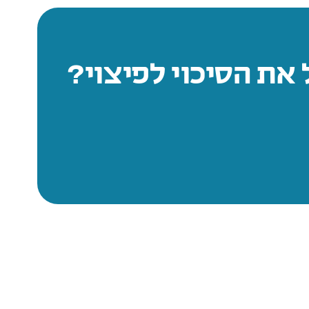
 את הסיכוי לפיצוי?