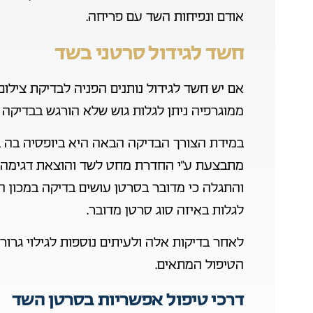
אודם ונפיחות השד עם פריחה.
חשד לגידול סרטני בשד
אם יש חשד לגידול נותנים הפניה לבדיקת צילו
ממוגרפיה ניתן לגלות גוש שלא הורגש בבדיקה י
במידת הצורך הבדיקה הבאה היא ביופסיה בה ב
מתבצעת ע”י החדרת מחט לשד והוצאת דגימה 
והתגלה כי מדובר בסרטן עושים בדיקה במכון ה
לגלות באיזה סוג סרטן מדובר.
לאחר בדיקות אלה ולעיתים נוספות לגילוי גרור
הטיפול המתאים.
דרכי טיפול אפשריות בסרטן השד