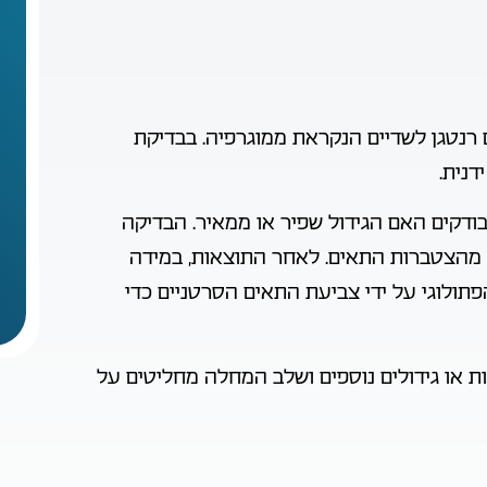
ם רנטגן לשדיים הנקראת ממוגרפיה. בבדיקת
דנית.
ודקים האם הגידול שפיר או ממאיר. הבדיקה
מהצטברות התאים. לאחר התוצאות, במידה
פתולוגי על ידי צביעת התאים הסרטניים כדי
ות או גידולים נוספים ושלב המחלה מחליטים על