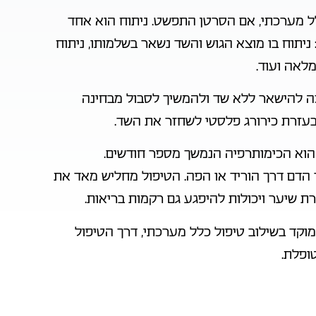
לל מערכתי, אם הסרטן התפשט. ניתוח הוא אחד
 ניתוח בו מוצא הגוש והשד נשאר בשלמותו, ניתוח
לאה ועוד.
ה להישאר ללא שד ולהמשיך לסבול מבחינה
 בעזרת כירורג פלסטי לשחזר את השד.
הוא הכימותרפיה הנמשך מספר חודשים.
 הדם דרך הוריד או הפה. הטיפול מחליש מאד את
רת שיער ויכולות להיפגע גם רקמות בריאות.
מוקד בשילוב טיפול כלל מערכתי, דרך הטיפול
ופלת.