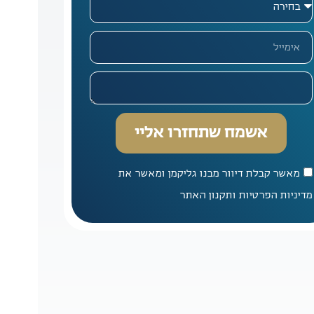
אשמח שתחזרו אליי
מאשר קבלת דיוור מבנו גליקמן ומאשר את
מדיניות הפרטיות ותקנון האתר