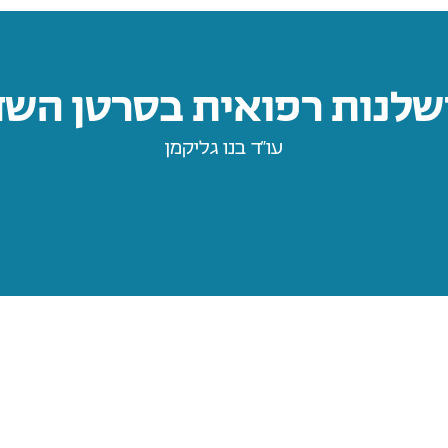
שלנות רפואית בסרטן השד
עו״ד בנו גליקמן