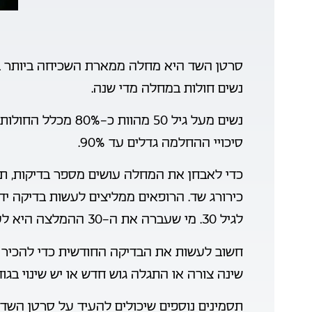
נשים חולות במחלה מדי שנה.
נשים מעל גיל 50 מהו
סיכויי ההחלמה גדלים עד 90%.
כדי לאבחן את המחלה עושים מספר בדיקות, תחי
כירורג שד. הרופאים ממליצים לעשות בדיקה י
לגיל 30. מי שעברה את ה-30 ההמלצה היא לעשות בדיקה שנתית אצל כירורג.
חשוב לעשות את הבדיקה החודשית כדי להכיר א
שינה צורה או התגלה גוש חדש או יש שינוי בגו
תסמינים נוספים שיכולים להעיד על סרטן השד 