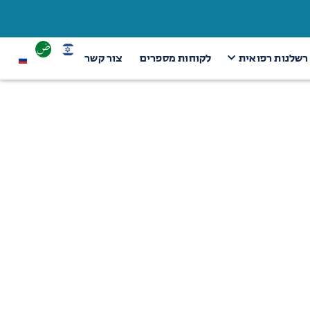
 רשלנות רפואית
לקוחות מספרים
צור קשר