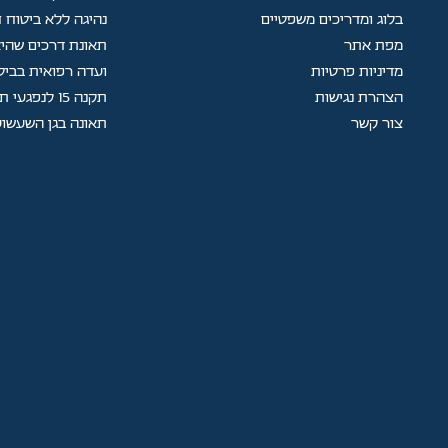
בלוג ומדריכים משפטיים
נהיגה ללא ביטוח ח
מפת אתר
תאונת דרכים שהיא
מדיניות פרטיות
ועדה רפואית בביט
הצהרת נגישות
תקנה 15 לנפגעי תאונות עבודה
צור קשר
תאונה בגן השעשוע