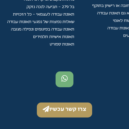
ובה או רישיון בתוקף
בל 279 - תביעה לנכה נזקק
 גם תאונת עבודה
תאונת עבודה לעצמאי - כל הזכויות
וח לאומי
שאלות נפוצות של נפגעי תאונות עבודה
תאונת עבודה בפיגומים ונפילה מגובה
ים
תאונות אישיות תלמידים
תאונות ספורט
צרו קשר עכשיו