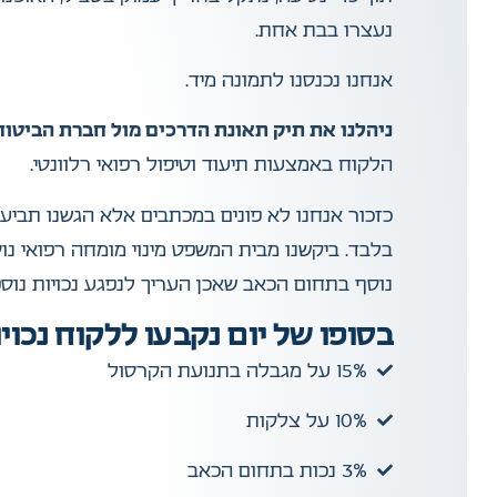
נעצרו בבת אחת.
אנחנו נכנסנו לתמונה מיד.
ניהלנו את תיק תאונת הדרכים מול חברת הביטוח
הלקוח באמצעות תיעוד וטיפול רפואי רלוונטי.
כזכור אנחנו לא פונים במכתבים אלא הגשנו תביע
בלבד. ביקשנו מבית המשפט מינוי מומחה רפואי נ
נוסף בתחום הכאב שאכן העריך לנפגע נכויות נוספ
בסופו של יום נקבעו ללקוח נכוי
15% על מגבלה בתנועת הקרסול
10% על צלקות
3% נכות בתחום הכאב