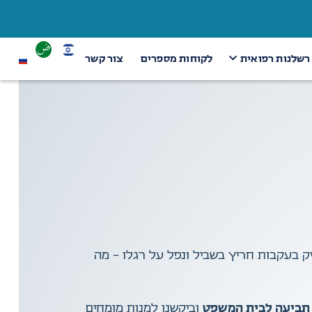
 רשלנות רפואית
לקוחות מספרים
צור קשר
ק בעקבות חריץ בשביל ונפל על רגלו – מה
תביעה לבית המשפט
וביקשנו למנות מומחים