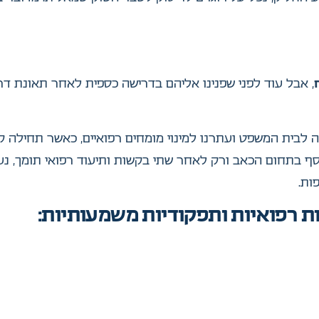
, אבל עוד לפני שפנינו אליהם בדרישה כספית לאחר תאונת דר
ה לבית המשפט ועתרנו למינוי מומחים רפואיים, כאשר תחילה ק
וסף בתחום הכאב ורק לאחר שתי בקשות ותיעוד רפואי תומך, נ
ות.
ות רפואיות ותפקודיות משמעותיות: