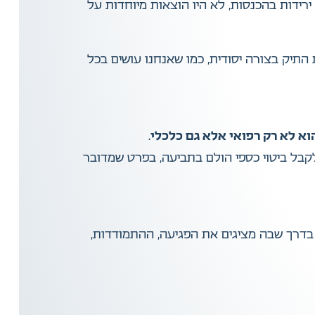
רידות בהכנסות, לא היו הוצאות מיוחדות על
 התיק בצורה יסודית, כמו שאנחנו עושים בכל
וא לא רק רפואי אלא גם כלכלי
.
 לקבל ביטוי כספי הולם בתביעה, בפרט שמדובר
בדרך שבה מציגים את הפגיעה, ההתמודדות,