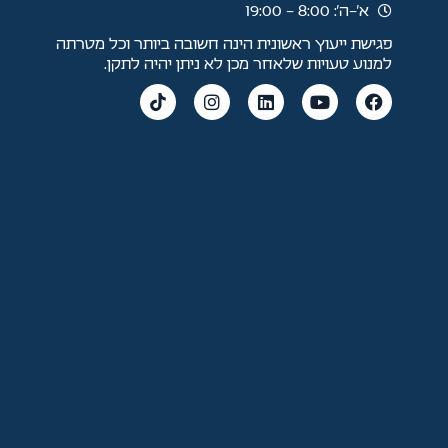
א׳–ה׳: 8:00 - 19:00
פגישת ייעוץ ראשונית הינה חשובה ביותר וכל מטרתה
למנוע טעויות שלאחר מכן לא ניתן יהיה לתקן.