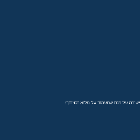
ישירה על מנת שתעמוד על מלוא זכויותך!