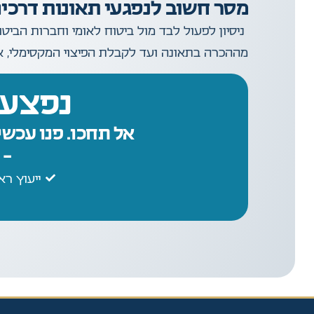
מסר חשוב לנפגעי תאונות דרכים
ניסיון לפעול לבד מול ביטוח לאומי וחברות הביט
מההכרה בתאונה ועד לקבלת הפיצוי המקסימלי, אתם
נפצעת
אל תחכו. פנו עכשי
– 
ייעוץ רא