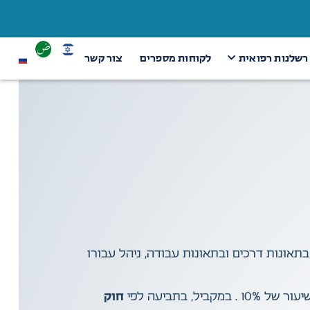
 רשלנות רפואית
לקוחות מספרים
צור קשר
וף בתאונות דרכים ובתאונות עבודה, ניהל עבורו
קביל, בתביעה לפי
חוק