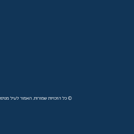
© כל הזכויות שמורות, האמור לעיל מנוסח