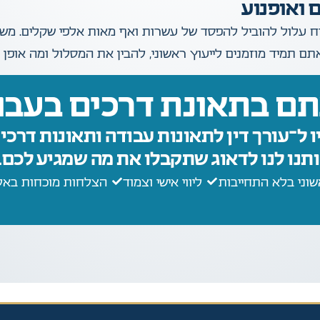
 ואופנוע
וח עלול להוביל להפסד של עשרות ואף מאות אלפי שקלים. משר
 תמיד מוזמנים לייעוץ ראשוני, להבין את המסלול ומה אופן ה
ם בתאונת דרכים בעבו
ו ל־עורך דין לתאונות עבודה ותאונות דרכים
ותנו לנו לדאוג שתקבלו את מה שמגיע לכם.
שוני בלא התחייבות
ליווי אישי וצמוד
הצלחות מוכחות באלפ