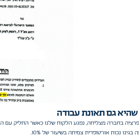
 שהיא גם תאונת עבודה
 בזמן שעבד כמנהל אופרציה בחברה מצליחה, נפגע הלקוח שלנו כאשר החל
ינו נכות אורטופדית צמיתה בשיעור של 10%.