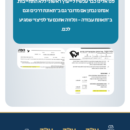
פנו אלינו כבר עכשיו לייעוץ ראשוני ללא התחייבות.
אנחנו נבחן אם מדובר גם ב־תאונת דרכים וגם
ב־תאונת עבודה – ונלווה אתכם עד לפיצוי שמגיע
לכם.