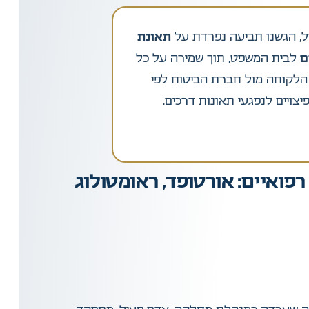
, הגשנו תביעה נפרדת על
תאונת
ם
לבית המשפט, תוך שמירה על כל
 הלקוחה מול חברת הביטוח לפי
יצויים לנפגעי תאונות דרכים.
פואיים: אורטופד, ראומטולוג