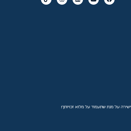
ישירה על מנת שתעמוד על מלוא זכויותך!