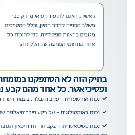
ראשית, דאגנו לתיעוד רפואי מדויק כבר
משלב הפנייה לחדר המיון, וכלל המסמכים
מגובים בראיות תפקודיות, כדי להוכיח כל
אחד מתחומי הפגיעה של הלקוחה.
בתיק הזה לא הסתפקנו במומחה ר
ופסיכיאטר. כל אחד מהם קבע נכ
נכות אורטופדית – עקב הגבלות בעמוד השדרה
נכות ראומטולוגית – על רקע פיברומיאלגיה 
נכות פסיכיאטרית – עקב חרדות ודיכאון תגוב