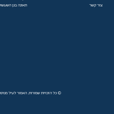
צור קשר
תאונה בגן השעשוע
© כל הזכויות שמורות, האמור לעיל מנוסח