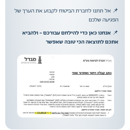
📌
אל תתנו לחברת הביטוח לקבוע את הערך של
הפגיעה שלכם
📌
אנחנו כאן כדי להילחם עבורכם – ולהביא
אתכם לתוצאה הכי טובה שאפשר