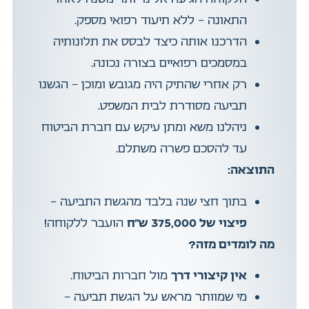
התאונה – ללא תיעוד רפואי מספק.
הדרכנו אותה כיצד לבסס את תלונותיה
במסמכים רפואיים בצורה נכונה.
רק אחרי שהתיק היה מגובש ומוכן – הגשנו
תביעה מסודרת לבית המשפט.
ניהלנו משא ומתן עיקש עם חברת הביטוח
עד להסכם פשרה משתלם.
התוצאה:
בתוך חצי שנה בלבד מהגשת התביעה –
פיצוי של 375,000 ש”ח
הועבר ללקוחה!
מה לומדים מזה?
אין קיצורי דרך
מול חברות הביטוח.
מי שמוותר מראש על הגשת תביעה –