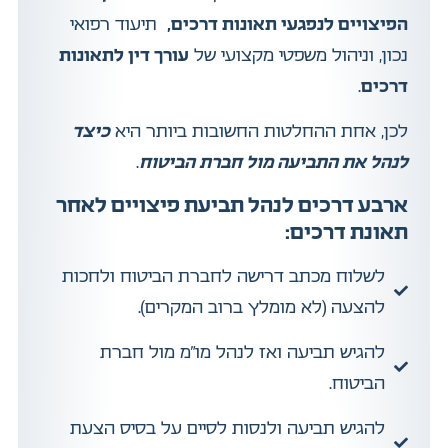
הפיצויים לנפגעי תאונות דרכים,
תיעוד רפואי
נכון, וניהול משפטי מקצועי של
עורך דין לתאונות
דרכים
.
לכן, אחת ההחלטות החשובות ביותר היא
כיצד
לנהל את התביעה מול חברת הביטוח
.
ארבע דרכים לנהל תביעת פיצויים לאחר
תאונת דרכים:
לשלוח מכתב דרישה לחברת הביטוח ולחכות
להצעה (לא מומלץ ברוב המקרים).
להגיש תביעה ואז לנהל מו"מ מול חברת
הביטוח.
להגיש תביעה ולנסות לסיים על בסיס הצעת