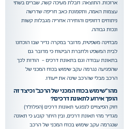
ארוכות. התוצאה: חבלת מעיכה קשה, שברים בשתי
עצמות האמה, ותסמונת כאב חריפה שדרשה
ניתוחים דחופים והותירה אחריה מגבלות קשות
ונכות גבוהה.
מבחינה משפטית, מדובר במקרה נדיר שבו הוכחנו
לבית המשפט ולחברת הביטוח כי מדובר גם
בתאונת עבודה וגם בתאונת דרכים – הודות לכך
שהפגיעה נגרמה עקב שימוש בכוח המכני של
הרכב מבלי שהרכב שינה את ייעודו.
מהו "שימוש בכוח המכני של הרכב" וכיצד זה
הופך אירוע לתאונת דרכים?
חוק הפיצויים לנפגעי תאונות דרכים (הפלת”ד)
מגדיר מהי תאונת דרכים, ובין היתר קובע כי תאונה
שנגרמה עקב שימוש בכוח המכני של הרכב