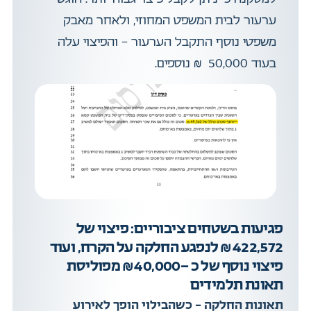
ערעור לבית המשפט המחוזי, ולאחר מאבק
משפטי נוסף התקבל הערעור – והפיצוי עלה
בעוד 50,000 ₪ נוספים.
פגיעות בשטחים ציבוריים: פיצוי של
422,572 ₪ לנפגע החלקה על הקרח, ועוד
פיצוי נוסף של כ -40,000 ₪ מפוליסת
תאונת תלמידים
תאונות החלקה – כשהבילוי הופך לאירוע