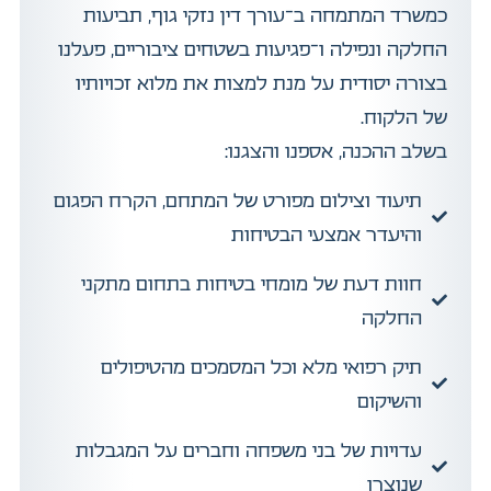
כמשרד המתמחה ב־עורך דין נזקי גוף, תביעות
החלקה ונפילה ו־פגיעות בשטחים ציבוריים, פעלנו
בצורה יסודית על מנת למצות את מלוא זכויותיו
של הלקוח.
בשלב ההכנה, אספנו והצגנו:
תיעוד וצילום מפורט של המתחם, הקרח הפגום
והיעדר אמצעי הבטיחות
חוות דעת של מומחי בטיחות בתחום מתקני
החלקה
תיק רפואי מלא וכל המסמכים מהטיפולים
והשיקום
עדויות של בני משפחה וחברים על המגבלות
שנוצרו