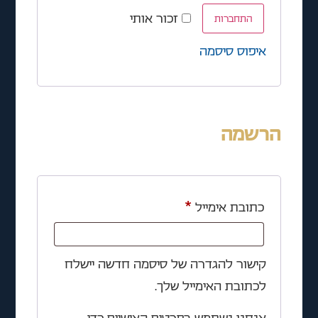
זכור אותי
התחברות
איפוס סיסמה
הרשמה
כתובת אימייל
*
קישור להגדרה של סיסמה חדשה יישלח
לכתובת האימייל שלך.
אנחנו נשתמש בפרטים האישיים כדי