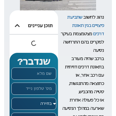
נהוג לחשוב
שתביעת
פיצויים בגין תאונת
תוכן עניינים
דרכים
מצטמצמת בעיקר
למקרים בהם התרחשה
נסיעה
ברכב שהיה מעורב
שנדבר?
בתאונת דרכים חזיתית
עם רכב אחר, או
כתוצאה מהתנגשות,
סטייה מהכביש,
או כל פעולה אחרת
שארעה במהלך הנסיעה