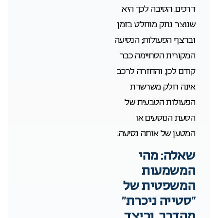
דרכים. הסיבה לכך היא
שנוצר נתק מוחלט בזמן
וברצף הפעולות; הנסיעה
המקורית הסתיימה כבר
קודם לכן, והחזרה לרכב
אינה חלק משרשרת
הפעולות הטבעית של
הסעת הנוסעים או
המטען של אותה נסיעה.
שאלה: מהי
המשמעות
המשפטית של
“סטייה ניכרת”
מהדרך, וכיצד