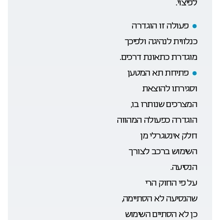
לפיצוי.
פעולה זו הוגדרה
כנלווית לנהיגה ולפיכך
מוגדרת כתאונת דרכים.
פתיחת תא המטען
וסגירתו להוצאת
המצרכים שנותרו בו,
הוגדרה כפעולה המהווה
חלק אינטגרלי מן
השימוש ברכב לצורך
הנסיעה.
על פי החוק הרי
שהנסיעה לא הסתיימה,
כן לא הסתיים השימוש