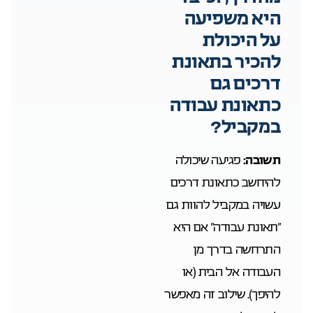
היא משפיעה
על היכולת
להכיר בתאונת
דרכים גם
כתאונת עבודה
במקביל?
תשובה:
פגיעה שיכולה
להיחשב כתאונת דרכים
עשויה במקביל להוות גם
“תאונת עבודה” אם היא
התרחשה בדרך מן
העבודה אל הבית (או
להיפך). שילוב זה מאפשר