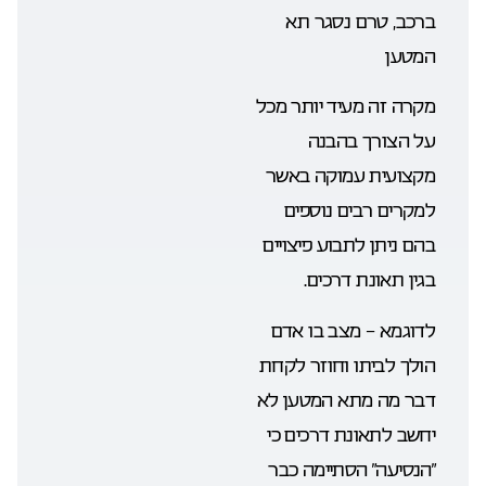
ברכב, טרם נסגר תא
המטען
מקרה זה מעיד יותר מכל
על הצורך בהבנה
מקצועית עמוקה באשר
למקרים רבים נוספים
בהם ניתן לתבוע פיצויים
בגין תאונת דרכים.
לדוגמא – מצב בו אדם
הולך לביתו וחוזר לקחת
דבר מה מתא המטען לא
יחשב לתאונת דרכים כי
“הנסיעה” הסתיימה כבר