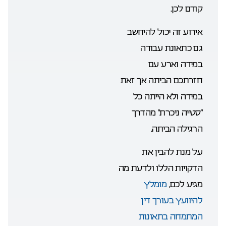
קודם לכן.
אירוע זה יכול להיחשב
גם כתאונת עבודה
במידה וארע עם
חזרתכם הביתה אך זאת
במידה ולא הייתה כל
“סטייה ניכרת” מהדרך
הרגילה הביתה.
על מנת להבין את
הדקויות הללו ולדעת מה
מגיע לכם,
מומלץ
להיוועץ בעורך דין
המתמחה בתאונות