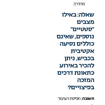
מהדרך.
שאלה: באילו
מצבים
“סטטיים”
נוספים, שאינם
כוללים נסיעה
אקטיבית
בכביש, ניתן
להכיר באירוע
כתאונת דרכים
המזכה
בפיצויים?
תשובה:
תפיסת הציבור