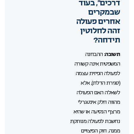
דרכים”, בעוד
שבמקרים
אחרים פעולה
זהה לחלוטין
תידחה?
תשובה:
ההבחנה
המשפטית אינה קשורה
לפעולה הפיזית עצמה
(סגירת הדלת), אלא
לשאלה האם הפעולה
מהווה חלק אינטגרלי
מרצף הנסיעה או שהיא
נחשבת לפעולה מנותקת
ממנה. חוק הפיצויים