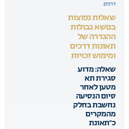
דרכים.
שאלות נפוצות
בנושא גבולות
ההגדרה של
תאונות דרכים
ומימוש זכויות
שאלה: מדוע
סגירת תא
מטען לאחר
סיום הנסיעה
נחשבת בחלק
מהמקרים
כ”תאונת