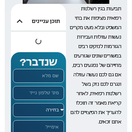
תביעות בגין רשלנות
רפואית מציפות את בתי
תוכן עניינים
המשפט ובלא מעט מקרים
נעשות עוולות ועבירות
הגורמות לנזקים רבים
במשורים שונים שגורעים
שנדבר?
מחייהם של נפגעים רבים,
אם גם לכם נעשה עוולה
ונגרם לכם נזק בשל
רשלנות רפואית, לאחר
קריאת מאמר זה תוכלו
להעריך את הפיצויים להם
אתם זכאים.