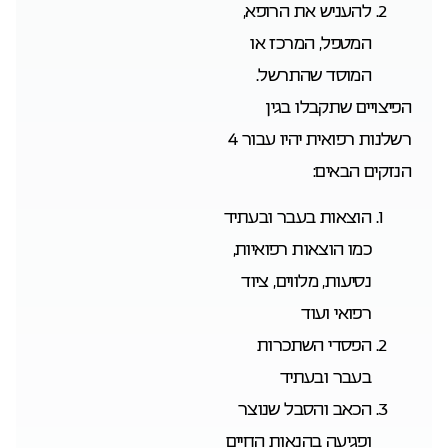
להעניש את הרופא,
המטפל, המרכז או
המוסד שהתרשל.
הפיצויים שתקבלו בגין
רשלנות רפואית יהיו עבור 4
הנזקים הבאים:
הוצאות בעבר ובעתיד
כמו הוצאות רפואיות,
נסיעות, מלווים, ציוד
רפואי ועוד
הפסדי השתכרות
בעבר ובעתיד
הכאב והסבל שנוצר
ופגיעה בהנאות החיים