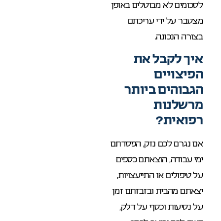
לסכומים לא מבוטלים באופן
מצטבר על ידי עריכתם
בצורה הנכונה.
איך לקבל את
הפיצויים
הגבוהים ביותר
מרשלנות
רפואית?
אם נגרם לכם נזק, הפסדתם
ימי עבודה, הוצאתם כספים
על טיפולים או התייעצויות,
יצאתם מהבית ובזבזתם זמן
על נסיעות וכסף על דלק,