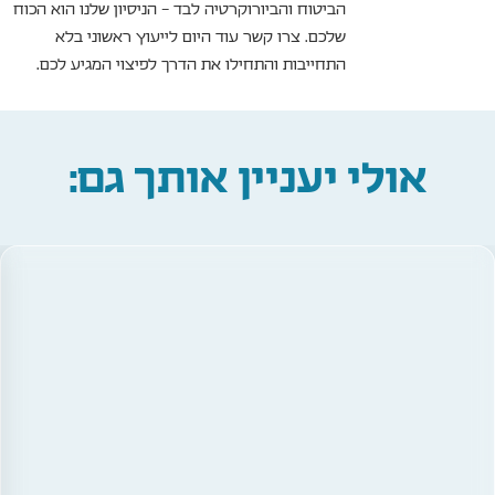
הביטוח והביורוקרטיה לבד – הניסיון שלנו הוא הכוח
שלכם. צרו קשר עוד היום לייעוץ ראשוני בלא
התחייבות והתחילו את הדרך לפיצוי המגיע לכם.
אולי יעניין אותך גם: