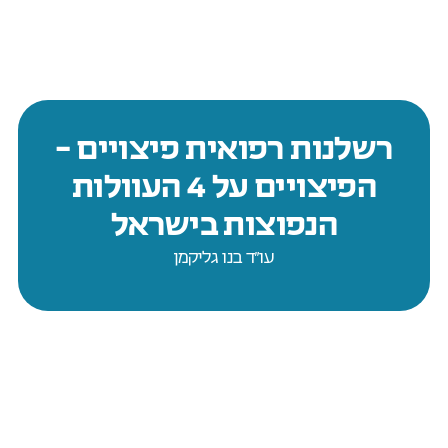
רשלנות רפואית פיצויים –
הפיצויים על 4 העוולות
הנפוצות בישראל
עו״ד בנו גליקמן