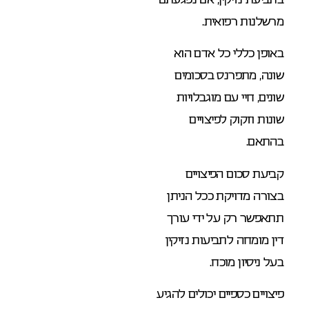
מרשלנות רפואית.
באופן כללי כל אדם הוא
שונה, מתפרנס בסכומים
שונים, חיי עם מוגבלויות
שונות וזקוק לפיצויים
בהתאם.
קביעת סכום הפיצויים
בצורה מדויקת ככל הניתן
תתאפשר רק על ידי עורך
דין מומחה לתביעות נזיקין
בעל ניסיון מוכח.
פיצויים כספיים יכולים להגיע