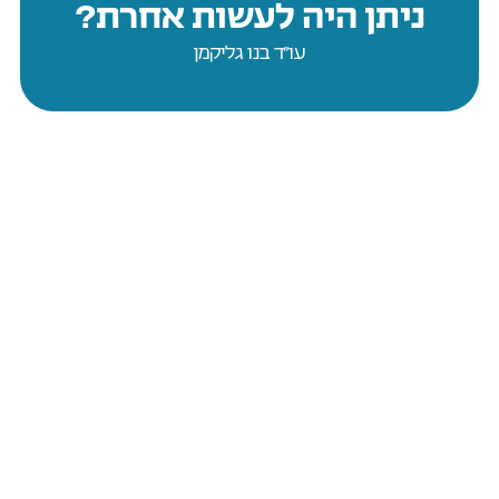
ניתן היה לעשות אחרת?
עו״ד בנו גליקמן