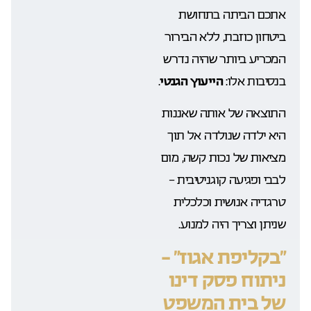
אתכם הביתה בתחושת
ביטחון כוזבת, ללא הבירור
המכריע ביותר שהיה נדרש
בנסיבות אלו:
הייעוץ הגנטי
.
התוצאה של אותה שאננות
היא ילדה שנולדה אל תוך
מציאות של נכות קשה, מום
לבבי ופגיעה קוגניטיבית –
טרגדיה אנושית וכלכלית
שניתן וצריך היה למנוע.
“בקליפת אגוז” –
ניתוח פסק דינו
של בית המשפט