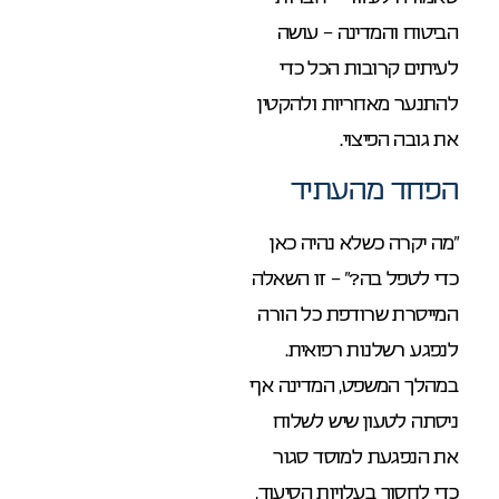
הביטוח והמדינה – עושה
לעיתים קרובות הכל כדי
להתנער מאחריות ולהקטין
את גובה הפיצוי.
הפחד מהעתיד
“מה יקרה כשלא נהיה כאן
כדי לטפל בה?” – זו השאלה
המייסרת שרודפת כל הורה
לנפגע רשלנות רפואית.
במהלך המשפט, המדינה אף
ניסתה לטעון שיש לשלוח
את הנפגעת למוסד סגור
כדי לחסוך בעלויות הסיעוד,