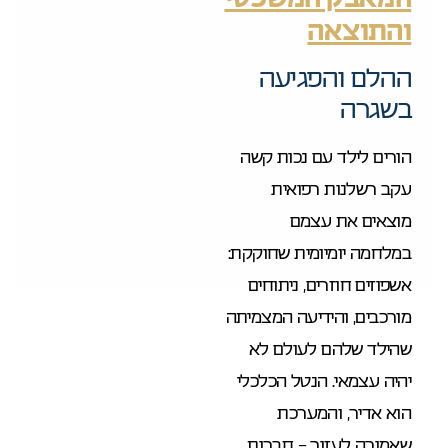
והתוצאה
ההלם והפגיעה
בשגרה
הורים לילד עם נכות קשה
עקב רשלנות רפואית
מוצאים את עצמם
במלחמה יומיומית שחוקקת:
אשפוזים חוזרים, ניתוחים
מורכבים, והידיעה המצמיתה
שהילד שלהם לעולם לא
יהיה עצמאי. הנטל הכלכלי
הוא אדיר, והמערכת
שאמורה לעזור – חברות