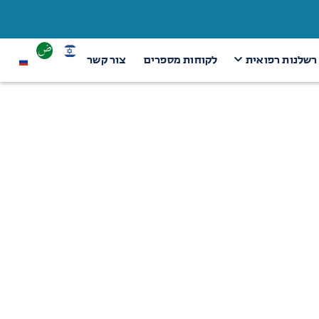
 רשלנות רפואית
לקוחות מספרים
צור קשר