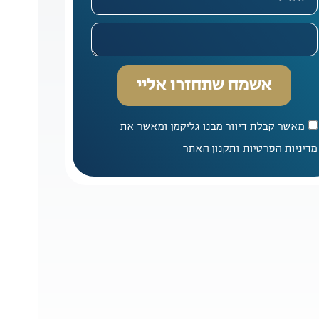
אשמח שתחזרו אליי
מאשר קבלת דיוור מבנו גליקמן ומאשר את
מדיניות הפרטיות ותקנון האתר