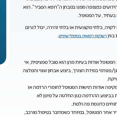
ידועים כמצופה ממנו במבחן ה”רופא הסביר”. הוא
בעתיד, על המטופל.
קויה, בלתי מקצועית או בלתי זהירה, יכול לגרום
 בגין
.
רשלנות רפואית בטיפולי שיניים
טופל אודות בעיות מהן הוא סובל ספציפית, אי
/פנורמי במידת הצורך, ביצוע אבחון שגוי והמלצה
יקת.
קיפה אודות רגישות המטופל לחומרי הרדמה או
 בביצוע ההרדמה כגון החלטה על מינון לא
וחים כדוגמת פה ולסת.
ר אחר המטופל, במיוחד כשמדובר בטיפול מורכב,