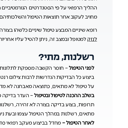
ההליך הרפואי על פי הסטנדרטים הנורמטיביים ה
מחויב לעקוב אחר תוצאות הטיפול והשלכותיהם 
רופא שיניים המבצע טיפול שיניים כלשהו בצורה ל
לנזק
למטופל ובמצב זה, ניתן להטיל עליו אחריות
רשלנות, מתי?
לפני הטיפול
– חוסר הקשבה מספקת לתלונות המ
ביצוע כל הבדיקות הנדרשות לרבות צילום רנטגן
על טיפול לא מתאים, כתוצאה מאבחנה לא מדו
בשלב ההכנה לטיפול ובטיפול
– העדר בדיקה מ
תרופות, בצוע בדיקה בצורה לא זהירה, רשלנות
מתאים, רשלנות במהלך הטיפול עצמו ובעת נית
לאחר הטיפול –
מחדל בביצוע מעקב רפואי סדי