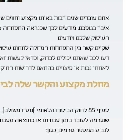
אתם עובדים שנים רבות באותו מקצוע וחווים שינ
איבר בגופכם. מודעים לכך שכנראה התפתחה א
העיסוק שלכם ויודעים
שקיים קשר בין התפתחות המחלה לתחום עיסו
דעו לכם שאתם יכולים לבדוק, וכדאי לעשות זא
לאחוזי נכות או פיצויים בהתאם לדרישות החוק
מחלת מקצוע והקשר שלה לביט
שנגרמה לעובד בזמן עבודתו או כתוצאה מעבודת
לנבוע ממספר גורמים, כגון: