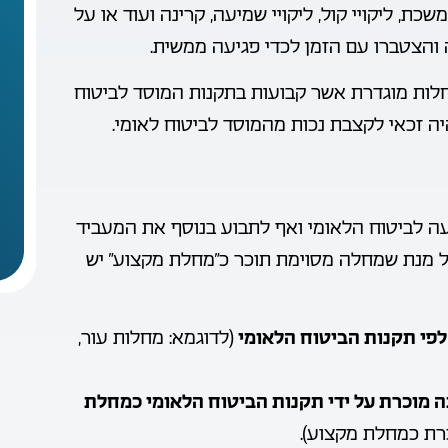
, ליקויי קול, ליקויי שמיעה, קרינה ועוד או על
 והצטברו עם הזמן לכדי פגיעה ממשית.
ות מוגדרת אשר קבועות בתקנות המוסד לביטוח
ה זכאי לקצבת נכות מהמוסד לביטוח לאומי.
ה לביטוח הלאומי ואף לתבוע בנוסף את המעביד
על מנת שמחלה מסוימת תוכר כ”מחלת מקצוע” יש
י תקנות הביטוח הלאומי
(לדוגמא: מחלות עור,
ה מוכרת על ידי תקנות הביטוח הלאומי כמחלת
רת כמחלת מקצוע).