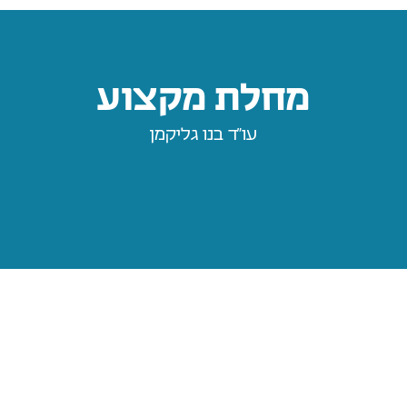
מחלת מקצוע
עו״ד בנו גליקמן