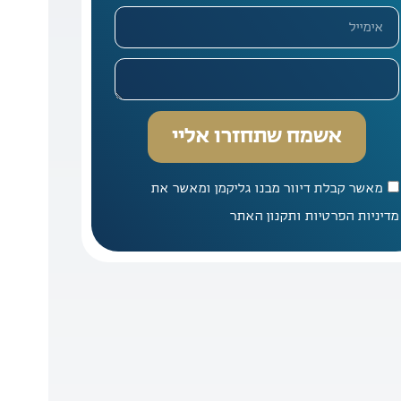
אשמח שתחזרו אליי
מאשר קבלת דיוור מבנו גליקמן ומאשר את
מדיניות הפרטיות ותקנון האתר