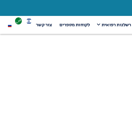
 רשלנות רפואית
לקוחות מספרים
צור קשר