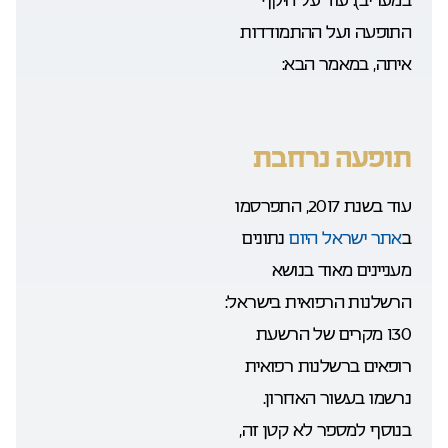
התופעה ועל ההתמודדות
איתה, במאמר הבא:
תופעה נרחבת
עוד בשנת 2017, התפרסמו
ב
אתר ישראל היום
נתונים
מעניינים מאוד בנושא
הרשלנות הרפואית בישראל:
130 מקרים של הרשעת
רופאים ברשלנות רפואית
נרשמו בעשור האחרון.
בנוסף למספר לא קטן זה,