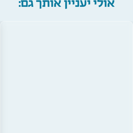
אולי יעניין אותך גם: