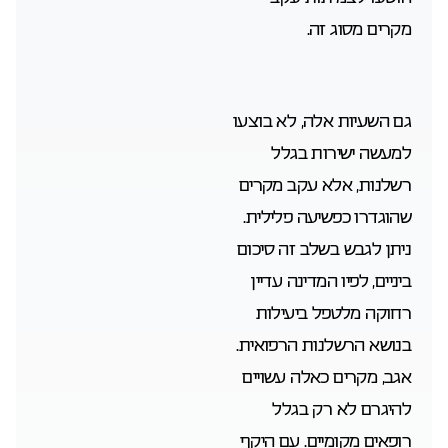
מקרים מסוג זה.
גם השעיות אלה, לא בוצעו
למעשה ישירות בגלל
רשלנות, אלא עקב מקרים
שהוגדרו כפשיעה פלילית.
ניתן לגבש בשלב זה סיכום
ביניים, לפיו המדינה עדיין
רחוקה מלטפל ביעילות
בנושא הרשלנות הרפואית.
אגב, מקרים כאלה עשויים
להיגרם לא רק בגלל
רופאים מקומיים. עם היקף