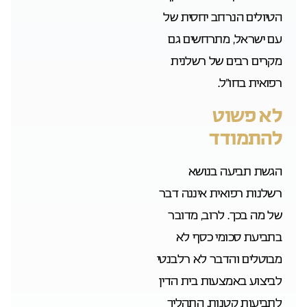
הטיולים הנרחב יחסית של
עם ישראל, מתרחשים גם
מקרים רבים של רשלנית
רפואית בחו”ל.
לא פשוט
להתמודד
הגשת תביעה בנושא
רשלנות רפואית איננה דבר
של מה בכך. לרוב, מדובר
בתביעת סכומי כסף לא
מבוטלים והדבר לא רלבנטי
לביצוע באמצעות בית הדין
לתביעות קטנות. התהליך