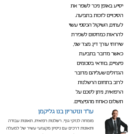
יסייע באופן ניכר לשפר את
הסיכויים לזכות בתביעה.
לעתים, השיקול הכספי עשוי
להראות כמחסום לשכירת
שירותי עורך דין. מצד שני,
כאשר מדובר בתביעת
פיצויים, בוודאי בסכומים
הגדולים שעליהם מדובר
לרוב בתחום הרשלנות
הרפואית, ניתן לסכם על
תשלום כאחוז מהפיצויים.
עו”ד ונוטריון בנו גליקמן
מומחה לנזקי גוף, רשלנות רפואית, תאונות עבודה
ותאונות דרכים עם ניסיון מקצועי עשיר של למעלה