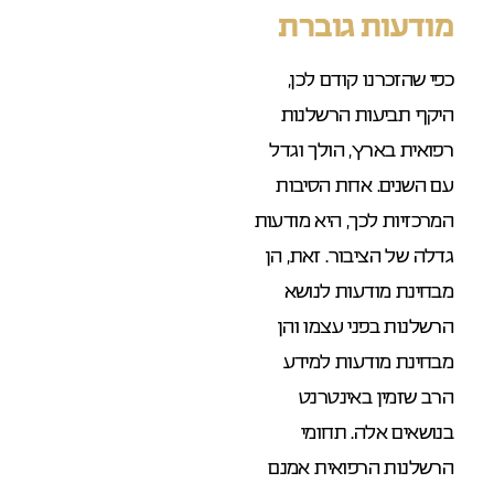
מודעות גוברת
כפי שהזכרנו קודם לכן,
היקף תביעות הרשלנות
רפואית בארץ, הולך וגדל
עם השנים. אחת הסיבות
המרכזיות לכך, היא מודעות
גדלה של הציבור. זאת, הן
מבחינת מודעות לנושא
הרשלנות בפני עצמו והן
מבחינת מודעות למידע
הרב שזמין באינטרנט
בנושאים אלה. תחומי
הרשלנות הרפואית אמנם