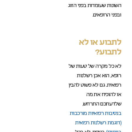
השונות שעומדות בפני הזוג
ובפני הרופאים.
לתבוע או לא
לתבוע?
לא כל מקרה של טעות של
רופא, הוא אכן רשלנות
רפואית. גם לא פשוט להבין
או להוכיח את מה
שלדעתכם התרחש,
בנסיבות רפואיות מורכבות
(דוגמת רשלנות רפואית
בניתוח)
. בנוסף, לא בכל