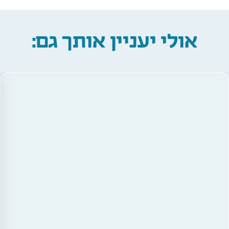
אולי יעניין אותך גם: