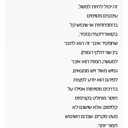
זה יכול להיות למשל,
עיכובים מסוימים
בהתפתחות או שיבוש קל
בקואורדינציה (נזכיר,
שתפקיד איבר זה הוא לחבר
בין שני חלקי המוח).
למעשה, המוח הוא איבר
גמיש מאוד ויש ממצאים,
לפיהם הוא יודע לפצות
בדרכים מסוימות אפילו על
חוסר מוחלט בקורפוס
קלוסום. אלא שישנם לא
מעט מקרים, שבהם השיבוש
חמור יותר.