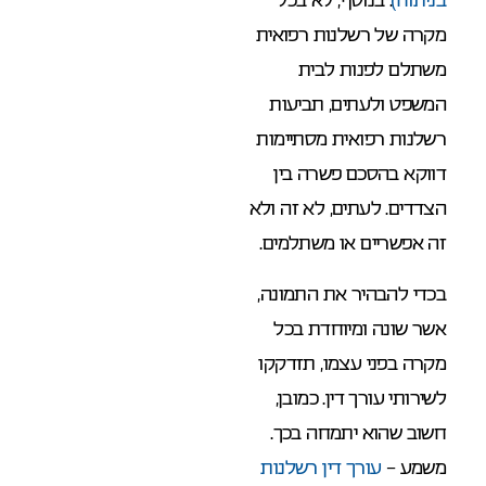
מקרה של רשלנות רפואית
משתלם לפנות לבית
המשפט ולעתים, תביעות
רשלנות רפואית מסתיימות
דווקא בהסכם פשרה בין
הצדדים. לעתים, לא זה ולא
זה אפשריים או משתלמים.
בכדי להבהיר את התמונה,
אשר שונה ומיוחדת בכל
מקרה בפני עצמו, תזדקקו
לשירותי עורך דין. כמובן,
חשוב שהוא יתמחה בכך.
משמע –
עורך דין רשלנות