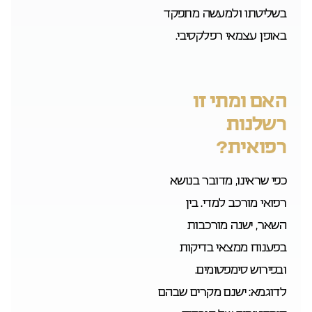
בשליטתו ולמעשה מתפקד
באופן עצמאי רפלקסיבי.
האם ומתי זו
רשלנות
רפואית?
כפי שראינו, מדובר בנושא
רפואי מורכב למדי. בין
השאר, ישנה מורכבות
בפענוח ממצאי בדיקות
ובפירוש סימפטומים.
לדוגמא: ישנם מקרים שבהם