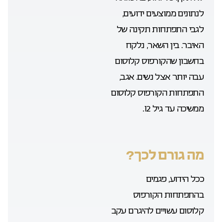
לנתונים ממוצעים ידועים,
לגבי התפתחות תקינה של
האיבר. בין השאר, נלקח
בחשבון שהקורפוס קלוסום
עבה יותר אצל נשים. אגב,
התפתחות הקורפוס קלוסום
ממשיכה עד גיל 12.
מה גורם לכך?
ככל הידוע, פגמים
בהתפתחות הקורפוס
קלוסום עשויים להיגרם עקב