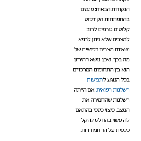
הנקודות הבאות: פגמים
בהתפתחות הקורפוס
קלוסום גורמים לרוב
למצבים שלא ניתן לרפא
ושאינם מצבים רפואיים של
מה בכך. ואכן, נושא ההיריון
הוא בין התחומים המרכזיים
בכל הנוגע ל
תביעות
רשלנות רפואית
. אם הייתה
רשלנות שהחמירה את
המצב, פיצוי כספי בהתאם
לה עשוי בהחלט להקל
כספית על ההתמודדות.