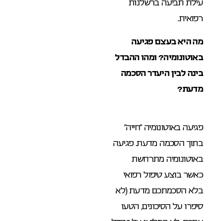
עילת תביעה ברשלנות
רפואית.
מה היא בעצם פגיעה
באוטונומיה? ומהו ההבדל
בינה לבין היעדר הסכמה
מדעת?
פגיעה באוטונומיה “חייה”
בתוך הסכמה מדעת. פגיעה
באוטונומיה מתרחשת
כאשר בוצע טיפול רפואי
בלא הסכמתכם מדעת (לא
סיפרו על הסיכונים, הטעו