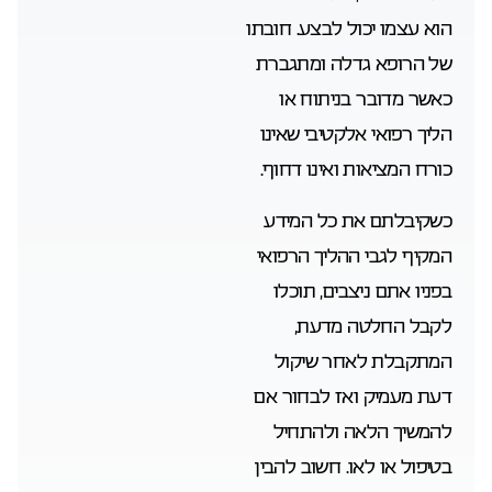
הוא עצמו יכול לבצע. חובתו
של הרופא גדלה ומתגברת
כאשר מדובר בניתוח או
הליך רפואי אלקטיבי שאינו
כורח המציאות ואינו דחוף.
כשקיבלתם את כל המידע
המקיף לגבי ההליך הרפואי
בפניו אתם ניצבים, תוכלו
לקבל החלטה מדעת,
המתקבלת לאחר שיקול
דעת מעמיק ואז לבחור אם
להמשיך הלאה ולהתחיל
בטיפול או לאו. חשוב להבין