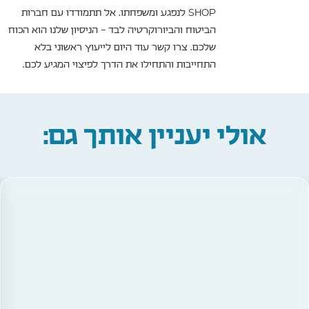
SHOP לנפגע ומשפחתו. אל תתמודדו עם חברות
הביטוח והביורוקרטיה לבד – הניסיון שלנו הוא הכוח
שלכם. צרו קשר עוד היום לייעוץ ראשוני בלא
התחייבות והתחילו את הדרך לפיצוי המגיע לכם.
אולי יעניין אותך גם: