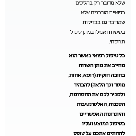
שלא מדובר רק בהליכים
רפואיים מורכבים אלא
שמדובר גם בבדיקות
בסיסיות ואפילו במתן טיפול
תרופתי.
כל טיפול רפואי באשר הוא
מחייב את נותן השרות
בחובה חוקית (רופא, אחות,
מוסד וכך הלאה) להבהיר
ולסביר לכם את החסרונות,
הסכנות, האלטרנטיבות
והיתרונות האפשריים
בטיפול המוצע ועליו
להחתים אתכם על טופס