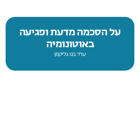
על הסכמה מדעת ופגיעה
באוטונומיה
עו״ד בנו גליקמן