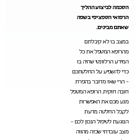
הסכמה לביצוע ההליך
הרפואי הספציפי בשפה
שאתם מבינים.
במצב בו לא קיבלתם
מהרופא המטפל את כל
המידע הרלוונטי שהיה בו
כדי להשפיע על החלטתכם
– הרי שאז מדובר בהפרת
חובה חוקית. הרופא המטפל
מנע מכם את האפשרות
לקבל החלטה מדעת
הנוגעת לטיפול הנכון לכם –
מצב עובדתי שכזה מהווה