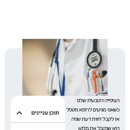
הציפייה הטבעית שלנו
כשאנו מגיעים לרופא מטפל
תוכן עניינים
או לקבל חוות דעת שניה
היא שנקבל את מלוא