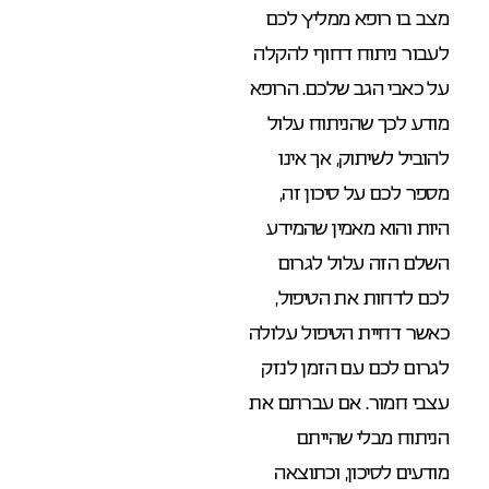
מצב בו רופא ממליץ לכם
לעבור ניתוח דחוף להקלה
על כאבי הגב שלכם. הרופא
מודע לכך שהניתוח עלול
להוביל לשיתוק, אך אינו
מספר לכם על סיכון זה,
היות והוא מאמין שהמידע
השלם הזה עלול לגרום
לכם לדחות את הטיפול,
כאשר דחיית הטיפול עלולה
לגרום לכם עם הזמן לנזק
עצבי חמור. אם עברתם את
הניתוח מבלי שהייתם
מודעים לסיכון, וכתוצאה